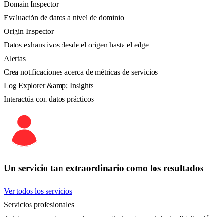
Domain Inspector
Evaluación de datos a nivel de dominio
Origin Inspector
Datos exhaustivos desde el origen hasta el edge
Alertas
Crea notificaciones acerca de métricas de servicios
Log Explorer &amp; Insights
Interactúa con datos prácticos
Un servicio tan extraordinario como los resultados
Ver todos los servicios
Servicios profesionales