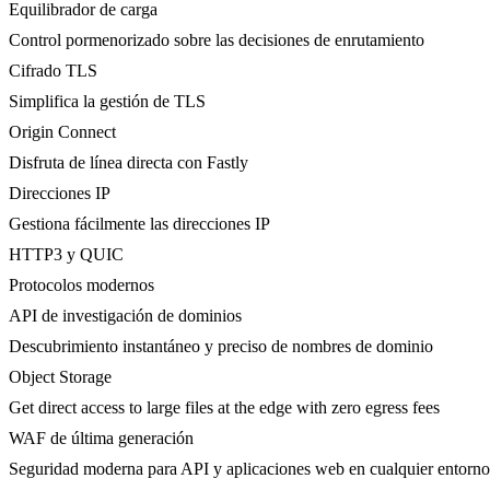
Equilibrador de carga
Control pormenorizado sobre las decisiones de enrutamiento
Cifrado TLS
Simplifica la gestión de TLS
Origin Connect
Disfruta de línea directa con Fastly
Direcciones IP
Gestiona fácilmente las direcciones IP
HTTP3 y QUIC
Protocolos modernos
API de investigación de dominios
Descubrimiento instantáneo y preciso de nombres de dominio
Object Storage
Get direct access to large files at the edge with zero egress fees
WAF de última generación
Seguridad moderna para API y aplicaciones web en cualquier entorno