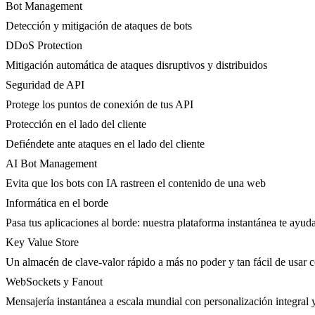
Bot Management
Detección y mitigación de ataques de bots
DDoS Protection
Mitigación automática de ataques disruptivos y distribuidos
Seguridad de API
Protege los puntos de conexión de tus API
Protección en el lado del cliente
Defiéndete ante ataques en el lado del cliente
AI Bot Management
Evita que los bots con IA rastreen el contenido de una web
Informática en el borde
Pasa tus aplicaciones al borde: nuestra plataforma instantánea te ayuda
Key Value Store
Un almacén de clave-valor rápido a más no poder y tan fácil de usar 
WebSockets y Fanout
Mensajería instantánea a escala mundial con personalización integral 