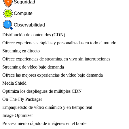
Seguridad
Compute
Observabilidad
Distribución de contenidos (CDN)
Ofrece experiencias rápidas y personalizadas en todo el mundo
Streaming en directo
Ofrece experiencias de streaming en vivo sin interrupciones
Streaming de vídeo bajo demanda
Ofrece las mejores experiencias de vídeo bajo demanda
Media Shield
Optimiza los despliegues de múltiples CDN
On-The-Fly Packager
Empaquetado de vídeo dinámico y en tiempo real
Image Optimizer
Procesamiento rápido de imágenes en el borde