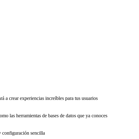
rá a crear experiencias increíbles para tus usuarios
como las herramientas de bases de datos que ya conoces
y configuración sencilla