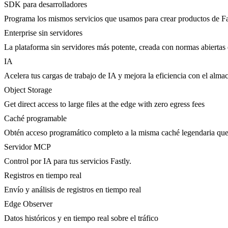
SDK para desarrolladores
Programa los mismos servicios que usamos para crear productos de Fa
Enterprise sin servidores
La plataforma sin servidores más potente, creada con normas abiertas 
IA
Acelera tus cargas de trabajo de IA y mejora la eficiencia con el al
Object Storage
Get direct access to large files at the edge with zero egress fees
Caché programable
Obtén acceso programático completo a la misma caché legendaria qu
Servidor MCP
Control por IA para tus servicios Fastly.
Registros en tiempo real
Envío y análisis de registros en tiempo real
Edge Observer
Datos históricos y en tiempo real sobre el tráfico