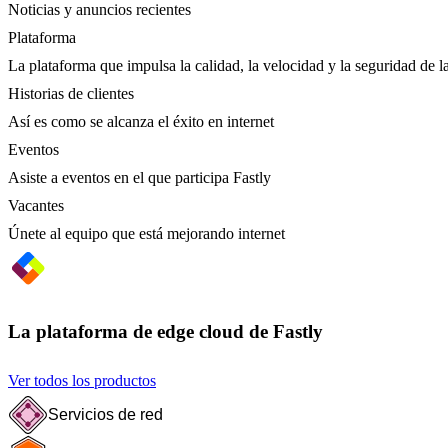
Noticias y anuncios recientes
Plataforma
La plataforma que impulsa la calidad, la velocidad y la seguridad de la
Historias de clientes
Así es como se alcanza el éxito en internet
Eventos
Asiste a eventos en el que participa Fastly
Vacantes
Únete al equipo que está mejorando internet
La plataforma de edge cloud de Fastly
Ver todos los productos
Servicios de red