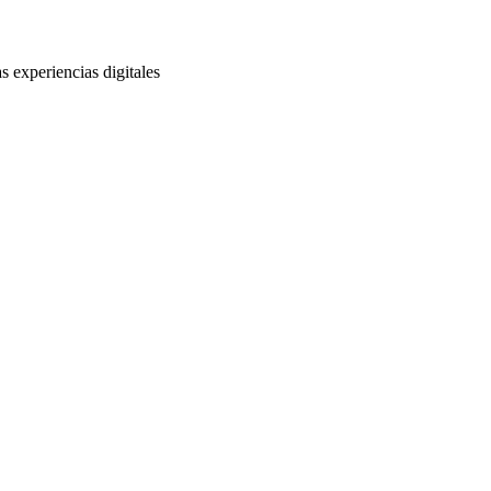
s experiencias digitales