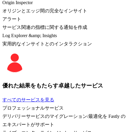
Origin Inspector
オリジンとエッジ間の完全なインサイト
アラート
サービス関連の指標に関する通知を作成
Log Explorer &amp; Insights
実用的なインサイトとのインタラクション
優れた結果をもたらす卓越したサービス
すべてのサービスを見る
プロフェッショナルサービス
デリバリーサービスのマイグレーション/最適化を Fastly の
エキスパートがサポート