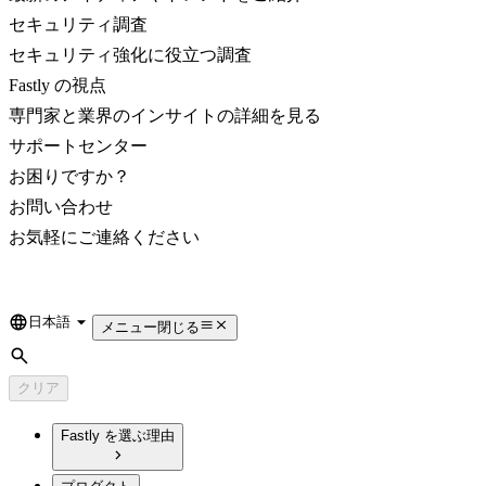
セキュリティ調査
セキュリティ強化に役立つ調査
Fastly の視点
専門家と業界のインサイトの詳細を見る
サポートセンター
お困りですか？
お問い合わせ
お気軽にご連絡ください
日本語
Language
メニュー
閉じる
検索
クリア
Fastly を選ぶ理由