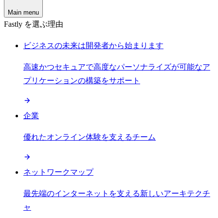
Main menu
Fastly を選ぶ理由
ビジネスの未来は開発者から始まります
高速かつセキュアで高度なパーソナライズが可能なア
プリケーションの構築をサポート
企業
優れたオンライン体験を支えるチーム
ネットワークマップ
最先端のインターネットを支える新しいアーキテクチ
ャ