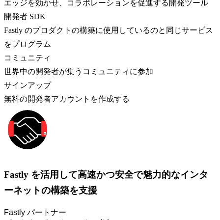
エッジを効かせ、コラボレーションを促進する開発ツール
開発者 SDK
Fastly のプロダクトの構築に使用しているのと同じサービス
をプログラム
コミュニティ
世界中の開発者が集うコミュニティに参加
サインアップ
無料の開発者アカウントを作成する
Fastly を活用して高速かつ安全で魅力的なインタ
ーネットの構築を支援
Fastly パートナー