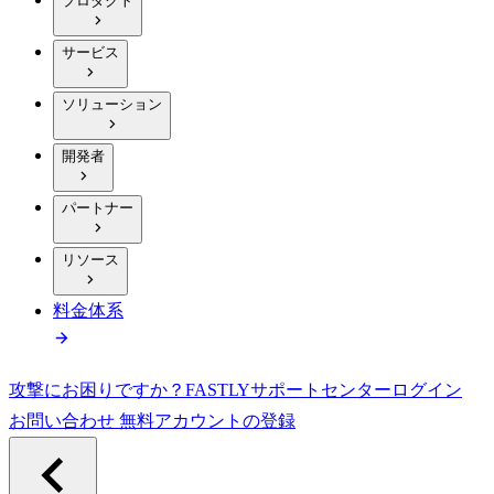
プロダクト
サービス
ソリューション
開発者
パートナー
リソース
料金体系
攻撃にお困りですか？
FASTLY
サポートセンター
ログイン
お問い合わせ
無料アカウントの登録