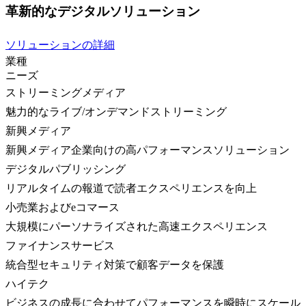
革新的なデジタルソリューション
ソリューションの詳細
業種
ニーズ
ストリーミングメディア
魅力的なライブ/オンデマンドストリーミング
新興メディア
新興メディア企業向けの高パフォーマンスソリューション
デジタルパブリッシング
リアルタイムの報道で読者エクスペリエンスを向上
小売業およびeコマース
大規模にパーソナライズされた高速エクスペリエンス
ファイナンスサービス
統合型セキュリティ対策で顧客データを保護
ハイテク
ビジネスの成長に合わせてパフォーマンスを瞬時にスケール