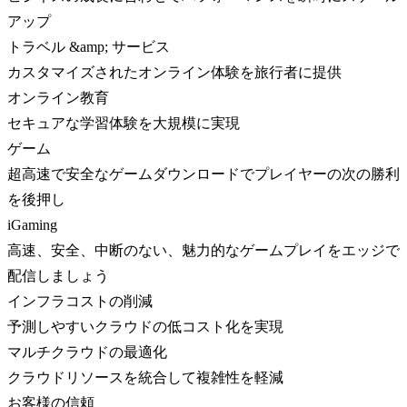
アップ
トラベル &amp; サービス
カスタマイズされたオンライン体験を旅行者に提供
オンライン教育
セキュアな学習体験を大規模に実現
ゲーム
超高速で安全なゲームダウンロードでプレイヤーの次の勝利
を後押し
iGaming
高速、安全、中断のない、魅力的なゲームプレイをエッジで
配信しましょう
インフラコストの削減
予測しやすいクラウドの低コスト化を実現
マルチクラウドの最適化
クラウドリソースを統合して複雑性を軽減
お客様の信頼