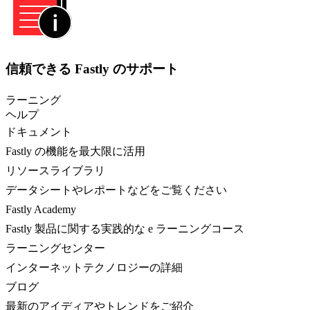
信頼できる Fastly のサポート
ラーニング
ヘルプ
ドキュメント
Fastly の機能を最大限に活用
リソースライブラリ
データシートやレポートなどをご覧ください
Fastly Academy
Fastly 製品に関する実践的な e ラーニングコース
ラーニングセンター
インターネットテクノロジーの詳細
ブログ
最新のアイディアやトレンドをご紹介