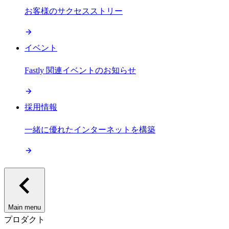
お客様のサクセスストリー
イベント
Fastly 関連イベントのお知らせ
採用情報
一緒に優れたインターネットを構築
Main menu
プロダクト