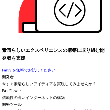
素晴らしいエクスペリエンスの構築に取り組む開
発者を支援
Fastly を無料でお試しください
開発者
今すぐ素晴らしいアイディアを実現してみませんか？
Fast Forward
信頼性の高いインターネットの構築
開発ツール