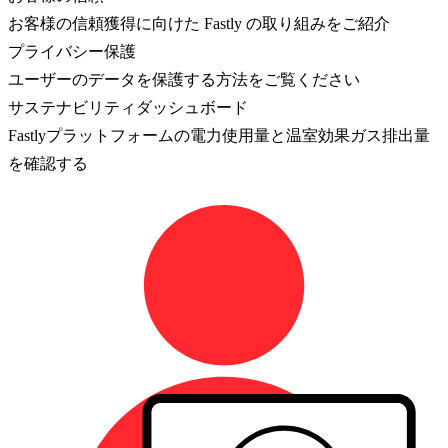
お客様の信頼獲得に向けた Fastly の取り組みをご紹介
プライバシー保護
ユーザーのデータを保護する方法をご覧ください
サステナビリティダッシュボード
Fastlyプラットフォームの電力使用量と温室効果ガス排出量
を確認する