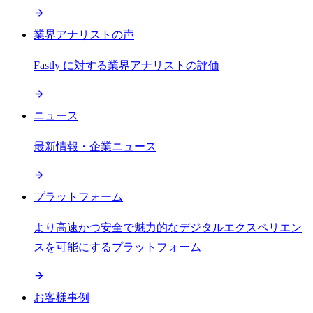
業界アナリストの声
Fastly に対する業界アナリストの評価
ニュース
最新情報・企業ニュース
プラットフォーム
より高速かつ安全で魅力的なデジタルエクスペリエン
スを可能にするプラットフォーム
お客様事例