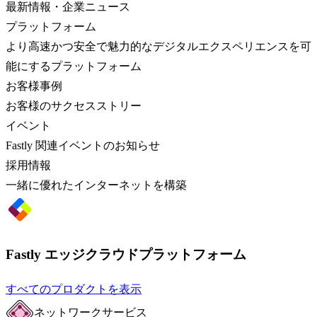
最新情報・企業ニュース
プラットフォーム
より高速かつ安全で魅力的なデジタルエクスペリエンスを可
能にするプラットフォーム
お客様事例
お客様のサクセスストリー
イベント
Fastly 関連イベントのお知らせ
採用情報
一緒に優れたインターネットを構築
Fastly エッジクラウドプラットフォーム
すべてのプロダクトを表示
ネットワークサービス