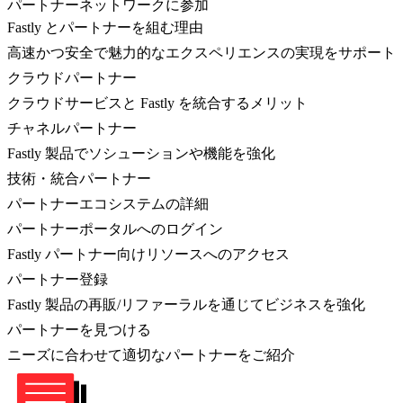
パートナーネットワークに参加
Fastly とパートナーを組む理由
高速かつ安全で魅力的なエクスペリエンスの実現をサポート
クラウドパートナー
クラウドサービスと Fastly を統合するメリット
チャネルパートナー
Fastly 製品でソシューションや機能を強化
技術・統合パートナー
パートナーエコシステムの詳細
パートナーポータルへのログイン
Fastly パートナー向けリソースへのアクセス
パートナー登録
Fastly 製品の再販/リファーラルを通じてビジネスを強化
パートナーを見つける
ニーズに合わせて適切なパートナーをご紹介