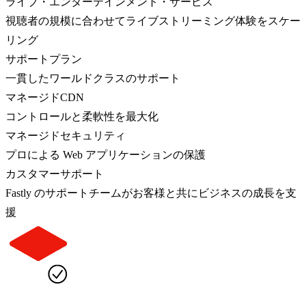
ライブ・エンターテインメント・サービス
視聴者の規模に合わせてライブストリーミング体験をスケー
リング
サポートプラン
一貫したワールドクラスのサポート
マネージドCDN
コントロールと柔軟性を最大化
マネージドセキュリティ
プロによる Web アプリケーションの保護
カスタマーサポート
Fastly のサポートチームがお客様と共にビジネスの成長を支
援