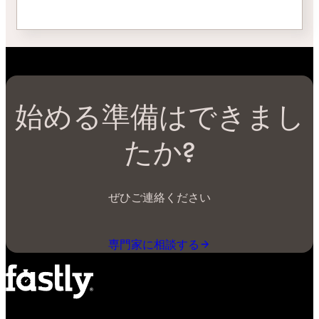
始める準備はできまし
たか?
ぜひご連絡ください
専門家に相談する