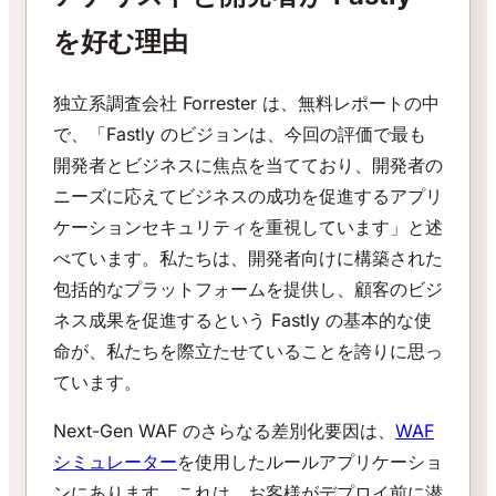
を好む理由
独立系調査会社 Forrester は、無料レポートの中
で、「Fastly のビジョンは、今回の評価で最も
開発者とビジネスに焦点を当てており、開発者の
ニーズに応えてビジネスの成功を促進するアプリ
ケーションセキュリティを重視しています」と述
べています。私たちは、開発者向けに構築された
包括的なプラットフォームを提供し、顧客のビジ
ネス成果を促進するという Fastly の基本的な使
命が、私たちを際立たせていることを誇りに思っ
ています。
Next-Gen WAF のさらなる差別化要因は、
WAF
シミュレーター
を使用したルールアプリケーショ
ンにあります。これは、お客様がデプロイ前に潜