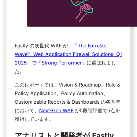
Fastly の次世代 WAF が、「
The Forrester
Wave™: Web Application Firewall Solutions, Q1
2025」で「Strong Performer
」に選ばれまし
た。
このレポートでは、Vision & Roadmap、Rule &
Policy Application、Policy Automation、
Customizable Reports & Dashboards の各基準
において、
Next-Gen WAF
が5段階評価で5点を
獲得しています。
アナリストと開発者が Fastly