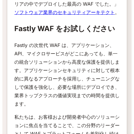
リアの中でデプロイした最高の WAF でした。」
ソフトウェア業界のセキュリティアーキテクト
。
Fastly WAF をお試しください
Fastly の次世代 WAF は、アプリケーション、
API、マイクロサービスがどこにあっても、単一
の統合ソリューションから高度な保護を提供しま
す。アプリケーションセキュリティに対して根本
的に異なるアプローチを採用し、チューニングな
しで保護を強化し、必要な場所にデプロイでき、
業界トップクラスの価値実現までの時間を提供し
ます。
私たちは、お客様および開発者中心のソリューシ
ョンに焦点を当てることで、この分野のリーダー
として WAF とプラットフォームを差別化し続け