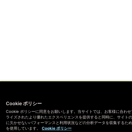
Cookie ポリシー
Cookie ポリシーに同意をお願いします。当サイトでは、お客様に合わ
ライズされたより優れたエクスペリエンスを提供すると同時に、サイト
に欠かせないパフォーマンスと利用状況などの分析データを収集するために 
を使用しています。
Cookie ポリシー