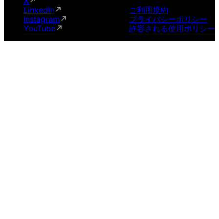
X
LinkedIn
ご利用規約
Instagram
プライバシーポリシー
YouTube
許容される使用ポリシー