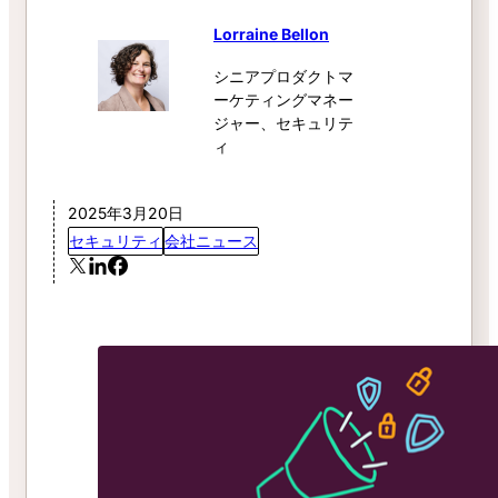
Lorraine Bellon
シニアプロダクトマ
ーケティングマネー
ジャー、セキュリテ
ィ
2025年3月20日
セキュリティ
会社ニュース