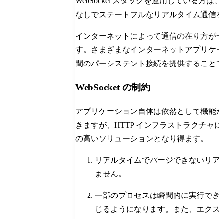
WebSocket スタックを運用して
なしでステートフルなリアルタイム通信
インターネットによって通信の在り方が
す。さまざまなインターネットアプリケーシ
間のパーシステント接続を提供すること
WebSocket の制約
アプリケーション自体は依然として機能が限
きますが、HTTP インフラストラクチ
の高いソリューションとなり得ます。
リアルタイムでパージできないリ
ません。
一部のプロセスは瞬間的に実行で
じるようになります。また、エク