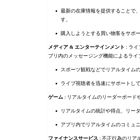
最新の在庫情報を提供することで
す。
購入しようとする買い物客をサポ
メディア & エンターテインメント
: ラ
プリ内のメッセージング機能によるライ
スポーツ観戦などでリアルタイム
ライブ視聴者を迅速にサポートし
ゲーム
: リアルタイムのリーダーボー
リアルタイムの統計や得点、リー
アプリ内でリアルタイムのコミュ
ファイナンスサービス
: 不正行為のリ