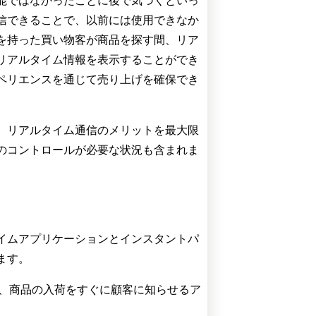
能ではなかったことに後で気づくといっ
信できることで、以前には使用できなか
を持った買い物客が商品を探す間、リア
リアルタイム情報を表示することができ
ペリエンスを通じて売り上げを確保でき
、リアルタイム通信のメリットを最大限
のコントロールが必要な状況も含まれま
アルタイムアプリケーションとインスタントパ
ます。
示、商品の入荷をすぐに顧客に知らせるア