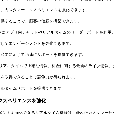
り、カスタマーエクスペリエンスを強化できます。
提供することで、顧客の信頼を構築できます。
施中にアプリ内チャットやリアルタイムのリーダーボードを利用
示してエンゲージメントを強化できます。
は必要に応じて迅速にサポートを提供できます。
るリアルタイムで正確な情報、料金に関する最新のライブ情報
報を取得できることで競争力が得られます。
アルタイムサポートを提供できます。
クスペリエンスを強化
メントを強化できるリアルタイム機能は、優れたカスタマーサ