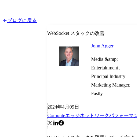
ブログに戻る
WebSocket スタックの改善
John Agger
Media &amp;
Entertainment、
Principal Industry
Marketing Manager,
Fastly
2024年4月09日
Compute
エッジネットワーク
パフォーマ