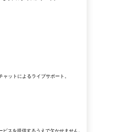
。
、チャットによるライブサポート。
ービスを提供するうえで欠かせません。