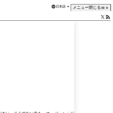
日本語
Language
メニュー
閉じる