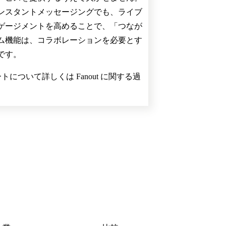
ンスタントメッセージングでも、ライブ
ゲージメントを高めることで、「つなが
ム機能は、コラボレーションを必要とす
です。
ポートについて詳しくは Fanout に関する過