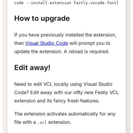
code --install-extension fastly.vscode-fastly-vcl
How to upgrade
If you have previously installed the extension,
then
Visual Studio Code
will prompt you to
update the extension. A reload is required.
Edit away!
Need to edit VCL locally using Visual Studio
Code? Edit away with our nifty new Fastly VCL
extension and its fancy fresh features.
The extension activates automatically for any
file with a
extension.
.vcl