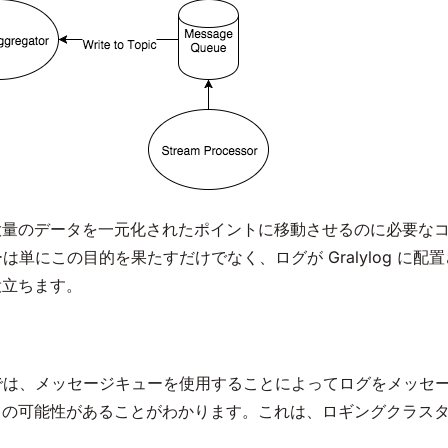
大量のデータを一元化されたポイントに移動させるのに必要な
は単にこの目的を果たすだけでなく、ログが Gralylog に配置さ
役立ちます。
ストでは、メッセージキューを使用することによってログをメッセ
力の可能性があることがわかります。これは、ロギングクラス