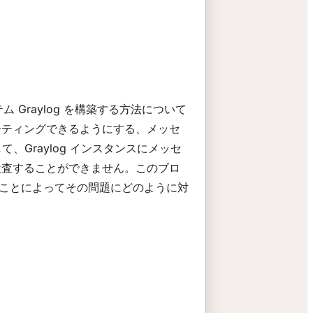
ム Graylog を構築する方法について
ーティングできるようにする、メッセ
、Graylog インスタンスにメッセ
検査することができません。このブロ
装することによってその問題にどのように対