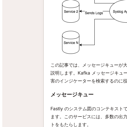
この記事では、メッセージキューが
説明します。Kafka メッセージキュー
害のインジケーターを検索するのに
メッセージキュー
Fastly のシステム図のコンテキ
ます。このサービスには、多数の出
トをもたらします。