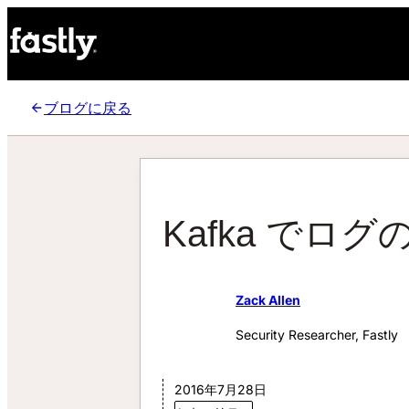
ブログに戻る
Kafka でロ
Zack Allen
Security Researcher, Fastly
2016年7月28日