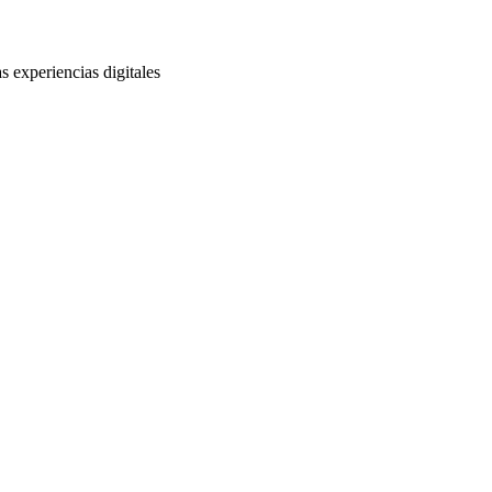
s experiencias digitales