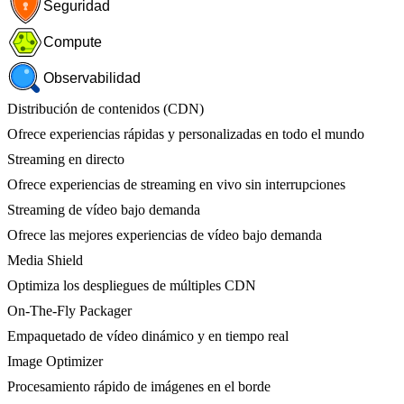
Seguridad
Compute
Observabilidad
Distribución de contenidos (CDN)
Ofrece experiencias rápidas y personalizadas en todo el mundo
Streaming en directo
Ofrece experiencias de streaming en vivo sin interrupciones
Streaming de vídeo bajo demanda
Ofrece las mejores experiencias de vídeo bajo demanda
Media Shield
Optimiza los despliegues de múltiples CDN
On-The-Fly Packager
Empaquetado de vídeo dinámico y en tiempo real
Image Optimizer
Procesamiento rápido de imágenes en el borde