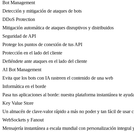
Bot Management
Detección y mitigación de ataques de bots
DDoS Protection
Mitigación automática de ataques disruptivos y distribuidos
Seguridad de API
Protege los puntos de conexión de tus API
Protección en el lado del cliente
Defiéndete ante ataques en el lado del cliente
AI Bot Management
Evita que los bots con IA rastreen el contenido de una web
Informática en el borde
Pasa tus aplicaciones al borde: nuestra plataforma instantánea te ayuda
Key Value Store
Un almacén de clave-valor rápido a más no poder y tan fácil de usar 
WebSockets y Fanout
Mensajería instantánea a escala mundial con personalización integral 