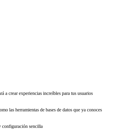
rá a crear experiencias increíbles para tus usuarios
como las herramientas de bases de datos que ya conoces
y configuración sencilla