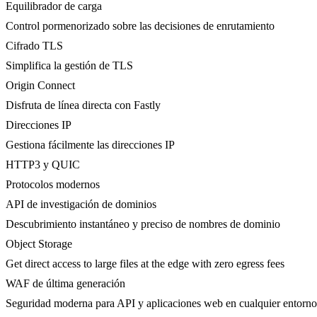
Equilibrador de carga
Control pormenorizado sobre las decisiones de enrutamiento
Cifrado TLS
Simplifica la gestión de TLS
Origin Connect
Disfruta de línea directa con Fastly
Direcciones IP
Gestiona fácilmente las direcciones IP
HTTP3 y QUIC
Protocolos modernos
API de investigación de dominios
Descubrimiento instantáneo y preciso de nombres de dominio
Object Storage
Get direct access to large files at the edge with zero egress fees
WAF de última generación
Seguridad moderna para API y aplicaciones web en cualquier entorno