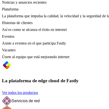
Noticias y anuncios recientes
Plataforma
La plataforma que impulsa la calidad, la velocidad y la seguridad de la
Historias de clientes
Así es como se alcanza el éxito en internet
Eventos
Asiste a eventos en el que participa Fastly
Vacantes
Únete al equipo que está mejorando internet
La plataforma de edge cloud de Fastly
Ver todos los productos
Servicios de red