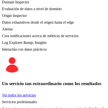
Domain Inspector
Evaluación de datos a nivel de dominio
Origin Inspector
Datos exhaustivos desde el origen hasta el edge
Alertas
Crea notificaciones acerca de métricas de servicios
Log Explorer &amp; Insights
Interactúa con datos prácticos
Un servicio tan extraordinario como los resultados
Ver todos los servicios
Servicios profesionales