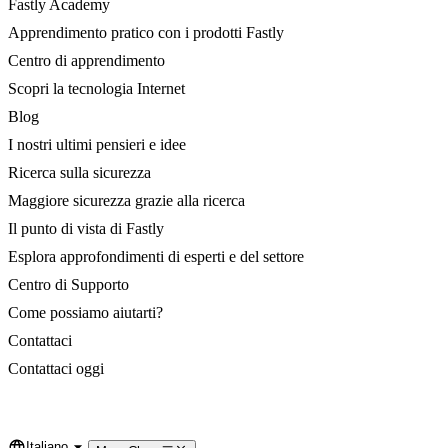
Fastly Academy
Apprendimento pratico con i prodotti Fastly
Centro di apprendimento
Scopri la tecnologia Internet
Blog
I nostri ultimi pensieri e idee
Ricerca sulla sicurezza
Maggiore sicurezza grazie alla ricerca
Il punto di vista di Fastly
Esplora approfondimenti di esperti e del settore
Centro di Supporto
Come possiamo aiutarti?
Contattaci
Contattaci oggi
Italiano