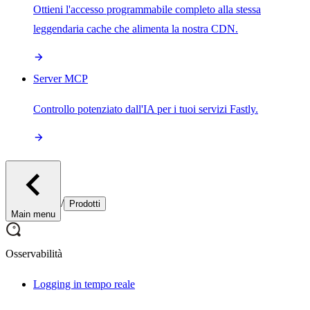
Ottieni l'accesso programmabile completo alla stessa
leggendaria cache che alimenta la nostra CDN.
Server MCP
Controllo potenziato dall'IA per i tuoi servizi Fastly.
/
Prodotti
Main menu
Osservabilità
Logging in tempo reale