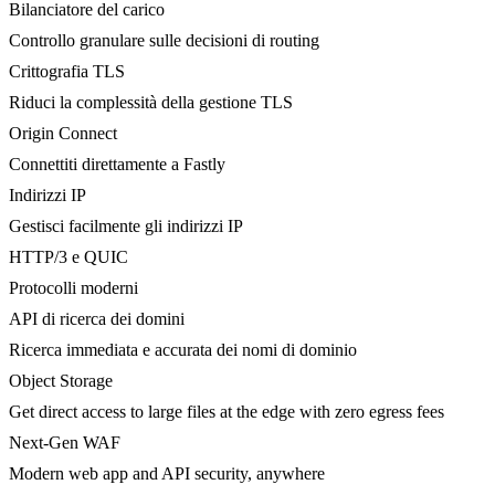
Bilanciatore del carico
Controllo granulare sulle decisioni di routing
Crittografia TLS
Riduci la complessità della gestione TLS
Origin Connect
Connettiti direttamente a Fastly
Indirizzi IP
Gestisci facilmente gli indirizzi IP
HTTP/3 e QUIC
Protocolli moderni
API di ricerca dei domini
Ricerca immediata e accurata dei nomi di dominio
Object Storage
Get direct access to large files at the edge with zero egress fees
Next-Gen WAF
Modern web app and API security, anywhere