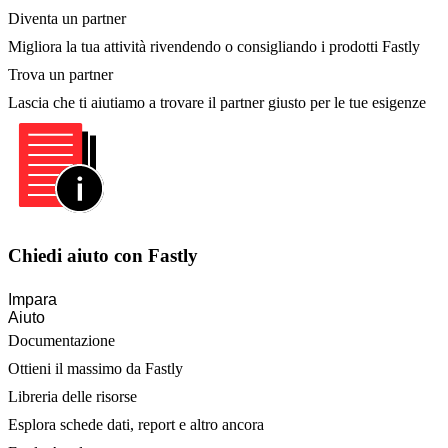
Diventa un partner
Migliora la tua attività rivendendo o consigliando i prodotti Fastly
Trova un partner
Lascia che ti aiutiamo a trovare il partner giusto per le tue esigenze
Chiedi aiuto con Fastly
Impara
Aiuto
Documentazione
Ottieni il massimo da Fastly
Libreria delle risorse
Esplora schede dati, report e altro ancora