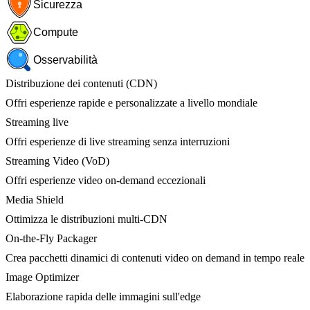
Sicurezza
Compute
Osservabilità
Distribuzione dei contenuti (CDN)
Offri esperienze rapide e personalizzate a livello mondiale
Streaming live
Offri esperienze di live streaming senza interruzioni
Streaming Video (VoD)
Offri esperienze video on-demand eccezionali
Media Shield
Ottimizza le distribuzioni multi-CDN
On-the-Fly Packager
Crea pacchetti dinamici di contenuti video on demand in tempo reale
Image Optimizer
Elaborazione rapida delle immagini sull'edge