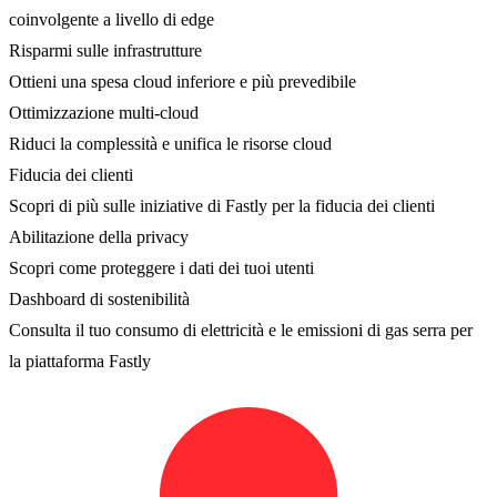
coinvolgente a livello di edge
Risparmi sulle infrastrutture
Ottieni una spesa cloud inferiore e più prevedibile
Ottimizzazione multi-cloud
Riduci la complessità e unifica le risorse cloud
Fiducia dei clienti
Scopri di più sulle iniziative di Fastly per la fiducia dei clienti
Abilitazione della privacy
Scopri come proteggere i dati dei tuoi utenti
Dashboard di sostenibilità
Consulta il tuo consumo di elettricità e le emissioni di gas serra per
la piattaforma Fastly