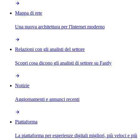
Mappa di rete
Una nuova architettura per l'Internet moderno
Relazioni con gli analisti del settore
Scopri cosa dicono gli analisti di settore su Fastly
Notizie
Aggiornamenti e annunci recenti
Piattaforma
La piattaforma per esperienze digitali migliori, più veloci e più