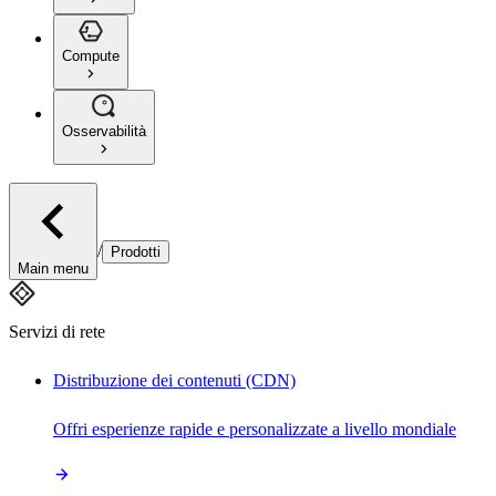
Compute
Osservabilità
/
Prodotti
Main menu
Servizi di rete
Distribuzione dei contenuti (CDN)
Offri esperienze rapide e personalizzate a livello mondiale