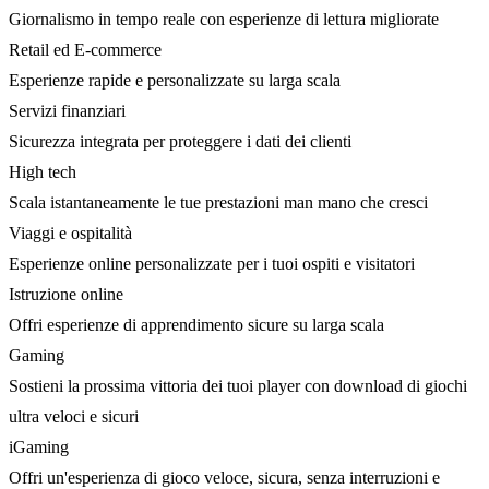
Giornalismo in tempo reale con esperienze di lettura migliorate
Retail ed E-commerce
Esperienze rapide e personalizzate su larga scala
Servizi finanziari
Sicurezza integrata per proteggere i dati dei clienti
High tech
Scala istantaneamente le tue prestazioni man mano che cresci
Viaggi e ospitalità
Esperienze online personalizzate per i tuoi ospiti e visitatori
Istruzione online
Offri esperienze di apprendimento sicure su larga scala
Gaming
Sostieni la prossima vittoria dei tuoi player con download di giochi
ultra veloci e sicuri
iGaming
Offri un'esperienza di gioco veloce, sicura, senza interruzioni e