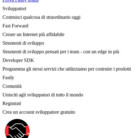
Sviluppatori
Costruisci qualcosa di straordinario oggi
Fast Forward
Creare un Internet più affidabile
Strumenti di sviluppo
Strumenti di sviluppo pensati per i team - con un edge in più
Developer SDK
Programma gli stessi servizi che utilizziamo per costruire i prodotti
Fastly
Comunità
Unisciti agli sviluppatori di tutto il mondo
Registrati
Crea un account sviluppatore gratuito