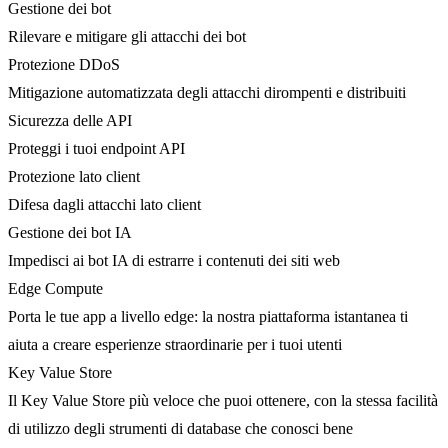
Gestione dei bot
Rilevare e mitigare gli attacchi dei bot
Protezione DDoS
Mitigazione automatizzata degli attacchi dirompenti e distribuiti
Sicurezza delle API
Proteggi i tuoi endpoint API
Protezione lato client
Difesa dagli attacchi lato client
Gestione dei bot IA
Impedisci ai bot IA di estrarre i contenuti dei siti web
Edge Compute
Porta le tue app a livello edge: la nostra piattaforma istantanea ti
aiuta a creare esperienze straordinarie per i tuoi utenti
Key Value Store
Il Key Value Store più veloce che puoi ottenere, con la stessa facilità
di utilizzo degli strumenti di database che conosci bene