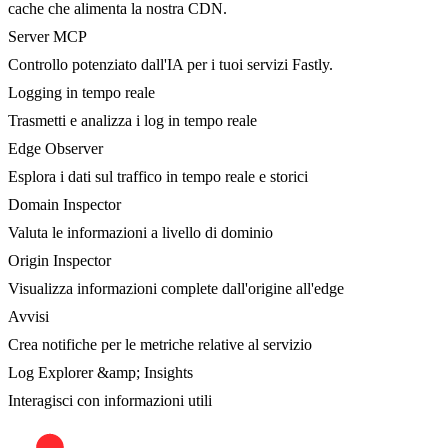
cache che alimenta la nostra CDN.
Server MCP
Controllo potenziato dall'IA per i tuoi servizi Fastly.
Logging in tempo reale
Trasmetti e analizza i log in tempo reale
Edge Observer
Esplora i dati sul traffico in tempo reale e storici
Domain Inspector
Valuta le informazioni a livello di dominio
Origin Inspector
Visualizza informazioni complete dall'origine all'edge
Avvisi
Crea notifiche per le metriche relative al servizio
Log Explorer &amp; Insights
Interagisci con informazioni utili