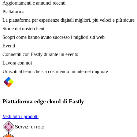
Aggiornamenti e annunci recenti
Piattaforma
La piattaforma per esperienze digitali migliori, più veloci e più sicure
Storie dei nostri clienti
Scopri come hanno avuto successo i migliori siti web
Eventi
Connettiti con Fastly durante un evento
Lavora con noi
Unisciti al team che sta costruendo un internet migliore
Piattaforma edge cloud di Fastly
Vedi tutti i prodotti
Servizi di rete