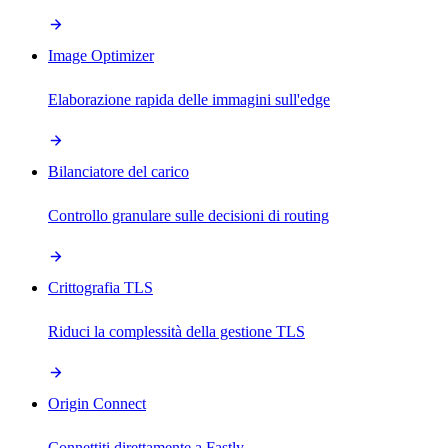
Image Optimizer
Elaborazione rapida delle immagini sull'edge
Bilanciatore del carico
Controllo granulare sulle decisioni di routing
Crittografia TLS
Riduci la complessità della gestione TLS
Origin Connect
Connettiti direttamente a Fastly