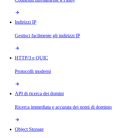
Indirizzi IP
Gestisci facilmente gli indirizzi IP
HTTP/3 e QUIC
Protocolli moderni
API di ricerca dei domini
Ricerca immediata e accurata dei nomi di dominio
Object Storage