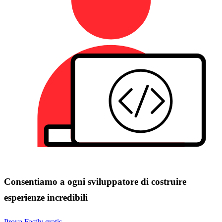
Consentiamo a ogni sviluppatore di costruire
esperienze incredibili
Prova Fastly gratis