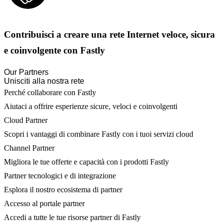
Contribuisci a creare una rete Internet veloce, sicura
e coinvolgente con Fastly
Our Partners
Unisciti alla nostra rete
Perché collaborare con Fastly
Aiutaci a offrire esperienze sicure, veloci e coinvolgenti
Cloud Partner
Scopri i vantaggi di combinare Fastly con i tuoi servizi cloud
Channel Partner
Migliora le tue offerte e capacità con i prodotti Fastly
Partner tecnologici e di integrazione
Esplora il nostro ecosistema di partner
Accesso al portale partner
Accedi a tutte le tue risorse partner di Fastly