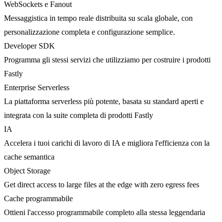
WebSockets e Fanout
Messaggistica in tempo reale distribuita su scala globale, con
personalizzazione completa e configurazione semplice.
Developer SDK
Programma gli stessi servizi che utilizziamo per costruire i prodotti
Fastly
Enterprise Serverless
La piattaforma serverless più potente, basata su standard aperti e
integrata con la suite completa di prodotti Fastly
IA
Accelera i tuoi carichi di lavoro di IA e migliora l'efficienza con la
cache semantica
Object Storage
Get direct access to large files at the edge with zero egress fees
Cache programmabile
Ottieni l'accesso programmabile completo alla stessa leggendaria