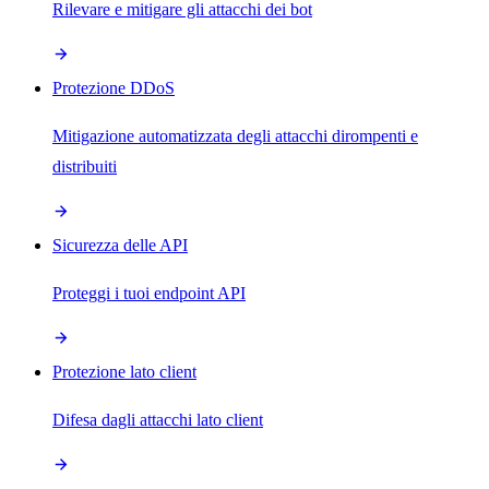
Rilevare e mitigare gli attacchi dei bot
Protezione DDoS
Mitigazione automatizzata degli attacchi dirompenti e
distribuiti
Sicurezza delle API
Proteggi i tuoi endpoint API
Protezione lato client
Difesa dagli attacchi lato client