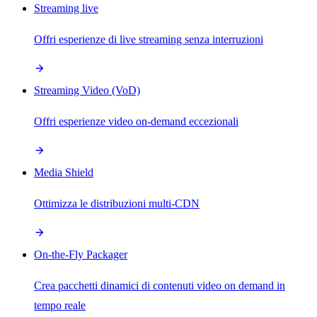
Streaming live
Offri esperienze di live streaming senza interruzioni
Streaming Video (VoD)
Offri esperienze video on-demand eccezionali
Media Shield
Ottimizza le distribuzioni multi-CDN
On-the-Fly Packager
Crea pacchetti dinamici di contenuti video on demand in
tempo reale