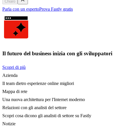
Chiaro
Parla con un esperto
Prova Fastly gratis
Il futuro del business inizia con gli sviluppatori
Scopri di più
Azienda
Il team dietro esperienze online migliori
Mappa di rete
Una nuova architettura per l'Internet moderno
Relazioni con gli analisti del settore
Scopri cosa dicono gli analisti di settore su Fastly
Notizie