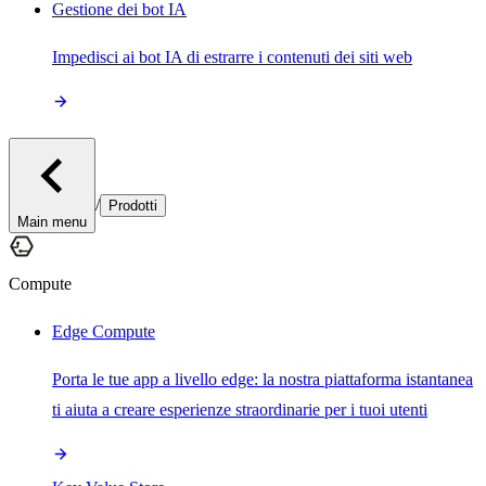
Gestione dei bot IA
Impedisci ai bot IA di estrarre i contenuti dei siti web
/
Prodotti
Main menu
Compute
Edge Compute
Porta le tue app a livello edge: la nostra piattaforma istantanea
ti aiuta a creare esperienze straordinarie per i tuoi utenti