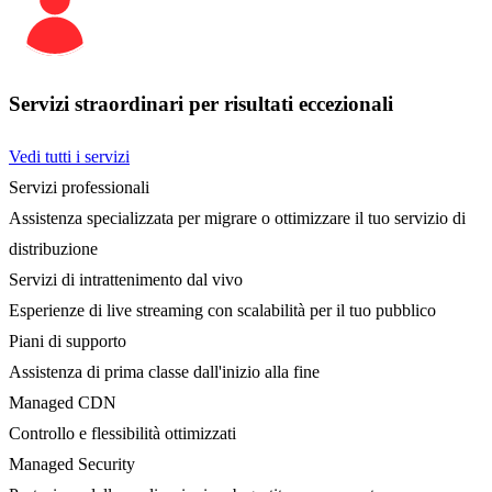
Servizi straordinari per risultati eccezionali
Vedi tutti i servizi
Servizi professionali
Assistenza specializzata per migrare o ottimizzare il tuo servizio di
distribuzione
Servizi di intrattenimento dal vivo
Esperienze di live streaming con scalabilità per il tuo pubblico
Piani di supporto
Assistenza di prima classe dall'inizio alla fine
Managed CDN
Controllo e flessibilità ottimizzati
Managed Security