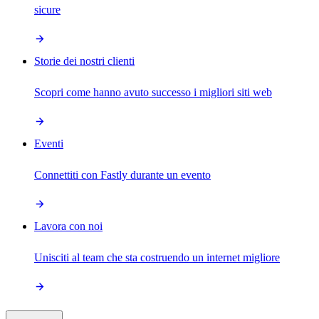
sicure
Storie dei nostri clienti
Scopri come hanno avuto successo i migliori siti web
Eventi
Connettiti con Fastly durante un evento
Lavora con noi
Unisciti al team che sta costruendo un internet migliore