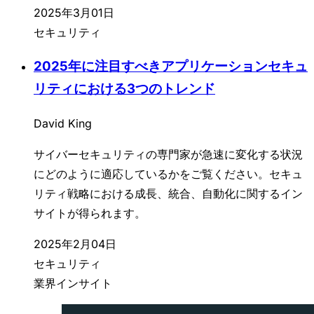
2025年3月01日
セキュリティ
2025年に注目すべきアプリケーションセキュ
リティにおける3つのトレンド
David King
サイバーセキュリティの専門家が急速に変化する状況
にどのように適応しているかをご覧ください。セキュ
リティ戦略における成長、統合、自動化に関するイン
サイトが得られます。
2025年2月04日
セキュリティ
業界インサイト