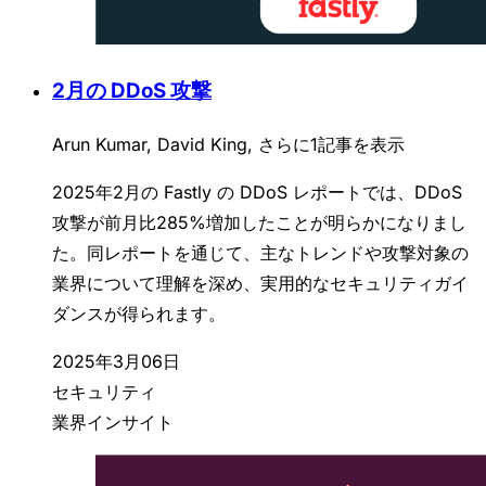
2月の DDoS 攻撃
Arun Kumar, David King, さらに1記事を表示
2025年2月の Fastly の DDoS レポートでは、DDoS
攻撃が前月比285%増加したことが明らかになりまし
た。同レポートを通じて、主なトレンドや攻撃対象の
業界について理解を深め、実用的なセキュリティガイ
ダンスが得られます。
2025年3月06日
セキュリティ
業界インサイト