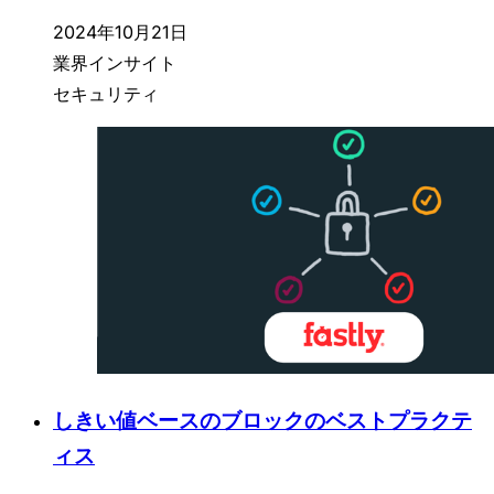
2024年10月21日
業界インサイト
セキュリティ
しきい値ベースのブロックのベストプラクテ
ィス