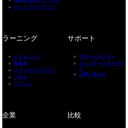
ネットワークマップ
ラーニング
サポート
ドキュメント
サポートセンター
開発者
ネットワークステータ
ス
リソースライブラリ
お問い合わせ
ブログ
イベント
企業
比較