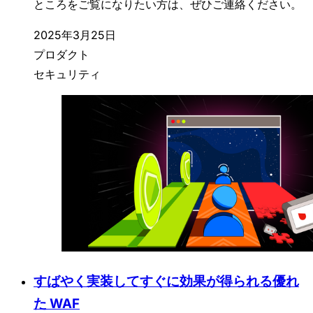
ところをご覧になりたい方は、ぜひご連絡ください。
2025年3月25日
プロダクト
セキュリティ
すばやく実装してすぐに効果が得られる優れ
た WAF