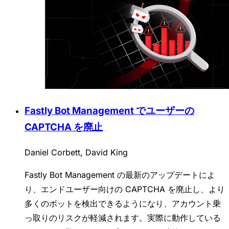
Fastly Bot Management でユーザーの
CAPTCHA を廃止
Daniel Corbett, David King
Fastly Bot Management の最新のアップデートによ
り、エンドユーザー向けの CAPTCHA を廃止し、より
多くのボットを検出できるようになり、アカウント乗
っ取りのリスクが軽減されます。実際に動作している