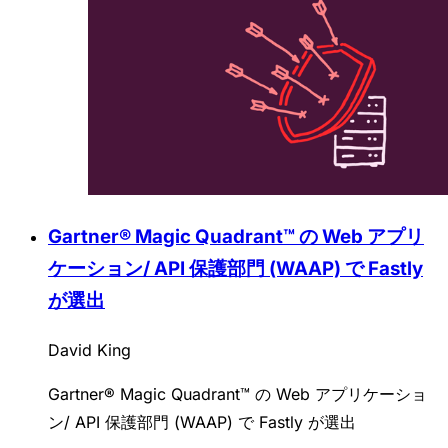
Gartner® Magic Quadrant™ の Web アプリ
ケーション/ API 保護部門 (WAAP) で Fastly
が選出
David King
Gartner® Magic Quadrant™ の Web アプリケーショ
ン/ API 保護部門 (WAAP) で Fastly が選出