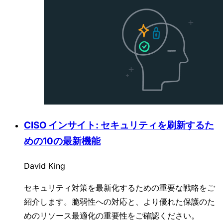
CISO インサイト: セキュリティを刷新するた
めの10の最新機能
David King
セキュリティ対策を最新化するための重要な戦略をご
紹介します。脆弱性への対応と、より優れた保護のた
めのリソース最適化の重要性をご確認ください。