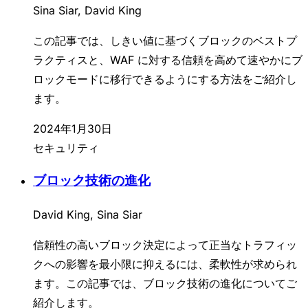
Sina Siar, David King
この記事では、しきい値に基づくブロックのベストプ
ラクティスと、WAF に対する信頼を高めて速やかにブ
ロックモードに移行できるようにする方法をご紹介し
ます。
2024年1月30日
セキュリティ
ブロック技術の進化
David King, Sina Siar
信頼性の高いブロック決定によって正当なトラフィッ
クへの影響を最小限に抑えるには、柔軟性が求められ
ます。この記事では、ブロック技術の進化についてご
紹介します。