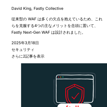
David King, Fastly Collective
従来型の WAF は多くの欠点を抱えているため、これ
らを克服する4つの主なメリットを念頭に置いて、
Fastly Next-Gen WAF は設計されました。
2025年3月18日
セキュリティ
さらに2記事を表示