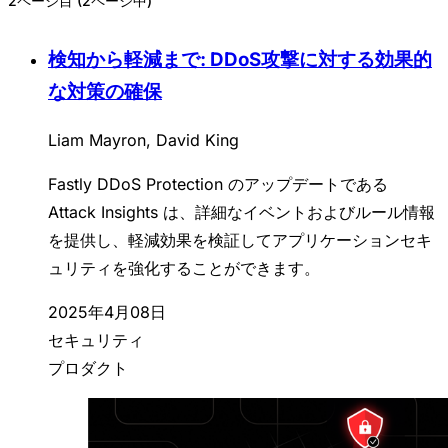
2ページ目 (2ページ中)
検知から軽減まで: DDoS攻撃に対する効果的
な対策の確保
Liam Mayron, David King
Fastly DDoS Protection のアップデートである
Attack Insights は、詳細なイベントおよびルール情報
を提供し、軽減効果を検証してアプリケーションセキ
ュリティを強化することができます。
2025年4月08日
セキュリティ
プロダクト