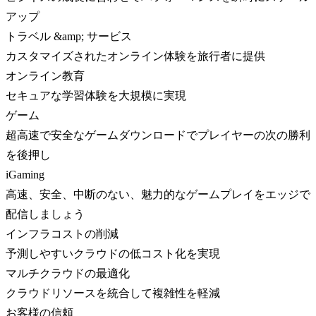
アップ
トラベル &amp; サービス
カスタマイズされたオンライン体験を旅行者に提供
オンライン教育
セキュアな学習体験を大規模に実現
ゲーム
超高速で安全なゲームダウンロードでプレイヤーの次の勝利
を後押し
iGaming
高速、安全、中断のない、魅力的なゲームプレイをエッジで
配信しましょう
インフラコストの削減
予測しやすいクラウドの低コスト化を実現
マルチクラウドの最適化
クラウドリソースを統合して複雑性を軽減
お客様の信頼