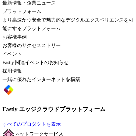
最新情報・企業ニュース
プラットフォーム
より高速かつ安全で魅力的なデジタルエクスペリエンスを可
能にするプラットフォーム
お客様事例
お客様のサクセスストリー
イベント
Fastly 関連イベントのお知らせ
採用情報
一緒に優れたインターネットを構築
Fastly エッジクラウドプラットフォーム
すべてのプロダクトを表示
ネットワークサービス