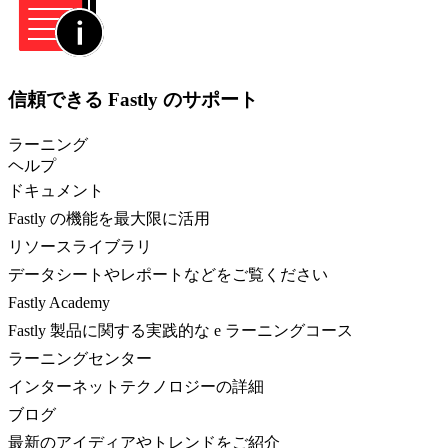
信頼できる Fastly のサポート
ラーニング
ヘルプ
ドキュメント
Fastly の機能を最大限に活用
リソースライブラリ
データシートやレポートなどをご覧ください
Fastly Academy
Fastly 製品に関する実践的な e ラーニングコース
ラーニングセンター
インターネットテクノロジーの詳細
ブログ
最新のアイディアやトレンドをご紹介