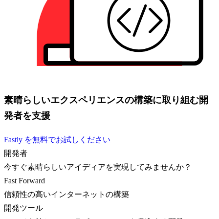
素晴らしいエクスペリエンスの構築に取り組む開
発者を支援
Fastly を無料でお試しください
開発者
今すぐ素晴らしいアイディアを実現してみませんか？
Fast Forward
信頼性の高いインターネットの構築
開発ツール