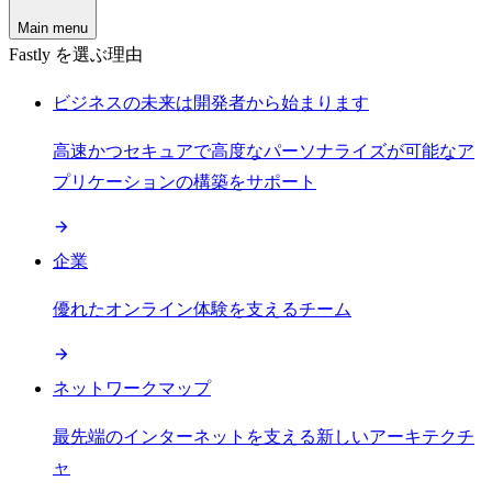
Main menu
Fastly を選ぶ理由
ビジネスの未来は開発者から始まります
高速かつセキュアで高度なパーソナライズが可能なア
プリケーションの構築をサポート
企業
優れたオンライン体験を支えるチーム
ネットワークマップ
最先端のインターネットを支える新しいアーキテクチ
ャ