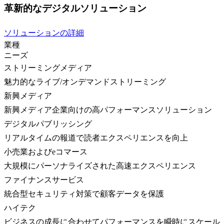
革新的なデジタルソリューション
ソリューションの詳細
業種
ニーズ
ストリーミングメディア
魅力的なライブ/オンデマンドストリーミング
新興メディア
新興メディア企業向けの高パフォーマンスソリューション
デジタルパブリッシング
リアルタイムの報道で読者エクスペリエンスを向上
小売業およびeコマース
大規模にパーソナライズされた高速エクスペリエンス
ファイナンスサービス
統合型セキュリティ対策で顧客データを保護
ハイテク
ビジネスの成長に合わせてパフォーマンスを瞬時にスケール