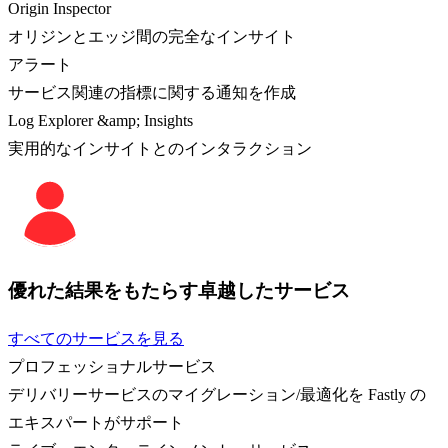
Origin Inspector
オリジンとエッジ間の完全なインサイト
アラート
サービス関連の指標に関する通知を作成
Log Explorer &amp; Insights
実用的なインサイトとのインタラクション
優れた結果をもたらす卓越したサービス
すべてのサービスを見る
プロフェッショナルサービス
デリバリーサービスのマイグレーション/最適化を Fastly の
エキスパートがサポート