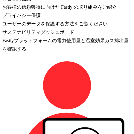
お客様の信頼獲得に向けた Fastly の取り組みをご紹介
プライバシー保護
ユーザーのデータを保護する方法をご覧ください
サステナビリティダッシュボード
Fastlyプラットフォームの電力使用量と温室効果ガス排出量
を確認する