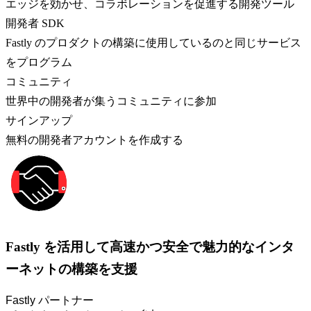
エッジを効かせ、コラボレーションを促進する開発ツール
開発者 SDK
Fastly のプロダクトの構築に使用しているのと同じサービス
をプログラム
コミュニティ
世界中の開発者が集うコミュニティに参加
サインアップ
無料の開発者アカウントを作成する
Fastly を活用して高速かつ安全で魅力的なインタ
ーネットの構築を支援
Fastly パートナー