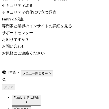
セキュリティ調査
セキュリティ強化に役立つ調査
Fastly の視点
専門家と業界のインサイトの詳細を見る
サポートセンター
お困りですか？
お問い合わせ
お気軽にご連絡ください
日本語
Language
メニュー
閉じる
検索
クリア
Fastly を選ぶ理由