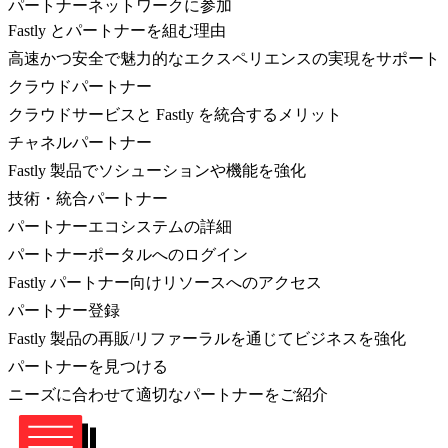
パートナーネットワークに参加
Fastly とパートナーを組む理由
高速かつ安全で魅力的なエクスペリエンスの実現をサポート
クラウドパートナー
クラウドサービスと Fastly を統合するメリット
チャネルパートナー
Fastly 製品でソシューションや機能を強化
技術・統合パートナー
パートナーエコシステムの詳細
パートナーポータルへのログイン
Fastly パートナー向けリソースへのアクセス
パートナー登録
Fastly 製品の再販/リファーラルを通じてビジネスを強化
パートナーを見つける
ニーズに合わせて適切なパートナーをご紹介