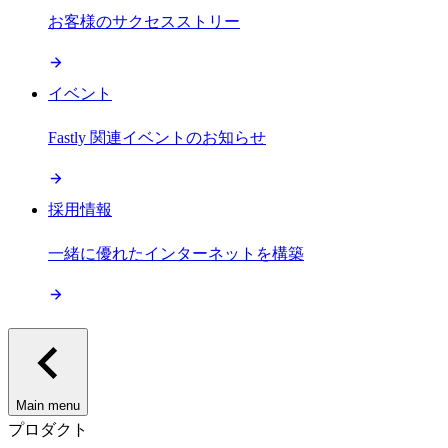
お客様のサクセスストリー
イベント
Fastly 関連イベントのお知らせ
採用情報
一緒に優れたインターネットを構築
Main menu
プロダクト