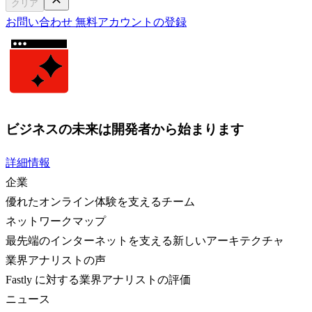
クリア
お問い合わせ
無料アカウントの登録
ビジネスの未来は開発者から始まります
詳細情報
企業
優れたオンライン体験を支えるチーム
ネットワークマップ
最先端のインターネットを支える新しいアーキテクチャ
業界アナリストの声
Fastly に対する業界アナリストの評価
ニュース