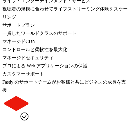
ライブ・エンターテインメント・サービス
視聴者の規模に合わせてライブストリーミング体験をスケー
リング
サポートプラン
一貫したワールドクラスのサポート
マネージドCDN
コントロールと柔軟性を最大化
マネージドセキュリティ
プロによる Web アプリケーションの保護
カスタマーサポート
Fastly のサポートチームがお客様と共にビジネスの成長を支
援