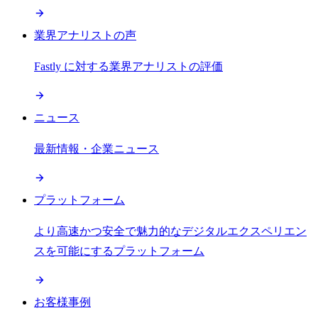
業界アナリストの声
Fastly に対する業界アナリストの評価
ニュース
最新情報・企業ニュース
プラットフォーム
より高速かつ安全で魅力的なデジタルエクスペリエン
スを可能にするプラットフォーム
お客様事例