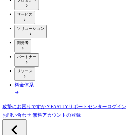
プロダクト
サービス
ソリューション
開発者
パートナー
リソース
料金体系
攻撃にお困りですか？
FASTLY
サポートセンター
ログイン
お問い合わせ
無料アカウントの登録