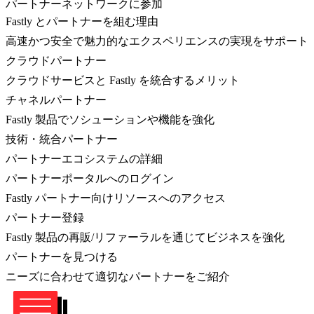
パートナーネットワークに参加
Fastly とパートナーを組む理由
高速かつ安全で魅力的なエクスペリエンスの実現をサポート
クラウドパートナー
クラウドサービスと Fastly を統合するメリット
チャネルパートナー
Fastly 製品でソシューションや機能を強化
技術・統合パートナー
パートナーエコシステムの詳細
パートナーポータルへのログイン
Fastly パートナー向けリソースへのアクセス
パートナー登録
Fastly 製品の再販/リファーラルを通じてビジネスを強化
パートナーを見つける
ニーズに合わせて適切なパートナーをご紹介