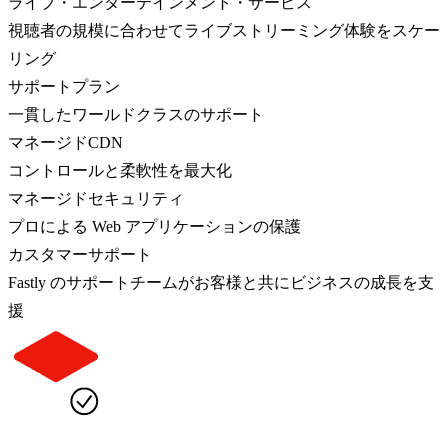
ライブ・エンターテインメント・サービス
視聴者の規模に合わせてライブストリーミング体験をスケー
リング
サポートプラン
一貫したワールドクラスのサポート
マネージドCDN
コントロールと柔軟性を最大化
マネージドセキュリティ
プロによる Web アプリケーションの保護
カスタマーサポート
Fastly のサポートチームがお客様と共にビジネスの成長を支
援