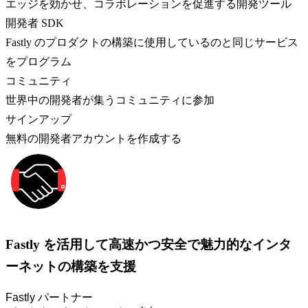
エッジを効かせ、コラボレーションを促進する開発ツール
開発者 SDK
Fastly のプロダクトの構築に使用しているのと同じサービス
をプログラム
コミュニティ
世界中の開発者が集うコミュニティに参加
サインアップ
無料の開発者アカウントを作成する
Fastly を活用して高速かつ安全で魅力的なインタ
ーネットの構築を支援
Fastly パートナー