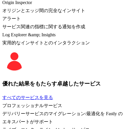
Origin Inspector
オリジンとエッジ間の完全なインサイト
アラート
サービス関連の指標に関する通知を作成
Log Explorer &amp; Insights
実用的なインサイトとのインタラクション
優れた結果をもたらす卓越したサービス
すべてのサービスを見る
プロフェッショナルサービス
デリバリーサービスのマイグレーション/最適化を Fastly の
エキスパートがサポート