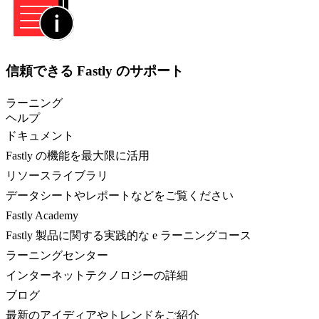
信頼できる Fastly のサポート
ラーニング
ヘルプ
ドキュメント
Fastly の機能を最大限に活用
リソースライブラリ
データシートやレポートなどをご覧ください
Fastly Academy
Fastly 製品に関する実践的な e ラーニングコース
ラーニングセンター
インターネットテクノロジーの詳細
ブログ
最新のアイディアやトレンドをご紹介