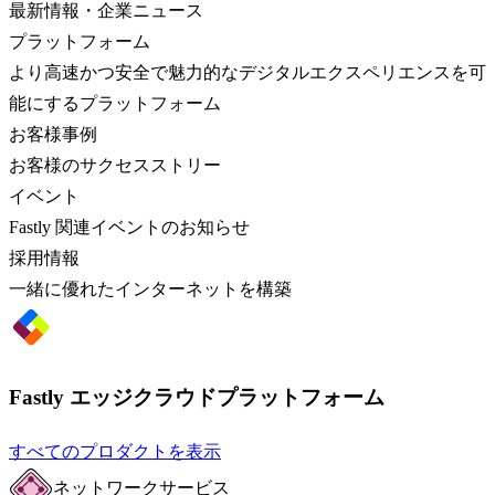
最新情報・企業ニュース
プラットフォーム
より高速かつ安全で魅力的なデジタルエクスペリエンスを可
能にするプラットフォーム
お客様事例
お客様のサクセスストリー
イベント
Fastly 関連イベントのお知らせ
採用情報
一緒に優れたインターネットを構築
Fastly エッジクラウドプラットフォーム
すべてのプロダクトを表示
ネットワークサービス