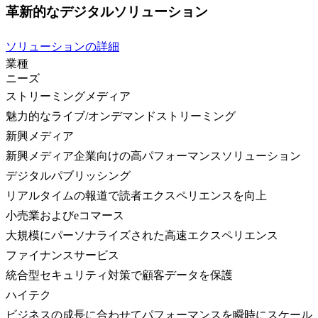
革新的なデジタルソリューション
ソリューションの詳細
業種
ニーズ
ストリーミングメディア
魅力的なライブ/オンデマンドストリーミング
新興メディア
新興メディア企業向けの高パフォーマンスソリューション
デジタルパブリッシング
リアルタイムの報道で読者エクスペリエンスを向上
小売業およびeコマース
大規模にパーソナライズされた高速エクスペリエンス
ファイナンスサービス
統合型セキュリティ対策で顧客データを保護
ハイテク
ビジネスの成長に合わせてパフォーマンスを瞬時にスケール