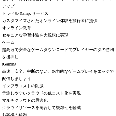
アップ
トラベル &amp; サービス
カスタマイズされたオンライン体験を旅行者に提供
オンライン教育
セキュアな学習体験を大規模に実現
ゲーム
超高速で安全なゲームダウンロードでプレイヤーの次の勝利
を後押し
iGaming
高速、安全、中断のない、魅力的なゲームプレイをエッジで
配信しましょう
インフラコストの削減
予測しやすいクラウドの低コスト化を実現
マルチクラウドの最適化
クラウドリソースを統合して複雑性を軽減
お客様の信頼