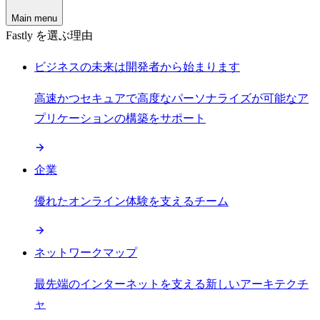
Main menu
Fastly を選ぶ理由
ビジネスの未来は開発者から始まります
高速かつセキュアで高度なパーソナライズが可能なア
プリケーションの構築をサポート
企業
優れたオンライン体験を支えるチーム
ネットワークマップ
最先端のインターネットを支える新しいアーキテクチ
ャ