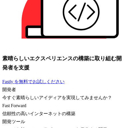
素晴らしいエクスペリエンスの構築に取り組む開
発者を支援
Fastly を無料でお試しください
開発者
今すぐ素晴らしいアイディアを実現してみませんか？
Fast Forward
信頼性の高いインターネットの構築
開発ツール