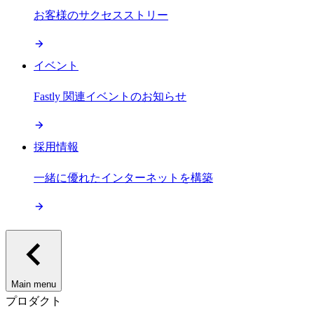
お客様のサクセスストリー
イベント
Fastly 関連イベントのお知らせ
採用情報
一緒に優れたインターネットを構築
Main menu
プロダクト