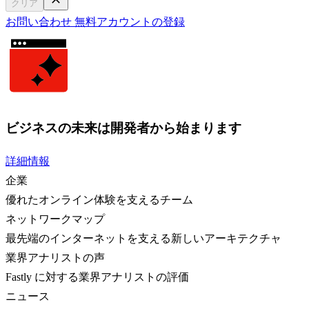
クリア
お問い合わせ
無料アカウントの登録
ビジネスの未来は開発者から始まります
詳細情報
企業
優れたオンライン体験を支えるチーム
ネットワークマップ
最先端のインターネットを支える新しいアーキテクチャ
業界アナリストの声
Fastly に対する業界アナリストの評価
ニュース