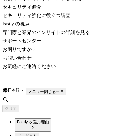
セキュリティ調査
セキュリティ強化に役立つ調査
Fastly の視点
専門家と業界のインサイトの詳細を見る
サポートセンター
お困りですか？
お問い合わせ
お気軽にご連絡ください
日本語
Language
メニュー
閉じる
検索
クリア
Fastly を選ぶ理由