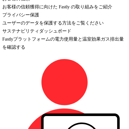
お客様の信頼獲得に向けた Fastly の取り組みをご紹介
プライバシー保護
ユーザーのデータを保護する方法をご覧ください
サステナビリティダッシュボード
Fastlyプラットフォームの電力使用量と温室効果ガス排出量
を確認する