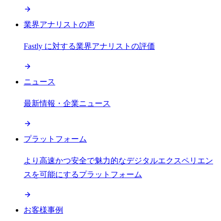
業界アナリストの声
Fastly に対する業界アナリストの評価
ニュース
最新情報・企業ニュース
プラットフォーム
より高速かつ安全で魅力的なデジタルエクスペリエン
スを可能にするプラットフォーム
お客様事例