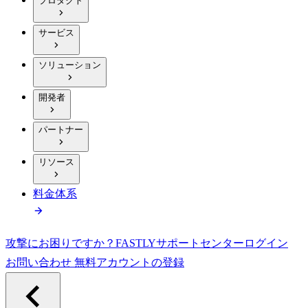
プロダクト
サービス
ソリューション
開発者
パートナー
リソース
料金体系
攻撃にお困りですか？
FASTLY
サポートセンター
ログイン
お問い合わせ
無料アカウントの登録