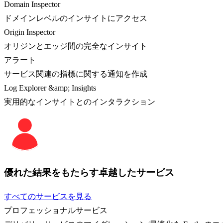
Domain Inspector
ドメインレベルのインサイトにアクセス
Origin Inspector
オリジンとエッジ間の完全なインサイト
アラート
サービス関連の指標に関する通知を作成
Log Explorer &amp; Insights
実用的なインサイトとのインタラクション
優れた結果をもたらす卓越したサービス
すべてのサービスを見る
プロフェッショナルサービス