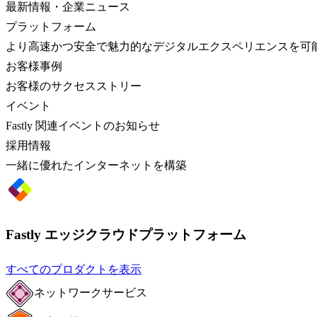
最新情報・企業ニュース
プラットフォーム
より高速かつ安全で魅力的なデジタルエクスペリエンスを可
お客様事例
お客様のサクセスストリー
イベント
Fastly 関連イベントのお知らせ
採用情報
一緒に優れたインターネットを構築
Fastly エッジクラウドプラットフォーム
すべてのプロダクトを表示
ネットワークサービス