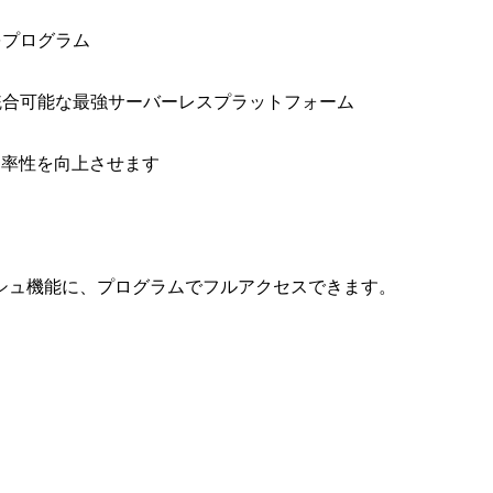
をプログラム
と統合可能な最強サーバーレスプラットフォーム
効率性を向上させます
シュ機能に、プログラムでフルアクセスできます。