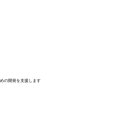
ための開発を支援します