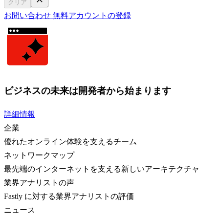
クリア
お問い合わせ
無料アカウントの登録
ビジネスの未来は開発者から始まります
詳細情報
企業
優れたオンライン体験を支えるチーム
ネットワークマップ
最先端のインターネットを支える新しいアーキテクチャ
業界アナリストの声
Fastly に対する業界アナリストの評価
ニュース