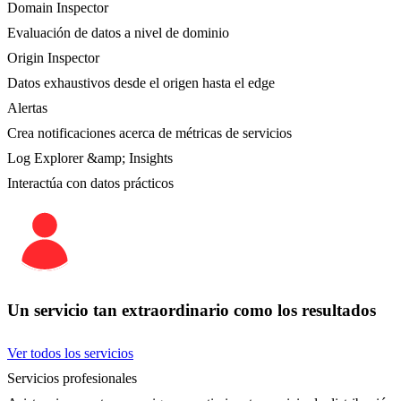
Domain Inspector
Evaluación de datos a nivel de dominio
Origin Inspector
Datos exhaustivos desde el origen hasta el edge
Alertas
Crea notificaciones acerca de métricas de servicios
Log Explorer &amp; Insights
Interactúa con datos prácticos
Un servicio tan extraordinario como los resultados
Ver todos los servicios
Servicios profesionales