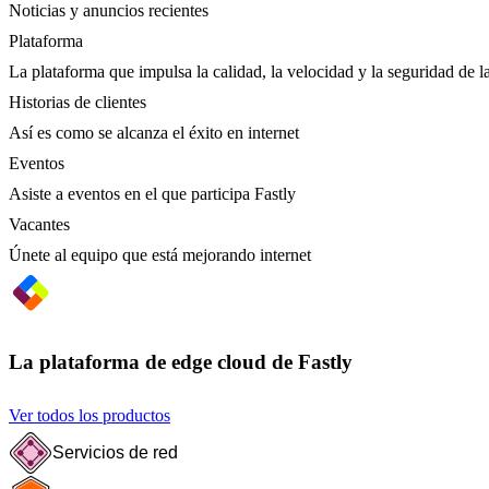
Noticias y anuncios recientes
Plataforma
La plataforma que impulsa la calidad, la velocidad y la seguridad de la
Historias de clientes
Así es como se alcanza el éxito en internet
Eventos
Asiste a eventos en el que participa Fastly
Vacantes
Únete al equipo que está mejorando internet
La plataforma de edge cloud de Fastly
Ver todos los productos
Servicios de red