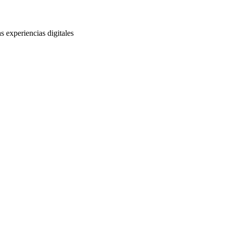
s experiencias digitales