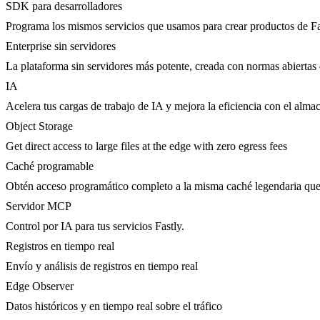
SDK para desarrolladores
Programa los mismos servicios que usamos para crear productos de Fa
Enterprise sin servidores
La plataforma sin servidores más potente, creada con normas abiertas 
IA
Acelera tus cargas de trabajo de IA y mejora la eficiencia con el al
Object Storage
Get direct access to large files at the edge with zero egress fees
Caché programable
Obtén acceso programático completo a la misma caché legendaria qu
Servidor MCP
Control por IA para tus servicios Fastly.
Registros en tiempo real
Envío y análisis de registros en tiempo real
Edge Observer
Datos históricos y en tiempo real sobre el tráfico