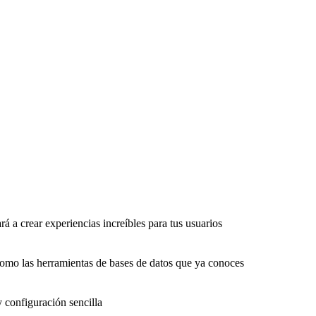
rá a crear experiencias increíbles para tus usuarios
como las herramientas de bases de datos que ya conoces
y configuración sencilla