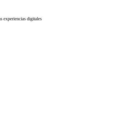
s experiencias digitales