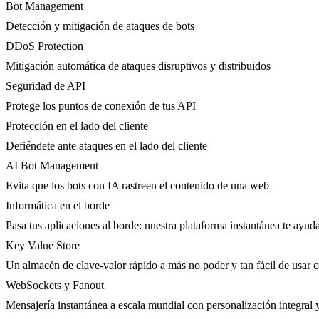
Bot Management
Detección y mitigación de ataques de bots
DDoS Protection
Mitigación automática de ataques disruptivos y distribuidos
Seguridad de API
Protege los puntos de conexión de tus API
Protección en el lado del cliente
Defiéndete ante ataques en el lado del cliente
AI Bot Management
Evita que los bots con IA rastreen el contenido de una web
Informática en el borde
Pasa tus aplicaciones al borde: nuestra plataforma instantánea te ayuda
Key Value Store
Un almacén de clave-valor rápido a más no poder y tan fácil de usar 
WebSockets y Fanout
Mensajería instantánea a escala mundial con personalización integral 