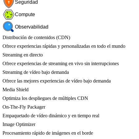
Seguridad
Compute
Observabilidad
Distribución de contenidos (CDN)
Ofrece experiencias rápidas y personalizadas en todo el mundo
Streaming en directo
Ofrece experiencias de streaming en vivo sin interrupciones
Streaming de vídeo bajo demanda
Ofrece las mejores experiencias de vídeo bajo demanda
Media Shield
Optimiza los despliegues de múltiples CDN
On-The-Fly Packager
Empaquetado de vídeo dinámico y en tiempo real
Image Optimizer
Procesamiento rápido de imágenes en el borde