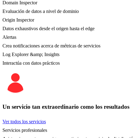
Domain Inspector
Evaluación de datos a nivel de dominio
Origin Inspector
Datos exhaustivos desde el origen hasta el edge
Alertas
Crea notificaciones acerca de métricas de servicios
Log Explorer &amp; Insights
Interactúa con datos prácticos
Un servicio tan extraordinario como los resultados
Ver todos los servicios
Servicios profesionales