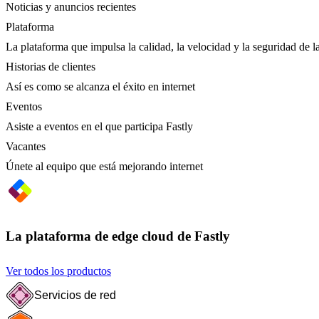
Noticias y anuncios recientes
Plataforma
La plataforma que impulsa la calidad, la velocidad y la seguridad de la
Historias de clientes
Así es como se alcanza el éxito en internet
Eventos
Asiste a eventos en el que participa Fastly
Vacantes
Únete al equipo que está mejorando internet
La plataforma de edge cloud de Fastly
Ver todos los productos
Servicios de red