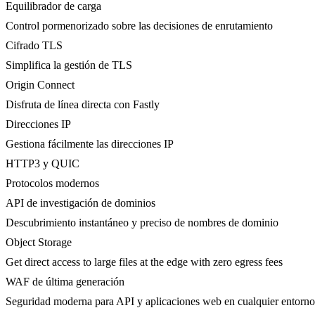
Equilibrador de carga
Control pormenorizado sobre las decisiones de enrutamiento
Cifrado TLS
Simplifica la gestión de TLS
Origin Connect
Disfruta de línea directa con Fastly
Direcciones IP
Gestiona fácilmente las direcciones IP
HTTP3 y QUIC
Protocolos modernos
API de investigación de dominios
Descubrimiento instantáneo y preciso de nombres de dominio
Object Storage
Get direct access to large files at the edge with zero egress fees
WAF de última generación
Seguridad moderna para API y aplicaciones web en cualquier entorno