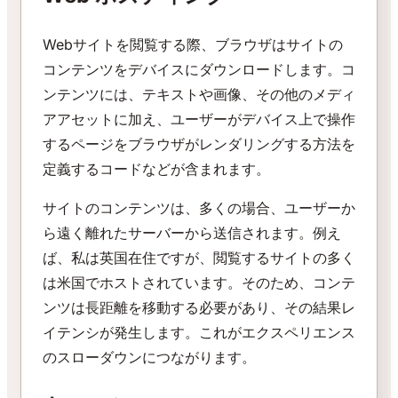
Webサイトを閲覧する際、ブラウザはサイトの
コンテンツをデバイスにダウンロードします。コ
ンテンツには、テキストや画像、その他のメディ
アアセットに加え、ユーザーがデバイス上で操作
するページをブラウザがレンダリングする方法を
定義するコードなどが含まれます。
サイトのコンテンツは、多くの場合、ユーザーか
ら遠く離れたサーバーから送信されます。例え
ば、私は英国在住ですが、閲覧するサイトの多く
は米国でホストされています。そのため、コンテ
ンツは長距離を移動する必要があり、その結果レ
イテンシが発生します。これがエクスペリエンス
のスローダウンにつながります。