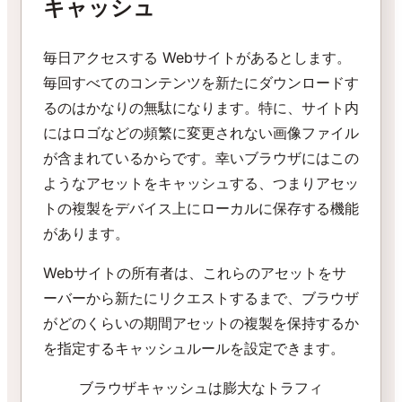
キャッシュ
毎日アクセスする Webサイトがあるとします。
毎回すべてのコンテンツを新たにダウンロードす
るのはかなりの無駄になります。特に、サイト内
にはロゴなどの頻繁に変更されない画像ファイル
が含まれているからです。幸いブラウザにはこの
ようなアセットをキャッシュする、つまりアセッ
トの複製をデバイス上にローカルに保存する機能
があります。
Webサイトの所有者は、これらのアセットをサ
ーバーから新たにリクエストするまで、ブラウザ
がどのくらいの期間アセットの複製を保持するか
を指定するキャッシュルールを設定できます。
ブラウザキャッシュは膨大なトラフィ