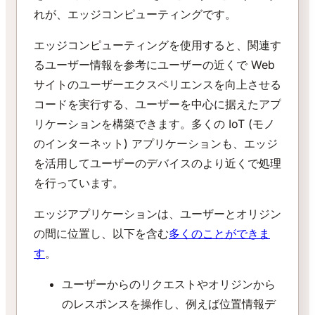
れが、エッジコンピューティングです。
エッジコンピューティングを使用すると、関連す
るユーザー情報を参考にユーザーの近くで Web
サイトのユーザーエクスペリエンスを向上させる
コードを実行する、ユーザーを中心に据えたアプ
リケーションを構築できます。多くの IoT (モノ
のインターネット) アプリケーションも、エッジ
を活用してユーザーのデバイスのより近くで処理
を行っています。
エッジアプリケーションは、ユーザーとオリジン
の間に位置し、以下を含む
多くのことができま
す
。
ユーザーからのリクエストやオリジンから
のレスポンスを操作し、例えば位置情報デ