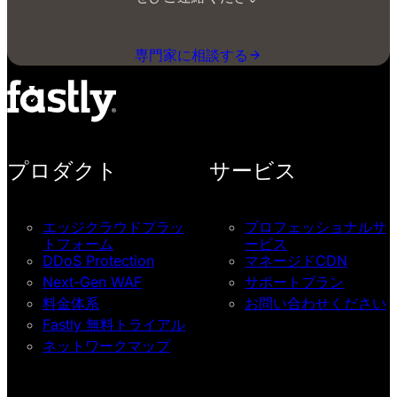
専門家に相談する
プロダクト
サービス
エッジクラウドプラッ
プロフェッショナルサ
トフォーム
ービス
DDoS Protection
マネージドCDN
Next-Gen WAF
サポートプラン
料金体系
お問い合わせください
Fastly 無料トライアル
ネットワークマップ