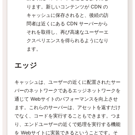
ります。新しいコンテンツが CDN の
キャッシュに保存されると、後続の訪
問者は近くにある CDN サーバーから
それを取得し、再び高速なユーザーエ
クスペリエンスを得られるようになり
ます。
エッジ
キャッシュは、ユーザーの近くに配置されたサー
バーのネットワークであるエッジネットワークを
通じて Webサイトのパフォーマンスを向上させ
ます。これらのサーバーは、アセットを返すだけ
でなく、コードを実行することもできます。つま
り、エンドユーザーの近くで処理を実行する機能
を Webサイトに実装できるということです。そ