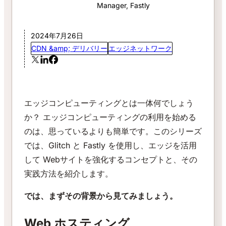
Manager, Fastly
2024年7月26日
CDN &amp; デリバリー
エッジネットワーク
エッジコンピューティングとは一体何でしょう
か？ エッジコンピューティングの利用を始める
のは、思っているよりも簡単です。このシリーズ
では、Glitch と Fastly を使用し、エッジを活用
して Webサイトを強化するコンセプトと、その
実践方法を紹介します。
では、まずその背景から見てみましょう。
Web ホスティング