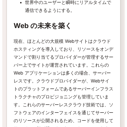
世界中のユーザーと瞬時にリアルタイムで
通信できるようにする。
Web の未来を築く
現在、ほとんどの大規模 Webサイトはクラウド
ホスティングを導入しており、リソースをオンデ
マンドで割り当てるプロバイダーが管理するサー
バー上でサイトが運営されています。これらの
Web アプリケーションは多くの場合、サーバー
レスです。クラウドプロバイダーが、Webサイ
トのプラットフォームであるサーバーインフラス
トラクチャのプロビジョニングも管理していま
す。これらのサーバーレスクラウド技術では、ソ
フトウェアのインターフェイスを通じてサーバー
のリソースが公開されるため、コードを使用して