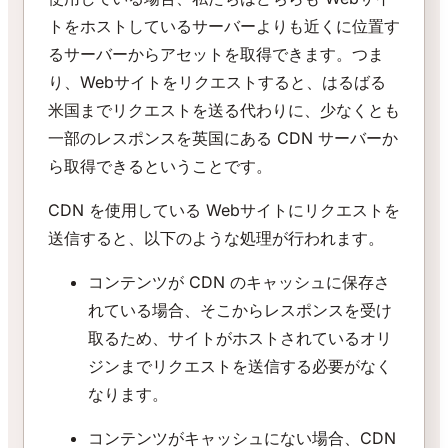
トをホストしているサーバーよりも近くに位置す
るサーバーからアセットを取得できます。つま
り、Webサイトをリクエストすると、はるばる
米国までリクエストを送る代わりに、少なくとも
一部のレスポンスを英国にある CDN サーバーか
ら取得できるということです。
CDN を使用している Webサイトにリクエストを
送信すると、以下のような処理が行われます。
コンテンツが CDN のキャッシュに保存さ
れている場合、そこからレスポンスを受け
取るため、サイトがホストされているオリ
ジンまでリクエストを送信する必要がなく
なります。
コンテンツがキャッシュにない場合、CDN