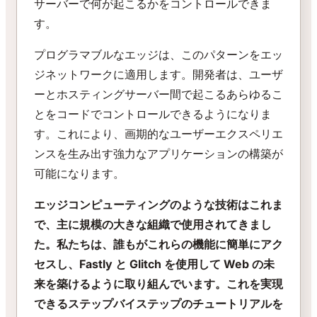
サーバーで何が起こるかをコントロールできま
す。
プログラマブルなエッジは、このパターンをエッ
ジネットワークに適用します。開発者は、ユーザ
ーとホスティングサーバー間で起こるあらゆるこ
とをコードでコントロールできるようになりま
す。これにより、画期的なユーザーエクスペリエ
ンスを生み出す強力なアプリケーションの構築が
可能になります。
エッジコンピューティングのような技術はこれま
で、主に規模の大きな組織で使用されてきまし
た。私たちは、誰もがこれらの機能に簡単にアク
セスし、Fastly と Glitch を使用して Web の未
来を築けるように取り組んでいます。これを実現
できるステップバイステップのチュートリアルを