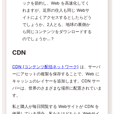
ックを節約し、Web を高速化してく
れますが、近所の住人も同じ Webサ
イトによくアクセスするとしたらどう
でしょうか。2人とも、地球の裏側か
ら同じコンテンツをダウンロードする
のでしょうか…？
CDN
CDN (コンテンツ配信ネットワーク)
は、サーバ
ーにアセットの複製を保存することで、Web に
キャッシュのレイヤーを追加します。CDN サー
バーは、世界のさまざまな場所に配置されていま
す。
私と隣人が毎日閲覧する Webサイトが CDN を
使用している場合、私たちはどちらも Webサイ