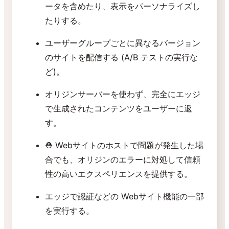
ータを含めたり、表示をパーソナライズし
たりする。
ユーザーグループごとに異なるバージョン
のサイトを配信する (A/B テストの実行な
ど)。
オリジンサーバーを使わず、完全にエッジ
で生成されたコンテンツをユーザーに返
す。
⛑️ Webサイトのホストで問題が発生した場
合でも、オリジンのエラーに対処して信頼
性の高いエクスペリエンスを提供する。
エッジで認証などの Webサイト機能の一部
を実行する。