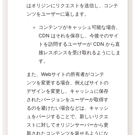
はオリジンにリクエストを送信し、コンテ
ンツをユーザーに返します。
コンテンツがキャッシュ可能な場合、
CDN はそれを保存し、今後そのサイ
トを訪問するユーザーが CDN から直
接レスポンスを受け取れるようにしま
す。
また、Webサイトの所有者がコンテ
ンツを変更する場合、例えばサイトの
デザインを変更し、キャッシュに保存
されたバージョンをユーザーが取得す
るのを避けたい場合などは、キャッシ
ュをパージすることで、新しいリクエ
ストに対してオリジンサーバーから更
新されたコンテンツを返せるようにな