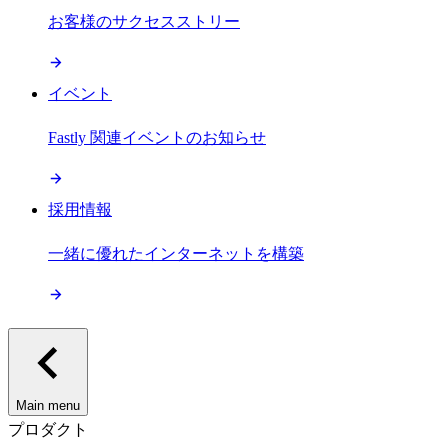
お客様のサクセスストリー
イベント
Fastly 関連イベントのお知らせ
採用情報
一緒に優れたインターネットを構築
Main menu
プロダクト