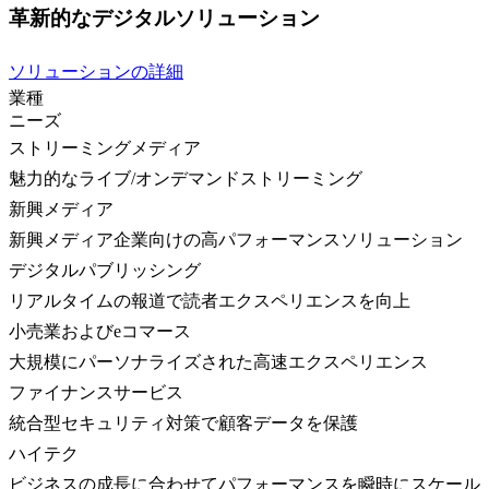
革新的なデジタルソリューション
ソリューションの詳細
業種
ニーズ
ストリーミングメディア
魅力的なライブ/オンデマンドストリーミング
新興メディア
新興メディア企業向けの高パフォーマンスソリューション
デジタルパブリッシング
リアルタイムの報道で読者エクスペリエンスを向上
小売業およびeコマース
大規模にパーソナライズされた高速エクスペリエンス
ファイナンスサービス
統合型セキュリティ対策で顧客データを保護
ハイテク
ビジネスの成長に合わせてパフォーマンスを瞬時にスケール