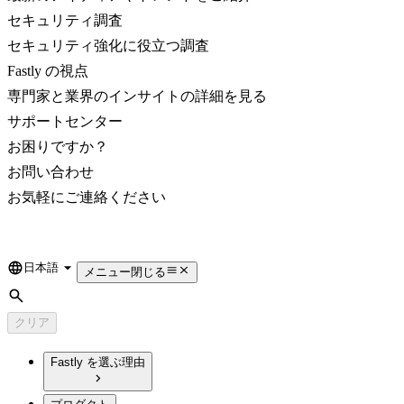
セキュリティ調査
セキュリティ強化に役立つ調査
Fastly の視点
専門家と業界のインサイトの詳細を見る
サポートセンター
お困りですか？
お問い合わせ
お気軽にご連絡ください
日本語
Language
メニュー
閉じる
検索
クリア
Fastly を選ぶ理由