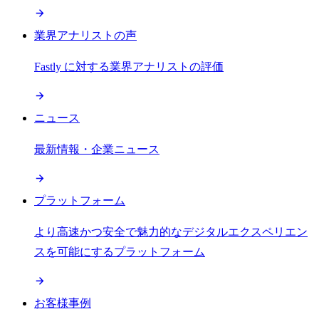
業界アナリストの声
Fastly に対する業界アナリストの評価
ニュース
最新情報・企業ニュース
プラットフォーム
より高速かつ安全で魅力的なデジタルエクスペリエン
スを可能にするプラットフォーム
お客様事例