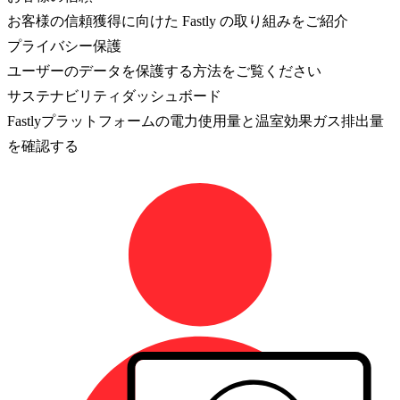
お客様の信頼獲得に向けた Fastly の取り組みをご紹介
プライバシー保護
ユーザーのデータを保護する方法をご覧ください
サステナビリティダッシュボード
Fastlyプラットフォームの電力使用量と温室効果ガス排出量
を確認する