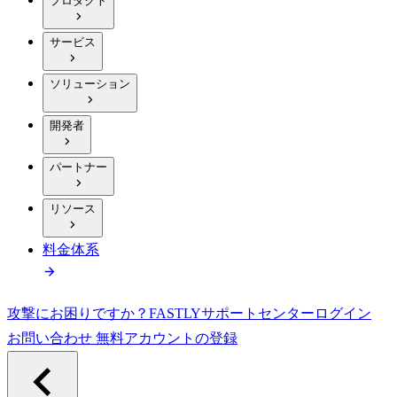
プロダクト
サービス
ソリューション
開発者
パートナー
リソース
料金体系
攻撃にお困りですか？
FASTLY
サポートセンター
ログイン
お問い合わせ
無料アカウントの登録