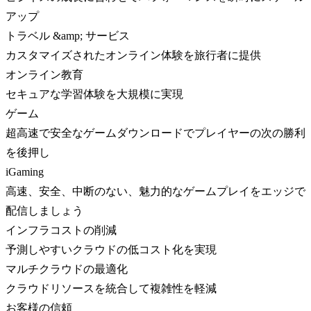
アップ
トラベル &amp; サービス
カスタマイズされたオンライン体験を旅行者に提供
オンライン教育
セキュアな学習体験を大規模に実現
ゲーム
超高速で安全なゲームダウンロードでプレイヤーの次の勝利
を後押し
iGaming
高速、安全、中断のない、魅力的なゲームプレイをエッジで
配信しましょう
インフラコストの削減
予測しやすいクラウドの低コスト化を実現
マルチクラウドの最適化
クラウドリソースを統合して複雑性を軽減
お客様の信頼