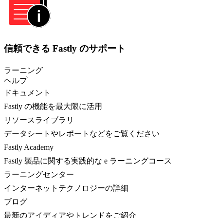
信頼できる Fastly のサポート
ラーニング
ヘルプ
ドキュメント
Fastly の機能を最大限に活用
リソースライブラリ
データシートやレポートなどをご覧ください
Fastly Academy
Fastly 製品に関する実践的な e ラーニングコース
ラーニングセンター
インターネットテクノロジーの詳細
ブログ
最新のアイディアやトレンドをご紹介