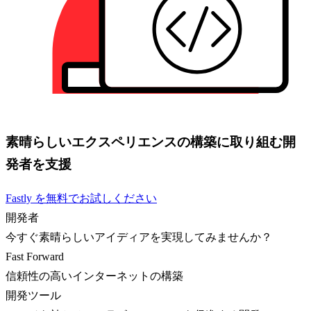
素晴らしいエクスペリエンスの構築に取り組む開
発者を支援
Fastly を無料でお試しください
開発者
今すぐ素晴らしいアイディアを実現してみませんか？
Fast Forward
信頼性の高いインターネットの構築
開発ツール