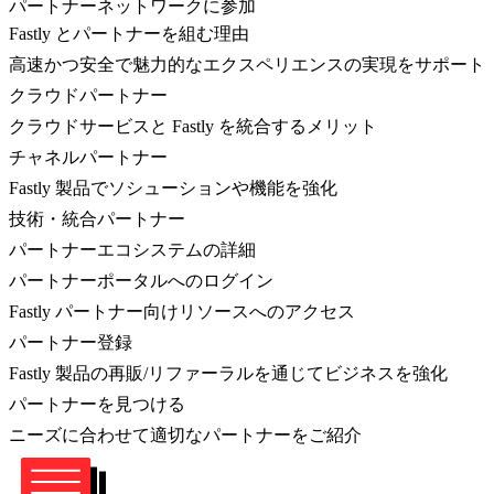
パートナーネットワークに参加
Fastly とパートナーを組む理由
高速かつ安全で魅力的なエクスペリエンスの実現をサポート
クラウドパートナー
クラウドサービスと Fastly を統合するメリット
チャネルパートナー
Fastly 製品でソシューションや機能を強化
技術・統合パートナー
パートナーエコシステムの詳細
パートナーポータルへのログイン
Fastly パートナー向けリソースへのアクセス
パートナー登録
Fastly 製品の再販/リファーラルを通じてビジネスを強化
パートナーを見つける
ニーズに合わせて適切なパートナーをご紹介