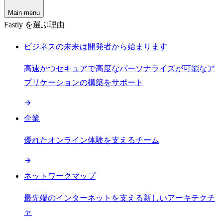
Main menu
Fastly を選ぶ理由
ビジネスの未来は開発者から始まります
高速かつセキュアで高度なパーソナライズが可能なア
プリケーションの構築をサポート
企業
優れたオンライン体験を支えるチーム
ネットワークマップ
最先端のインターネットを支える新しいアーキテクチ
ャ