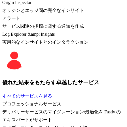
Origin Inspector
オリジンとエッジ間の完全なインサイト
アラート
サービス関連の指標に関する通知を作成
Log Explorer &amp; Insights
実用的なインサイトとのインタラクション
優れた結果をもたらす卓越したサービス
すべてのサービスを見る
プロフェッショナルサービス
デリバリーサービスのマイグレーション/最適化を Fastly の
エキスパートがサポート