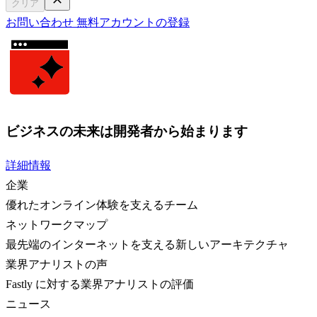
クリア
お問い合わせ
無料アカウントの登録
ビジネスの未来は開発者から始まります
詳細情報
企業
優れたオンライン体験を支えるチーム
ネットワークマップ
最先端のインターネットを支える新しいアーキテクチャ
業界アナリストの声
Fastly に対する業界アナリストの評価
ニュース