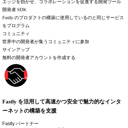
エッジを効かせ、コラボレーションを促進する開発ツール
開発者 SDK
Fastly のプロダクトの構築に使用しているのと同じサービス
をプログラム
コミュニティ
世界中の開発者が集うコミュニティに参加
サインアップ
無料の開発者アカウントを作成する
Fastly を活用して高速かつ安全で魅力的なインタ
ーネットの構築を支援
Fastly パートナー