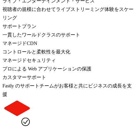
ライブ・エンターテインメント・サービス
視聴者の規模に合わせてライブストリーミング体験をスケー
リング
サポートプラン
一貫したワールドクラスのサポート
マネージドCDN
コントロールと柔軟性を最大化
マネージドセキュリティ
プロによる Web アプリケーションの保護
カスタマーサポート
Fastly のサポートチームがお客様と共にビジネスの成長を支
援