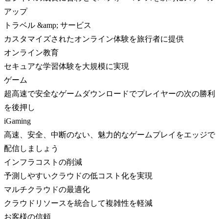
アップ
トラベル &amp; サービス
カスタマイズされたオンライン体験を旅行者に提供
オンライン教育
セキュアな学習体験を大規模に実現
ゲーム
超高速で安全なゲームダウンロードでプレイヤーの次の勝利
を後押し
iGaming
高速、安全、中断のない、魅力的なゲームプレイをエッジで
配信しましょう
インフラコストの削減
予測しやすいクラウドの低コスト化を実現
マルチクラウドの最適化
クラウドリソースを統合して複雑性を軽減
お客様の信頼