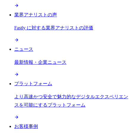
業界アナリストの声
Fastly に対する業界アナリストの評価
ニュース
最新情報・企業ニュース
プラットフォーム
より高速かつ安全で魅力的なデジタルエクスペリエン
スを可能にするプラットフォーム
お客様事例