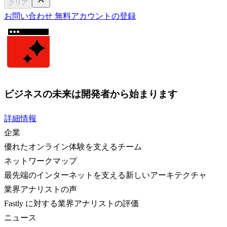
クリア
お問い合わせ
無料アカウントの登録
ビジネスの未来は開発者から始まります
詳細情報
企業
優れたオンライン体験を支えるチーム
ネットワークマップ
最先端のインターネットを支える新しいアーキテクチャ
業界アナリストの声
Fastly に対する業界アナリストの評価
ニュース