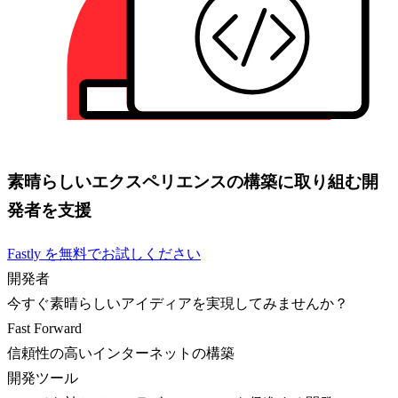
素晴らしいエクスペリエンスの構築に取り組む開
発者を支援
Fastly を無料でお試しください
開発者
今すぐ素晴らしいアイディアを実現してみませんか？
Fast Forward
信頼性の高いインターネットの構築
開発ツール