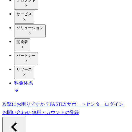
プロダクト
サービス
ソリューション
開発者
パートナー
リソース
料金体系
攻撃にお困りですか？
FASTLY
サポートセンター
ログイン
お問い合わせ
無料アカウントの登録