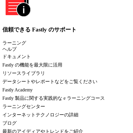
信頼できる Fastly のサポート
ラーニング
ヘルプ
ドキュメント
Fastly の機能を最大限に活用
リソースライブラリ
データシートやレポートなどをご覧ください
Fastly Academy
Fastly 製品に関する実践的な e ラーニングコース
ラーニングセンター
インターネットテクノロジーの詳細
ブログ
最新のアイディアやトレンドをご紹介