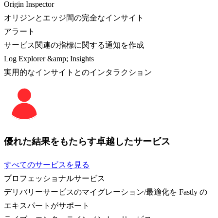
Origin Inspector
オリジンとエッジ間の完全なインサイト
アラート
サービス関連の指標に関する通知を作成
Log Explorer &amp; Insights
実用的なインサイトとのインタラクション
優れた結果をもたらす卓越したサービス
すべてのサービスを見る
プロフェッショナルサービス
デリバリーサービスのマイグレーション/最適化を Fastly の
エキスパートがサポート