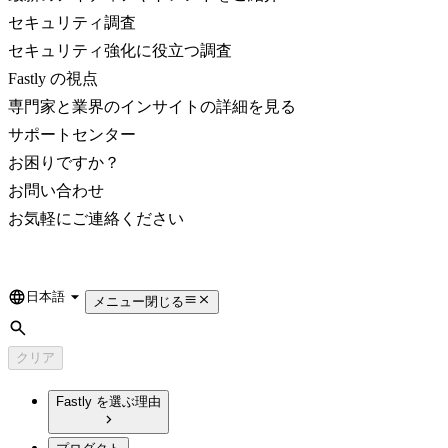
セキュリティ調査
セキュリティ強化に役立つ調査
Fastly の視点
専門家と業界のインサイトの詳細を見る
サポートセンター
お困りですか？
お問い合わせ
お気軽にご連絡ください
日本語
Language
メニュー
閉じる
検索
クリア
Fastly を選ぶ理由