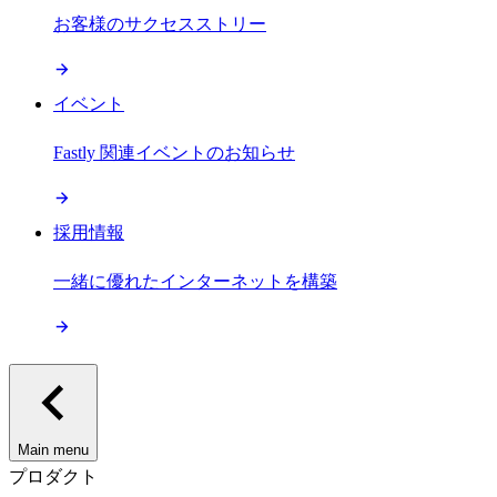
お客様のサクセスストリー
イベント
Fastly 関連イベントのお知らせ
採用情報
一緒に優れたインターネットを構築
Main menu
プロダクト