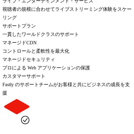
ライブ・エンターテインメント・サービス
視聴者の規模に合わせてライブストリーミング体験をスケー
リング
サポートプラン
一貫したワールドクラスのサポート
マネージドCDN
コントロールと柔軟性を最大化
マネージドセキュリティ
プロによる Web アプリケーションの保護
カスタマーサポート
Fastly のサポートチームがお客様と共にビジネスの成長を支
援