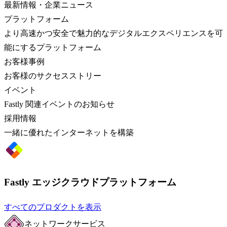
最新情報・企業ニュース
プラットフォーム
より高速かつ安全で魅力的なデジタルエクスペリエンスを可
能にするプラットフォーム
お客様事例
お客様のサクセスストリー
イベント
Fastly 関連イベントのお知らせ
採用情報
一緒に優れたインターネットを構築
Fastly エッジクラウドプラットフォーム
すべてのプロダクトを表示
ネットワークサービス