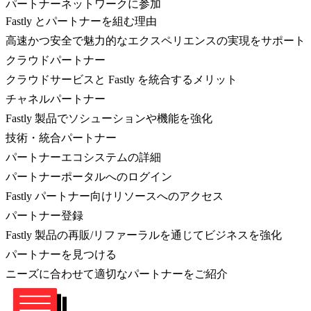
パートナーネットワークに参加
Fastly とパートナーを組む理由
高速かつ安全で魅力的なエクスペリエンスの実現をサポート
クラウドパートナー
クラウドサービスと Fastly を統合するメリット
チャネルパートナー
Fastly 製品でソシューションや機能を強化
技術・統合パートナー
パートナーエコシステムの詳細
パートナーポータルへのログイン
Fastly パートナー向けリソースへのアクセス
パートナー登録
Fastly 製品の再販/リファーラルを通じてビジネスを強化
パートナーを見つける
ニーズに合わせて適切なパートナーをご紹介