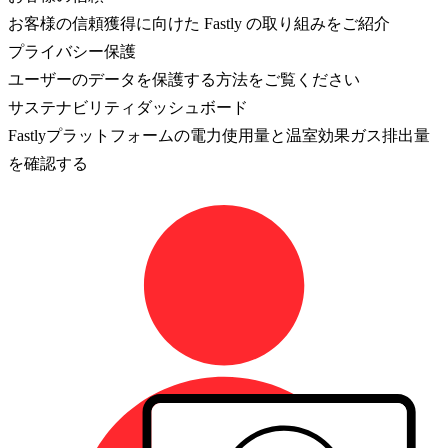
お客様の信頼獲得に向けた Fastly の取り組みをご紹介
プライバシー保護
ユーザーのデータを保護する方法をご覧ください
サステナビリティダッシュボード
Fastlyプラットフォームの電力使用量と温室効果ガス排出量
を確認する