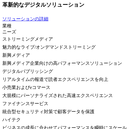
革新的なデジタルソリューション
ソリューションの詳細
業種
ニーズ
ストリーミングメディア
魅力的なライブ/オンデマンドストリーミング
新興メディア
新興メディア企業向けの高パフォーマンスソリューション
デジタルパブリッシング
リアルタイムの報道で読者エクスペリエンスを向上
小売業およびeコマース
大規模にパーソナライズされた高速エクスペリエンス
ファイナンスサービス
統合型セキュリティ対策で顧客データを保護
ハイテク
ビジネスの成長に合わせてパフォーマンスを瞬時にスケール