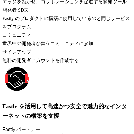
エッジを効かせ、コラボレーションを促進する開発ツール
開発者 SDK
Fastly のプロダクトの構築に使用しているのと同じサービス
をプログラム
コミュニティ
世界中の開発者が集うコミュニティに参加
サインアップ
無料の開発者アカウントを作成する
Fastly を活用して高速かつ安全で魅力的なインタ
ーネットの構築を支援
Fastly パートナー