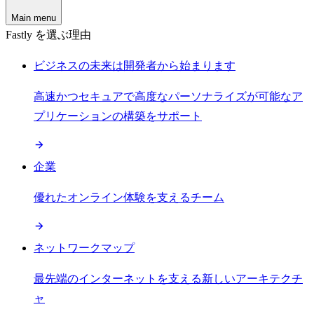
Main menu
Fastly を選ぶ理由
ビジネスの未来は開発者から始まります
高速かつセキュアで高度なパーソナライズが可能なア
プリケーションの構築をサポート
企業
優れたオンライン体験を支えるチーム
ネットワークマップ
最先端のインターネットを支える新しいアーキテクチ
ャ