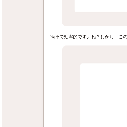
簡単で効率的ですよね？しかし、こ