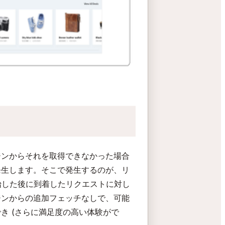
ジンからそれを取得できなかった場合
発生します。そこで発生するのが、リ
開始した後に到着したリクエストに対し
ジンからの追加フェッチなしで、可能
き (さらに満足度の高い体験がで