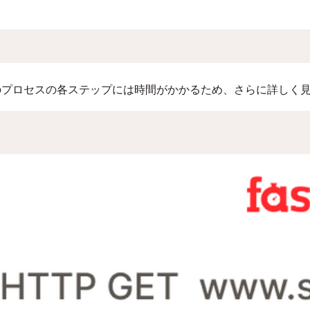
のプロセスの各ステップには時間がかかるため、さらに詳しく