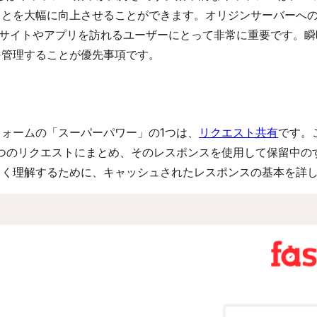
ことを大幅に向上させることができます。オリジンサーバーへ
b サイトやアプリを訪れるユーザーにとって非常に重要です。
を管理することが優先事項です。
ォームの「スーパーパワー」の1つは、
リクエスト共有
です。
つのリクエストにまとめ、そのレスポンスを使用して保留中の
よく理解するために、キャッシュされたレスポンスの基本を詳