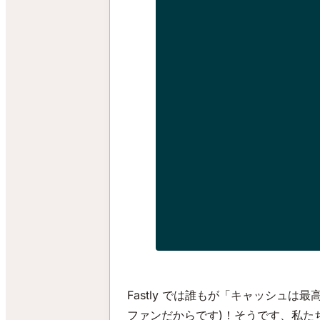
Fastly では誰もが「キャッシュ
ファンだからです)！そうです、私た