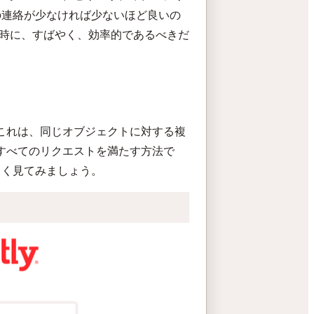
の連絡が少なければ少ないほど良いの
瞬時に、すばやく、効率的であるべきだ
これは、同じオブジェクトに対する複
すべてのリクエストを満たす方法で
しく見てみましょう。