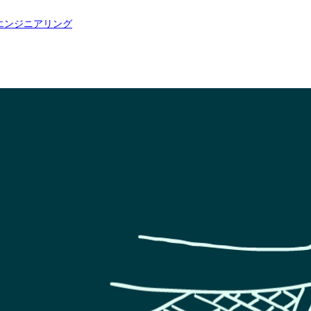
エンジニアリング