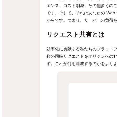
エンス、コスト削減、その他多くの
です。そして、それはあなたの We
からです。つまり、サーバーの負荷
リクエスト共有とは
効率化に貢献する私たちのプラットフ
数の同時リクエストをオリジンへの1
す。これが何を達成するのかをより