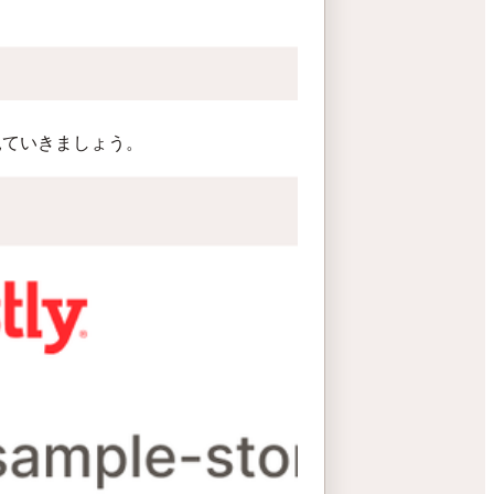
見ていきましょう。