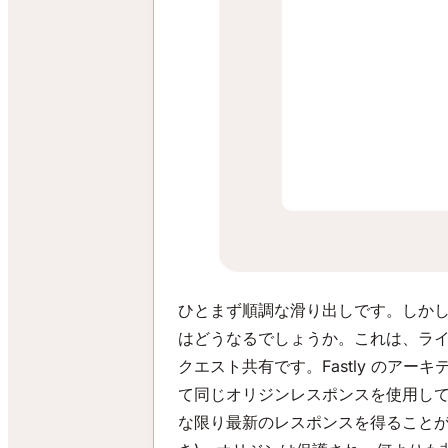
ひとまず順調な滑り出しです。しか
はどうなるでしょうか。これは、ラ
クエスト共有です。Fastly の
て同じオリジンレスポンスを使用し
な限り最新のレスポンスを得ることが