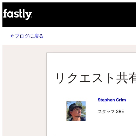
ブログに戻る
リクエスト共
Stephen Crim
スタッフ SRE