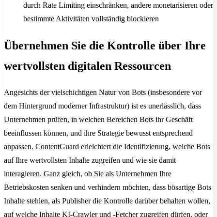
durch Rate Limiting einschränken, andere monetarisieren oder
bestimmte Aktivitäten vollständig blockieren
Übernehmen Sie die Kontrolle über Ihre
wertvollsten digitalen Ressourcen
Angesichts der vielschichtigen Natur von Bots (insbesondere vor
dem Hintergrund moderner Infrastruktur) ist es unerlässlich, dass
Unternehmen prüfen, in welchen Bereichen Bots ihr Geschäft
beeinflussen können, und ihre Strategie bewusst entsprechend
anpassen. ContentGuard erleichtert die Identifizierung, welche Bots
auf Ihre wertvollsten Inhalte zugreifen und wie sie damit
interagieren. Ganz gleich, ob Sie als Unternehmen Ihre
Betriebskosten senken und verhindern möchten, dass bösartige Bots
Inhalte stehlen, als Publisher die Kontrolle darüber behalten wollen,
auf welche Inhalte KI-Crawler und -Fetcher zugreifen dürfen, oder