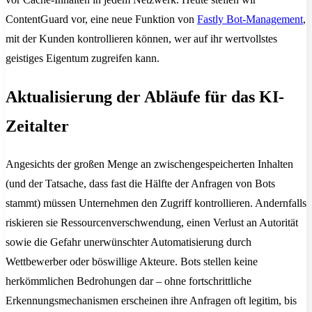
ContentGuard vor, eine neue Funktion von
Fastly Bot-Management
,
mit der Kunden kontrollieren können, wer auf ihr wertvollstes
geistiges Eigentum zugreifen kann.
Aktualisierung der Abläufe für das KI-
Zeitalter
Angesichts der großen Menge an zwischengespeicherten Inhalten
(und der Tatsache, dass fast die Hälfte der Anfragen von Bots
stammt) müssen Unternehmen den Zugriff kontrollieren. Andernfalls
riskieren sie Ressourcenverschwendung, einen Verlust an Autorität
sowie die Gefahr unerwünschter Automatisierung durch
Wettbewerber oder böswillige Akteure. Bots stellen keine
herkömmlichen Bedrohungen dar – ohne fortschrittliche
Erkennungsmechanismen erscheinen ihre Anfragen oft legitim, bis