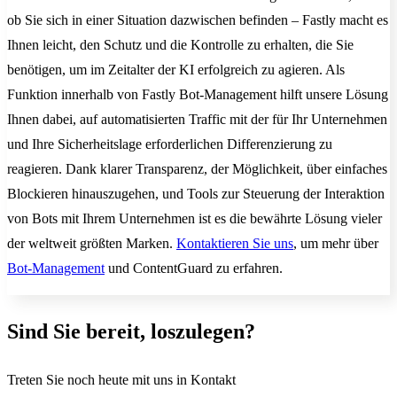
ob Sie sich in einer Situation dazwischen befinden – Fastly macht es
Ihnen leicht, den Schutz und die Kontrolle zu erhalten, die Sie
benötigen, um im Zeitalter der KI erfolgreich zu agieren. Als
Funktion innerhalb von Fastly Bot-Management hilft unsere Lösung
Ihnen dabei, auf automatisierten Traffic mit der für Ihr Unternehmen
und Ihre Sicherheitslage erforderlichen Differenzierung zu
reagieren. Dank klarer Transparenz, der Möglichkeit, über einfaches
Blockieren hinauszugehen, und Tools zur Steuerung der Interaktion
von Bots mit Ihrem Unternehmen ist es die bewährte Lösung vieler
der weltweit größten Marken.
Kontaktieren Sie uns
, um mehr über
Bot-Management
und ContentGuard zu erfahren.
Sind Sie bereit, loszulegen?
Treten Sie noch heute mit uns in Kontakt