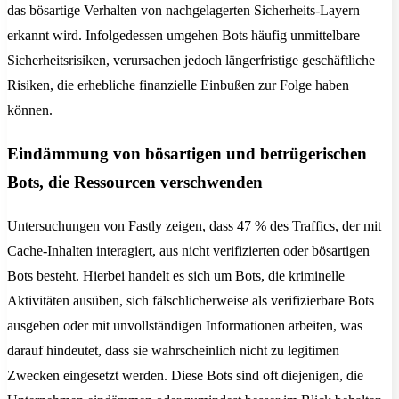
das bösartige Verhalten von nachgelagerten Sicherheits-Layern
erkannt wird. Infolgedessen umgehen Bots häufig unmittelbare
Sicherheitsrisiken, verursachen jedoch längerfristige geschäftliche
Risiken, die erhebliche finanzielle Einbußen zur Folge haben
können.
Eindämmung von bösartigen und betrügerischen
Bots, die Ressourcen verschwenden
Untersuchungen von Fastly zeigen, dass 47 % des Traffics, der mit
Cache-Inhalten interagiert, aus nicht verifizierten oder bösartigen
Bots besteht. Hierbei handelt es sich um Bots, die kriminelle
Aktivitäten ausüben, sich fälschlicherweise als verifizierbare Bots
ausgeben oder mit unvollständigen Informationen arbeiten, was
darauf hindeutet, dass sie wahrscheinlich nicht zu legitimen
Zwecken eingesetzt werden. Diese Bots sind oft diejenigen, die