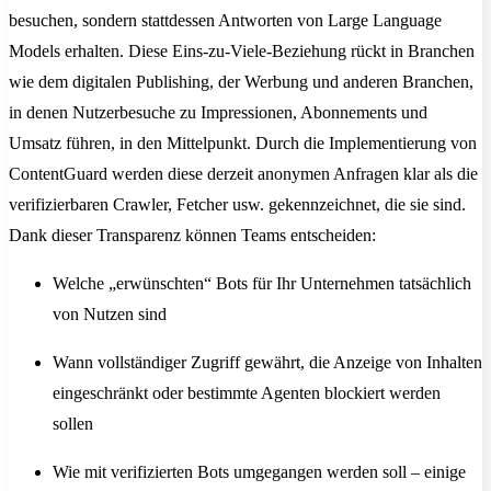
besuchen, sondern stattdessen Antworten von Large Language
Models erhalten. Diese Eins-zu-Viele-Beziehung rückt in Branchen
wie dem digitalen Publishing, der Werbung und anderen Branchen,
in denen Nutzerbesuche zu Impressionen, Abonnements und
Umsatz führen, in den Mittelpunkt. Durch die Implementierung von
ContentGuard werden diese derzeit anonymen Anfragen klar als die
verifizierbaren Crawler, Fetcher usw. gekennzeichnet, die sie sind.
Dank dieser Transparenz können Teams entscheiden:
Welche „erwünschten“ Bots für Ihr Unternehmen tatsächlich
von Nutzen sind
Wann vollständiger Zugriff gewährt, die Anzeige von Inhalten
eingeschränkt oder bestimmte Agenten blockiert werden
sollen
Wie mit verifizierten Bots umgegangen werden soll – einige