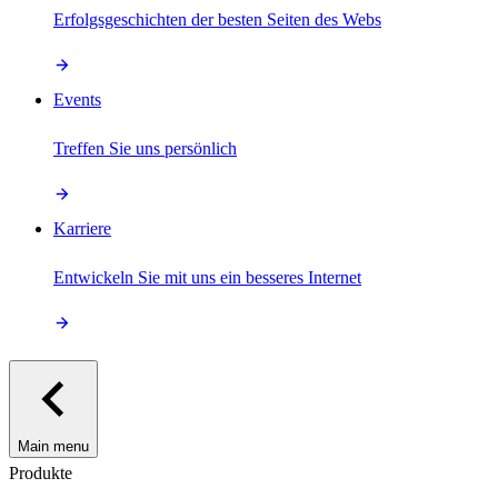
Erfolgsgeschichten der besten Seiten des Webs
Events
Treffen Sie uns persönlich
Karriere
Entwickeln Sie mit uns ein besseres Internet
Main menu
Produkte