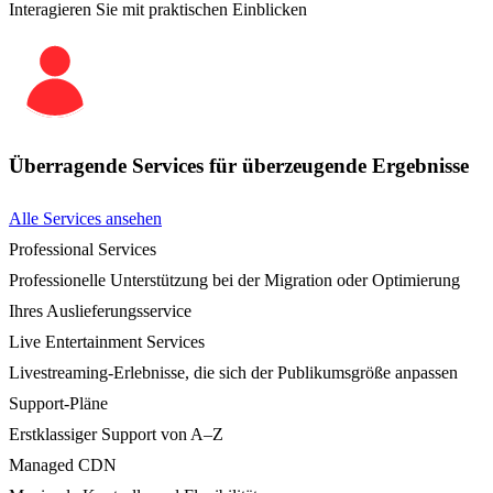
Interagieren Sie mit praktischen Einblicken
Überragende Services für überzeugende Ergebnisse
Alle Services ansehen
Professional Services
Professionelle Unterstützung bei der Migration oder Optimierung
Ihres Auslieferungsservice
Live Entertainment Services
Livestreaming-Erlebnisse, die sich der Publikumsgröße anpassen
Support-Pläne
Erstklassiger Support von A–Z
Managed CDN