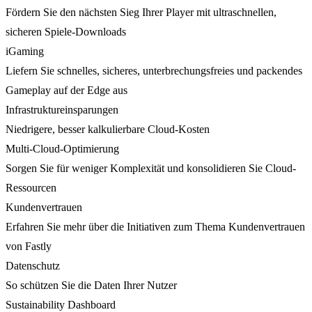
Fördern Sie den nächsten Sieg Ihrer Player mit ultraschnellen,
sicheren Spiele-Downloads
iGaming
Liefern Sie schnelles, sicheres, unterbrechungsfreies und packendes
Gameplay auf der Edge aus
Infrastruktureinsparungen
Niedrigere, besser kalkulierbare Cloud-Kosten
Multi-Cloud-Optimierung
Sorgen Sie für weniger Komplexität und konsolidieren Sie Cloud-
Ressourcen
Kundenvertrauen
Erfahren Sie mehr über die Initiativen zum Thema Kundenvertrauen
von Fastly
Datenschutz
So schützen Sie die Daten Ihrer Nutzer
Sustainability Dashboard