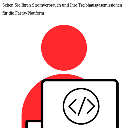
Sehen Sie Ihren Stromverbrauch und Ihre Treibhausgasemissionen
für die Fastly-Plattform