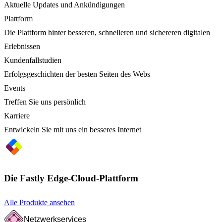
Aktuelle Updates und Ankündigungen
Plattform
Die Plattform hinter besseren, schnelleren und sichereren digitalen
Erlebnissen
Kundenfallstudien
Erfolgsgeschichten der besten Seiten des Webs
Events
Treffen Sie uns persönlich
Karriere
Entwickeln Sie mit uns ein besseres Internet
Die Fastly Edge-Cloud-Plattform
Alle Produkte ansehen
Netzwerkservices