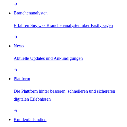
Branchenanalysten
Erfahren Sie, was Branchenanalysten über Fastly sagen
News
Aktuelle Updates und Ankündigungen
Plattform
Die Plattform hinter besseren, schnelleren und sichereren
digitalen Erlebnissen
Kundenfallstudien