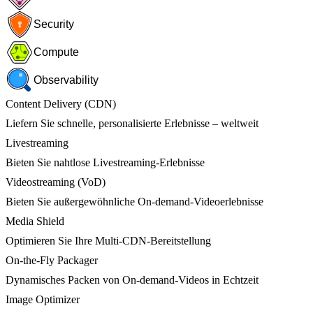
Security
Compute
Observability
Content Delivery (CDN)
Liefern Sie schnelle, personalisierte Erlebnisse – weltweit
Livestreaming
Bieten Sie nahtlose Livestreaming-Erlebnisse
Videostreaming (VoD)
Bieten Sie außergewöhnliche On-demand-Videoerlebnisse
Media Shield
Optimieren Sie Ihre Multi-CDN-Bereitstellung
On-the-Fly Packager
Dynamisches Packen von On-demand-Videos in Echtzeit
Image Optimizer