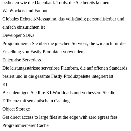
bedienen wie die Datenbank-Tools, die Sie bereits kennen
WebSockets und Fanout
Globales Echtzeit-Messaging, das vollständig personalisierbar und
einfach einzurichten ist
Developer SDKs
Programmieren Sie über die gleichen Services, die wir auch für die
Erstellung von Fastly Produkten verwenden
Enterprise Serverless
Die leistungsstärkste serverlose Plattform, die auf offenen Standards
basiert und in die gesamte Fastly-Produktpalette integriert ist
KI
Beschleunigen Sie Ihre KI-Workloads und verbessern Sie die
Effizienz mit semantischem Caching.
Object Storage
Get direct access to large files at the edge with zero egress fees
Programmierbarer Cache