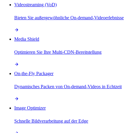
Videostreaming (VoD)
Bieten Sie außergewöhnliche On-demand-Videoerlebnisse
Media Shield
Optimieren Sie Ihre Multi-CDN-Bereitstellung
On-the-Fly Packager
Dynamisches Packen von On-demand-Videos in Echtzeit
Image Optimizer
Schnelle Bildverarbeitung auf der Edge