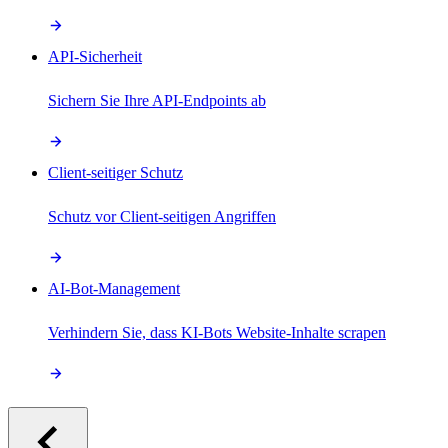
API-Sicherheit
Sichern Sie Ihre API-Endpoints ab
Client-seitiger Schutz
Schutz vor Client-seitigen Angriffen
AI-Bot-Management
Verhindern Sie, dass KI-Bots Website-Inhalte scrapen