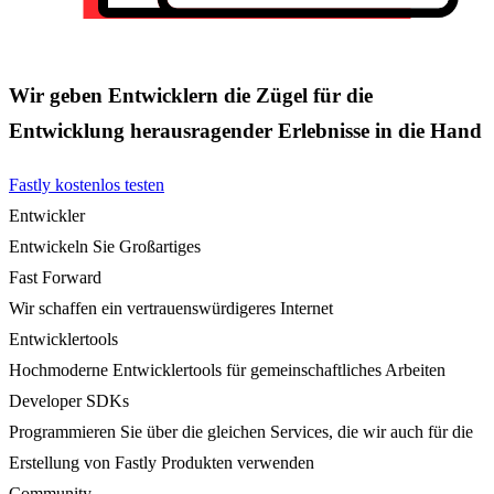
Wir geben Entwicklern die Zügel für die
Entwicklung herausragender Erlebnisse in die Hand
Fastly kostenlos testen
Entwickler
Entwickeln Sie Großartiges
Fast Forward
Wir schaffen ein vertrauenswürdigeres Internet
Entwicklertools
Hochmoderne Entwicklertools für gemeinschaftliches Arbeiten
Developer SDKs
Programmieren Sie über die gleichen Services, die wir auch für die
Erstellung von Fastly Produkten verwenden
Community