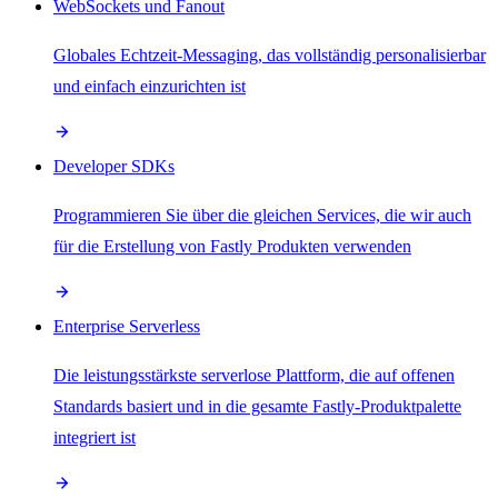
WebSockets und Fanout
Globales Echtzeit-Messaging, das vollständig personalisierbar
und einfach einzurichten ist
Developer SDKs
Programmieren Sie über die gleichen Services, die wir auch
für die Erstellung von Fastly Produkten verwenden
Enterprise Serverless
Die leistungsstärkste serverlose Plattform, die auf offenen
Standards basiert und in die gesamte Fastly-Produktpalette
integriert ist