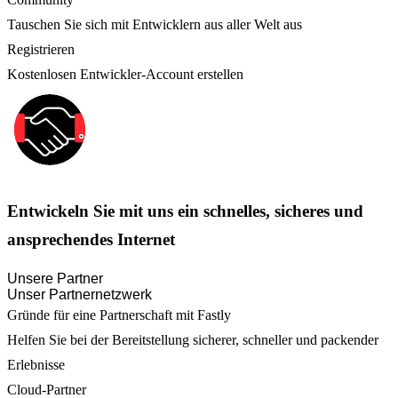
Tauschen Sie sich mit Entwicklern aus aller Welt aus
Registrieren
Kostenlosen Entwickler-Account erstellen
Entwickeln Sie mit uns ein schnelles, sicheres und
ansprechendes Internet
Unsere Partner
Unser Partnernetzwerk
Gründe für eine Partnerschaft mit Fastly
Helfen Sie bei der Bereitstellung sicherer, schneller und packender
Erlebnisse
Cloud-Partner