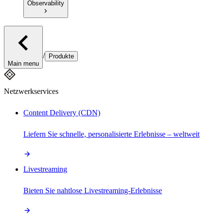
Observability
/
Produkte
Main menu
Netzwerkservices
Content Delivery (CDN)
Liefern Sie schnelle, personalisierte Erlebnisse – weltweit
Livestreaming
Bieten Sie nahtlose Livestreaming-Erlebnisse