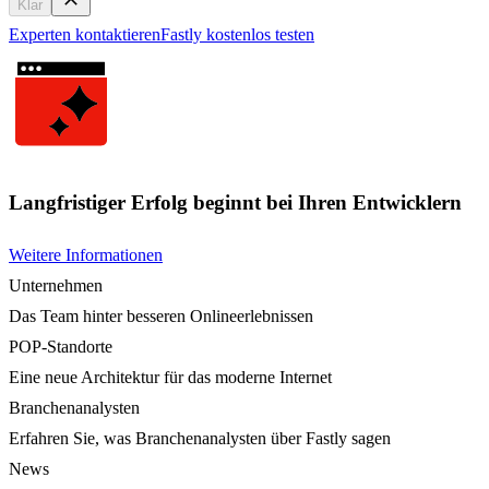
Klar
Experten kontaktieren
Fastly kostenlos testen
Langfristiger Erfolg beginnt bei Ihren Entwicklern
Weitere Informationen
Unternehmen
Das Team hinter besseren Onlineerlebnissen
POP-Standorte
Eine neue Architektur für das moderne Internet
Branchenanalysten
Erfahren Sie, was Branchenanalysten über Fastly sagen
News