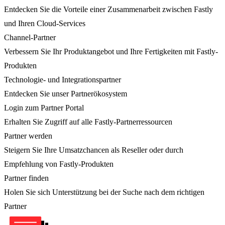
Entdecken Sie die Vorteile einer Zusammenarbeit zwischen Fastly
und Ihren Cloud-Services
Channel-Partner
Verbessern Sie Ihr Produktangebot und Ihre Fertigkeiten mit Fastly-
Produkten
Technologie- und Integrationspartner
Entdecken Sie unser Partnerökosystem
Login zum Partner Portal
Erhalten Sie Zugriff auf alle Fastly-Partnerressourcen
Partner werden
Steigern Sie Ihre Umsatzchancen als Reseller oder durch
Empfehlung von Fastly-Produkten
Partner finden
Holen Sie sich Unterstützung bei der Suche nach dem richtigen
Partner