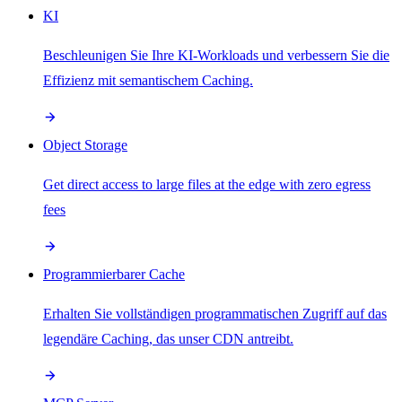
KI
Beschleunigen Sie Ihre KI-Workloads und verbessern Sie die
Effizienz mit semantischem Caching.
Object Storage
Get direct access to large files at the edge with zero egress
fees
Programmierbarer Cache
Erhalten Sie vollständigen programmatischen Zugriff auf das
legendäre Caching, das unser CDN antreibt.