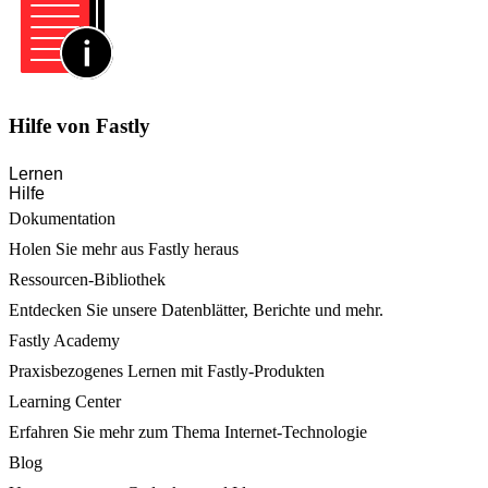
Hilfe von Fastly
Lernen
Hilfe
Dokumentation
Holen Sie mehr aus Fastly heraus
Ressourcen-Bibliothek
Entdecken Sie unsere Datenblätter, Berichte und mehr.
Fastly Academy
Praxisbezogenes Lernen mit Fastly-Produkten
Learning Center
Erfahren Sie mehr zum Thema Internet-Technologie
Blog