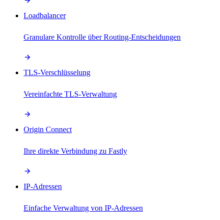
Loadbalancer
Granulare Kontrolle über Routing-Entscheidungen
TLS-Verschlüsselung
Vereinfachte TLS-Verwaltung
Origin Connect
Ihre direkte Verbindung zu Fastly
IP-Adressen
Einfache Verwaltung von IP-Adressen