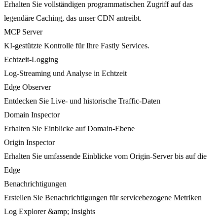
Erhalten Sie vollständigen programmatischen Zugriff auf das
legendäre Caching, das unser CDN antreibt.
MCP Server
KI-gestützte Kontrolle für Ihre Fastly Services.
Echtzeit-Logging
Log-Streaming und Analyse in Echtzeit
Edge Observer
Entdecken Sie Live- und historische Traffic-Daten
Domain Inspector
Erhalten Sie Einblicke auf Domain-Ebene
Origin Inspector
Erhalten Sie umfassende Einblicke vom Origin-Server bis auf die
Edge
Benachrichtigungen
Erstellen Sie Benachrichtigungen für servicebezogene Metriken
Log Explorer &amp; Insights