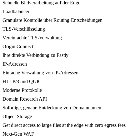
Schnelle Bildverarbeitung auf der Edge
Loadbalancer
Granulare Kontrolle über Routing-Entscheidungen
TLS-Verschlüsselung
Vereinfachte TLS-Verwaltung
Origin Connect
Ihre direkte Verbindung zu Fastly
IP-Adressen
Einfache Verwaltung von IP-Adressen
HTTP/3 und QUIC
Moderne Protokolle
Domain Research API
Sofortige, genaue Entdeckung von Domainnamen
Object Storage
Get direct access to large files at the edge with zero egress fees
Next-Gen WAF