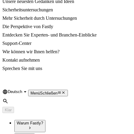
Unsere neuesten Gedanken und Ideen
Sicherheitsuntersuchungen
Mehr Sicherheit durch Untersuchungen
Die Perspektive von Fastly
Entdecken Sie Experten- und Branchen-Einblicke
Support-Center
Wie können wir Ihnen helfen?
Kontakt aufnehmen
Sprechen Sie mit uns
Deutsch
Language
Menü
Schließen
Suche
Klar
Warum Fastly?