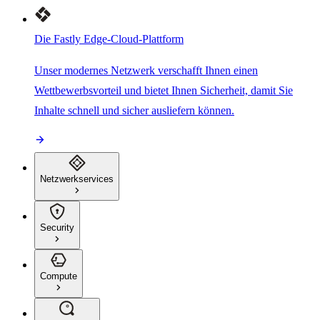
Die Fastly Edge-Cloud-Plattform
Unser modernes Netzwerk verschafft Ihnen einen
Wettbewerbsvorteil und bietet Ihnen Sicherheit, damit Sie
Inhalte schnell und sicher ausliefern können.
Netzwerkservices
Security
Compute