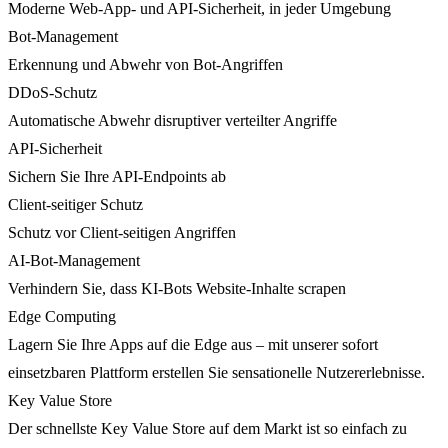
Moderne Web-App- und API-Sicherheit, in jeder Umgebung
Bot-Management
Erkennung und Abwehr von Bot-Angriffen
DDoS-Schutz
Automatische Abwehr disruptiver verteilter Angriffe
API-Sicherheit
Sichern Sie Ihre API-Endpoints ab
Client-seitiger Schutz
Schutz vor Client-seitigen Angriffen
AI-Bot-Management
Verhindern Sie, dass KI-Bots Website-Inhalte scrapen
Edge Computing
Lagern Sie Ihre Apps auf die Edge aus – mit unserer sofort
einsetzbaren Plattform erstellen Sie sensationelle Nutzererlebnisse.
Key Value Store
Der schnellste Key Value Store auf dem Markt ist so einfach zu