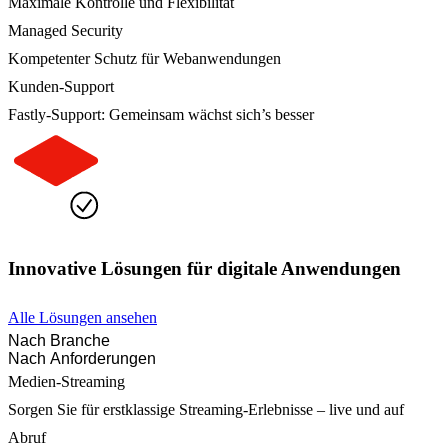
Maximale Kontrolle und Flexibilität
Managed Security
Kompetenter Schutz für Webanwendungen
Kunden-Support
Fastly-Support: Gemeinsam wächst sich’s besser
Innovative Lösungen für digitale Anwendungen
Alle Lösungen ansehen
Nach Branche
Nach Anforderungen
Medien-Streaming
Sorgen Sie für erstklassige Streaming-Erlebnisse – live und auf
Abruf