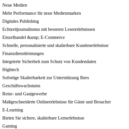
Neue Medien
Mehr Performance für neue Medienmarken
Digitales Publishing
Echtzeitjournalismus mit besseren Lesererlebnissen
Einzelhandel &amp; E-Commerce
Schnelle, personalisierte und skalierbare Kundenerlebnisse
Finanzdienstleistungen
Integrierte Sicherheit zum Schutz von Kundendaten
Hightech
Sofortige Skalierbarkeit zur Unterstützung Ihres
Geschäftswachstums
Reise- und Gastgewerbe
Maßgeschneiderte Onlineerlebnisse für Gäste und Besucher
E-Learning
Bieten Sie sichere, skalierbare Lernerlebnisse
Gaming