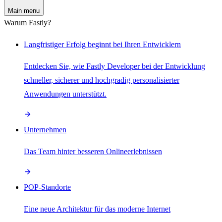
Main menu
Warum Fastly?
Langfristiger Erfolg beginnt bei Ihren Entwicklern
Entdecken Sie, wie Fastly Developer bei der Entwicklung
schneller, sicherer und hochgradig personalisierter
Anwendungen unterstützt.
Unternehmen
Das Team hinter besseren Onlineerlebnissen
POP-Standorte
Eine neue Architektur für das moderne Internet