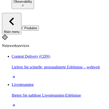
Observability
/
Produkte
Main menu
Netzwerkservices
Content Delivery (CDN)
Liefern Sie schnelle, personalisierte Erlebnisse – weltweit
Livestreaming
Bieten Sie nahtlose Livestreaming-Erlebnisse