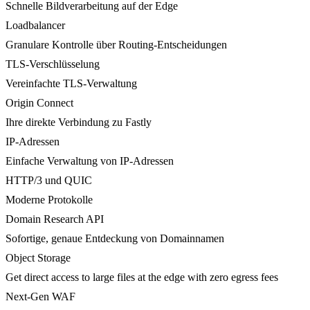
Schnelle Bildverarbeitung auf der Edge
Loadbalancer
Granulare Kontrolle über Routing-Entscheidungen
TLS-Verschlüsselung
Vereinfachte TLS-Verwaltung
Origin Connect
Ihre direkte Verbindung zu Fastly
IP-Adressen
Einfache Verwaltung von IP-Adressen
HTTP/3 und QUIC
Moderne Protokolle
Domain Research API
Sofortige, genaue Entdeckung von Domainnamen
Object Storage
Get direct access to large files at the edge with zero egress fees
Next-Gen WAF