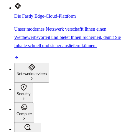
Die Fastly Edge-Cloud-Plattform
Unser modernes Netzwerk verschafft Ihnen einen
Wettbewerbsvorteil und bietet Ihnen Sicherheit, damit Sie
Inhalte schnell und sicher ausliefern können.
Netzwerkservices
Security
Compute