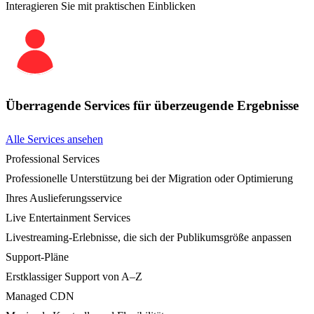
Interagieren Sie mit praktischen Einblicken
Überragende Services für überzeugende Ergebnisse
Alle Services ansehen
Professional Services
Professionelle Unterstützung bei der Migration oder Optimierung
Ihres Auslieferungsservice
Live Entertainment Services
Livestreaming-Erlebnisse, die sich der Publikumsgröße anpassen
Support-Pläne
Erstklassiger Support von A–Z
Managed CDN