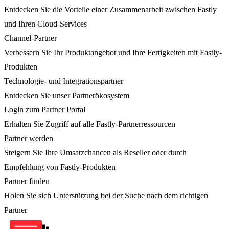
Entdecken Sie die Vorteile einer Zusammenarbeit zwischen Fastly
und Ihren Cloud-Services
Channel-Partner
Verbessern Sie Ihr Produktangebot und Ihre Fertigkeiten mit Fastly-
Produkten
Technologie- und Integrationspartner
Entdecken Sie unser Partnerökosystem
Login zum Partner Portal
Erhalten Sie Zugriff auf alle Fastly-Partnerressourcen
Partner werden
Steigern Sie Ihre Umsatzchancen als Reseller oder durch
Empfehlung von Fastly-Produkten
Partner finden
Holen Sie sich Unterstützung bei der Suche nach dem richtigen
Partner