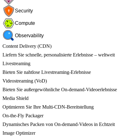
Security
Compute
Observability
Content Delivery (CDN)
Liefern Sie schnelle, personalisierte Erlebnisse – weltweit
Livestreaming
Bieten Sie nahtlose Livestreaming-Erlebnisse
Videostreaming (VoD)
Bieten Sie außergewöhnliche On-demand-Videoerlebnisse
Media Shield
Optimieren Sie Ihre Multi-CDN-Bereitstellung
On-the-Fly Packager
Dynamisches Packen von On-demand-Videos in Echtzeit
Image Optimizer