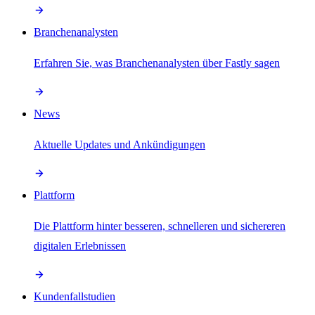
Branchenanalysten
Erfahren Sie, was Branchenanalysten über Fastly sagen
News
Aktuelle Updates und Ankündigungen
Plattform
Die Plattform hinter besseren, schnelleren und sichereren
digitalen Erlebnissen
Kundenfallstudien