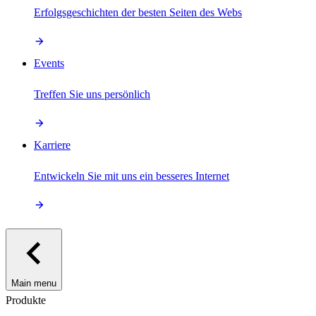
Erfolgsgeschichten der besten Seiten des Webs
Events
Treffen Sie uns persönlich
Karriere
Entwickeln Sie mit uns ein besseres Internet
Main menu
Produkte