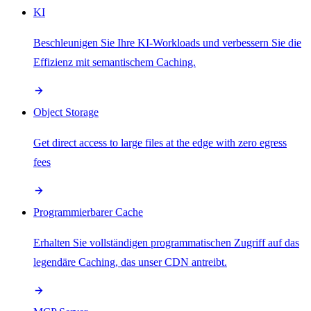
KI
Beschleunigen Sie Ihre KI-Workloads und verbessern Sie die
Effizienz mit semantischem Caching.
Object Storage
Get direct access to large files at the edge with zero egress
fees
Programmierbarer Cache
Erhalten Sie vollständigen programmatischen Zugriff auf das
legendäre Caching, das unser CDN antreibt.