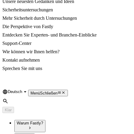
Unsere neuesten Gedanken und Ideen
Sicherheitsuntersuchungen
Mehr Sicherheit durch Untersuchungen
Die Perspektive von Fastly
Entdecken Sie Experten- und Branchen-Einblicke
Support-Center
Wie können wir Ihnen helfen?
Kontakt aufnehmen
Sprechen Sie mit uns
Deutsch
Language
Menü
Schließen
Suche
Klar
Warum Fastly?