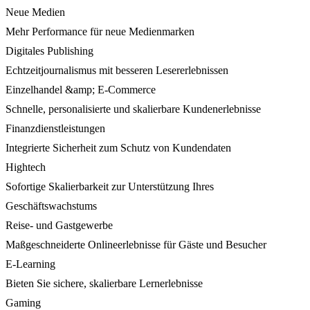
Neue Medien
Mehr Performance für neue Medienmarken
Digitales Publishing
Echtzeitjournalismus mit besseren Lesererlebnissen
Einzelhandel &amp; E-Commerce
Schnelle, personalisierte und skalierbare Kundenerlebnisse
Finanzdienstleistungen
Integrierte Sicherheit zum Schutz von Kundendaten
Hightech
Sofortige Skalierbarkeit zur Unterstützung Ihres
Geschäftswachstums
Reise- und Gastgewerbe
Maßgeschneiderte Onlineerlebnisse für Gäste und Besucher
E-Learning
Bieten Sie sichere, skalierbare Lernerlebnisse
Gaming