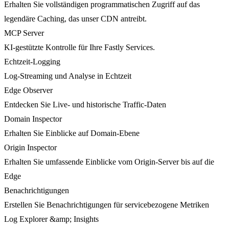
Erhalten Sie vollständigen programmatischen Zugriff auf das
legendäre Caching, das unser CDN antreibt.
MCP Server
KI-gestützte Kontrolle für Ihre Fastly Services.
Echtzeit-Logging
Log-Streaming und Analyse in Echtzeit
Edge Observer
Entdecken Sie Live- und historische Traffic-Daten
Domain Inspector
Erhalten Sie Einblicke auf Domain-Ebene
Origin Inspector
Erhalten Sie umfassende Einblicke vom Origin-Server bis auf die
Edge
Benachrichtigungen
Erstellen Sie Benachrichtigungen für servicebezogene Metriken
Log Explorer &amp; Insights