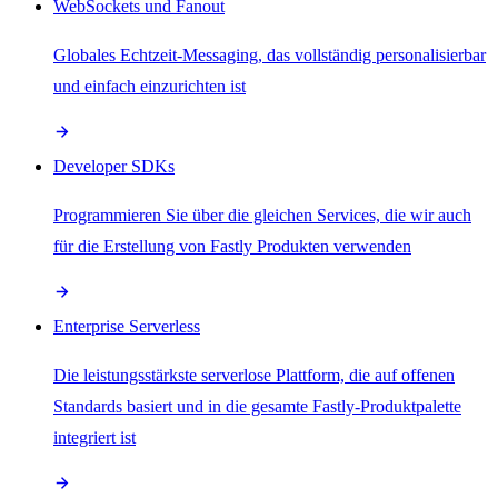
WebSockets und Fanout
Globales Echtzeit-Messaging, das vollständig personalisierbar
und einfach einzurichten ist
Developer SDKs
Programmieren Sie über die gleichen Services, die wir auch
für die Erstellung von Fastly Produkten verwenden
Enterprise Serverless
Die leistungsstärkste serverlose Plattform, die auf offenen
Standards basiert und in die gesamte Fastly-Produktpalette
integriert ist