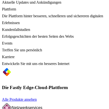
Aktuelle Updates und Ankündigungen
Plattform
Die Plattform hinter besseren, schnelleren und sichereren digitalen
Erlebnissen
Kundenfallstudien
Erfolgsgeschichten der besten Seiten des Webs
Events
Treffen Sie uns persönlich
Karriere
Entwickeln Sie mit uns ein besseres Internet
Die Fastly Edge-Cloud-Plattform
Alle Produkte ansehen
Netzwerkservices