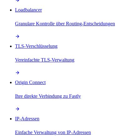
Loadbalancer
Granulare Kontrolle über Routing-Entscheidungen
TLS-Verschlüsselung
Vereinfachte TLS-Verwaltung
Origin Connect
Ihre direkte Verbindung zu Fastly
IP-Adressen
Einfache Verwaltung von IP-Adressen