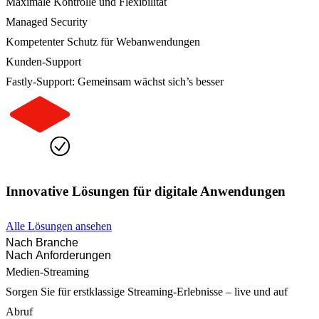
Maximale Kontrolle und Flexibilität
Managed Security
Kompetenter Schutz für Webanwendungen
Kunden-Support
Fastly-Support: Gemeinsam wächst sich’s besser
Innovative Lösungen für digitale Anwendungen
Alle Lösungen ansehen
Nach Branche
Nach Anforderungen
Medien-Streaming
Sorgen Sie für erstklassige Streaming-Erlebnisse – live und auf
Abruf