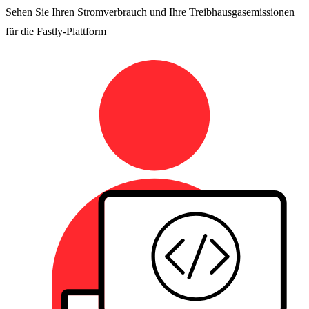
Sehen Sie Ihren Stromverbrauch und Ihre Treibhausgasemissionen
für die Fastly-Plattform