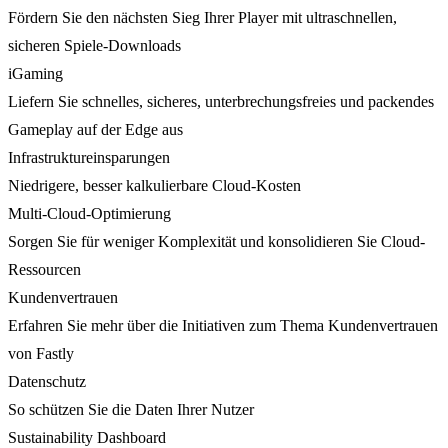
Fördern Sie den nächsten Sieg Ihrer Player mit ultraschnellen,
sicheren Spiele-Downloads
iGaming
Liefern Sie schnelles, sicheres, unterbrechungsfreies und packendes
Gameplay auf der Edge aus
Infrastruktureinsparungen
Niedrigere, besser kalkulierbare Cloud-Kosten
Multi-Cloud-Optimierung
Sorgen Sie für weniger Komplexität und konsolidieren Sie Cloud-
Ressourcen
Kundenvertrauen
Erfahren Sie mehr über die Initiativen zum Thema Kundenvertrauen
von Fastly
Datenschutz
So schützen Sie die Daten Ihrer Nutzer
Sustainability Dashboard