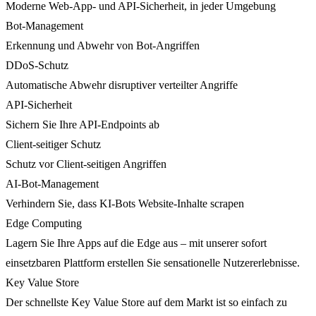
Moderne Web-App- und API-Sicherheit, in jeder Umgebung
Bot-Management
Erkennung und Abwehr von Bot-Angriffen
DDoS-Schutz
Automatische Abwehr disruptiver verteilter Angriffe
API-Sicherheit
Sichern Sie Ihre API-Endpoints ab
Client-seitiger Schutz
Schutz vor Client-seitigen Angriffen
AI-Bot-Management
Verhindern Sie, dass KI-Bots Website-Inhalte scrapen
Edge Computing
Lagern Sie Ihre Apps auf die Edge aus – mit unserer sofort
einsetzbaren Plattform erstellen Sie sensationelle Nutzererlebnisse.
Key Value Store
Der schnellste Key Value Store auf dem Markt ist so einfach zu