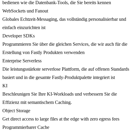
bedienen wie die Datenbank-Tools, die Sie bereits kennen
WebSockets und Fanout
Globales Echtzeit-Messaging, das vollständig personalisierbar und
einfach einzurichten ist
Developer SDKs
Programmieren Sie über die gleichen Services, die wir auch für die
Erstellung von Fastly Produkten verwenden
Enterprise Serverless
Die leistungsstärkste serverlose Plattform, die auf offenen Standards
basiert und in die gesamte Fastly-Produktpalette integriert ist
KI
Beschleunigen Sie Ihre KI-Workloads und verbessern Sie die
Effizienz mit semantischem Caching.
Object Storage
Get direct access to large files at the edge with zero egress fees
Programmierbarer Cache