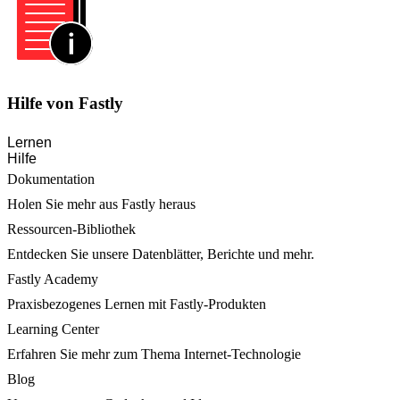
Hilfe von Fastly
Lernen
Hilfe
Dokumentation
Holen Sie mehr aus Fastly heraus
Ressourcen-Bibliothek
Entdecken Sie unsere Datenblätter, Berichte und mehr.
Fastly Academy
Praxisbezogenes Lernen mit Fastly-Produkten
Learning Center
Erfahren Sie mehr zum Thema Internet-Technologie
Blog