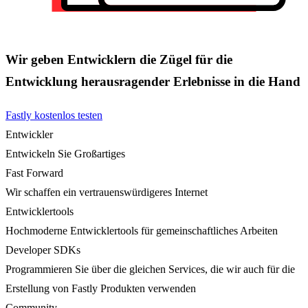
Wir geben Entwicklern die Zügel für die
Entwicklung herausragender Erlebnisse in die Hand
Fastly kostenlos testen
Entwickler
Entwickeln Sie Großartiges
Fast Forward
Wir schaffen ein vertrauenswürdigeres Internet
Entwicklertools
Hochmoderne Entwicklertools für gemeinschaftliches Arbeiten
Developer SDKs
Programmieren Sie über die gleichen Services, die wir auch für die
Erstellung von Fastly Produkten verwenden
Community