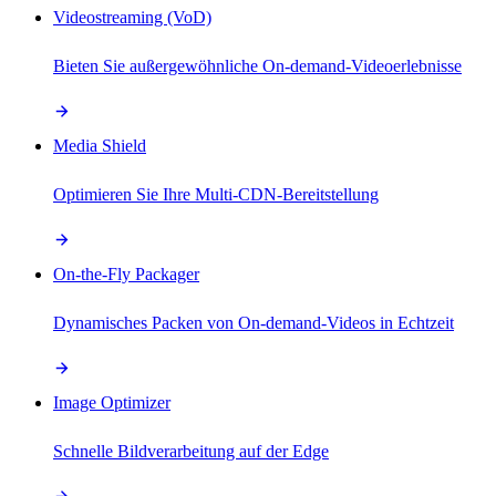
Videostreaming (VoD)
Bieten Sie außergewöhnliche On-demand-Videoerlebnisse
Media Shield
Optimieren Sie Ihre Multi-CDN-Bereitstellung
On-the-Fly Packager
Dynamisches Packen von On-demand-Videos in Echtzeit
Image Optimizer
Schnelle Bildverarbeitung auf der Edge