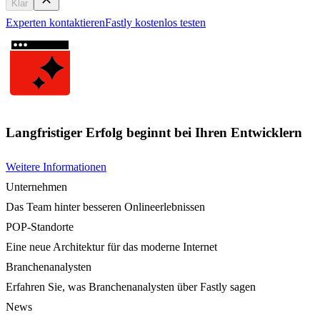
Klar
Experten kontaktieren
Fastly kostenlos testen
Langfristiger Erfolg beginnt bei Ihren Entwicklern
Weitere Informationen
Unternehmen
Das Team hinter besseren Onlineerlebnissen
POP-Standorte
Eine neue Architektur für das moderne Internet
Branchenanalysten
Erfahren Sie, was Branchenanalysten über Fastly sagen
News