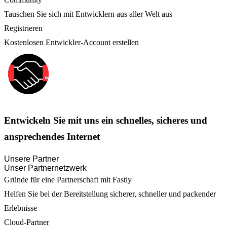
Tauschen Sie sich mit Entwicklern aus aller Welt aus
Registrieren
Kostenlosen Entwickler-Account erstellen
Entwickeln Sie mit uns ein schnelles, sicheres und
ansprechendes Internet
Unsere Partner
Unser Partnernetzwerk
Gründe für eine Partnerschaft mit Fastly
Helfen Sie bei der Bereitstellung sicherer, schneller und packender
Erlebnisse
Cloud-Partner