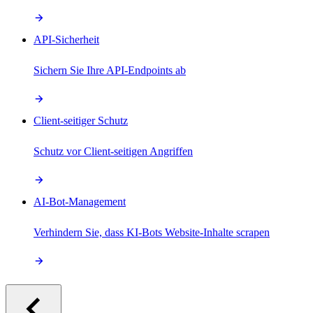
API-Sicherheit
Sichern Sie Ihre API-Endpoints ab
Client-seitiger Schutz
Schutz vor Client-seitigen Angriffen
AI-Bot-Management
Verhindern Sie, dass KI-Bots Website-Inhalte scrapen