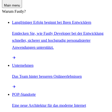
Main menu
Warum Fastly?
Langfristiger Erfolg beginnt bei Ihren Entwicklern
Entdecken Sie, wie Fastly Developer bei der Entwicklung
schneller, sicherer und hochgradig personalisierter
Anwendungen unterstützt.
Unternehmen
Das Team hinter besseren Onlineerlebnissen
POP-Standorte
Eine neue Architektur für das moderne Internet