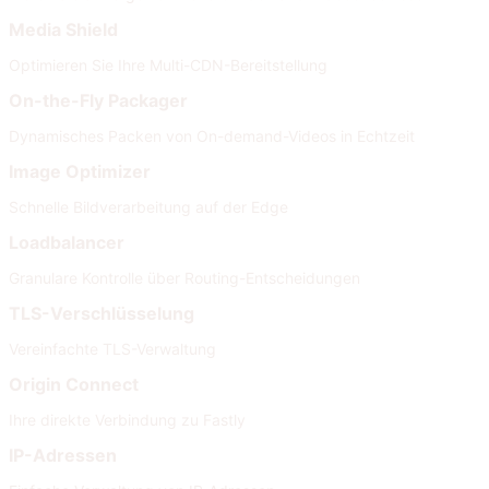
Media Shield
Optimieren Sie Ihre Multi-CDN-Bereitstellung
On-the-Fly Packager
Dynamisches Packen von On-demand-Videos in Echtzeit
Image Optimizer
Schnelle Bildverarbeitung auf der Edge
Loadbalancer
Granulare Kontrolle über Routing-Entscheidungen
TLS-Verschlüsselung
Vereinfachte TLS-Verwaltung
Origin Connect
Ihre direkte Verbindung zu Fastly
IP-Adressen