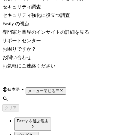
セキュリティ調査
セキュリティ強化に役立つ調査
Fastly の視点
専門家と業界のインサイトの詳細を見る
サポートセンター
お困りですか？
お問い合わせ
お気軽にご連絡ください
日本語
Language
メニュー
閉じる
検索
クリア
Fastly を選ぶ理由