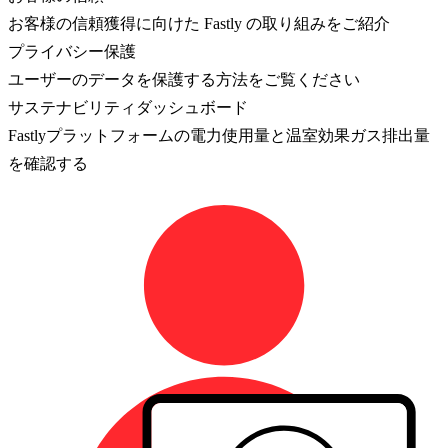
お客様の信頼獲得に向けた Fastly の取り組みをご紹介
プライバシー保護
ユーザーのデータを保護する方法をご覧ください
サステナビリティダッシュボード
Fastlyプラットフォームの電力使用量と温室効果ガス排出量
を確認する