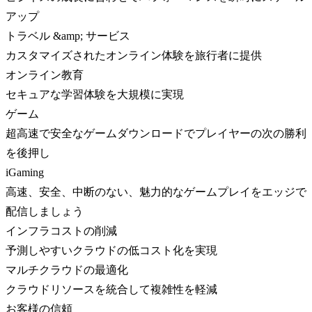
アップ
トラベル &amp; サービス
カスタマイズされたオンライン体験を旅行者に提供
オンライン教育
セキュアな学習体験を大規模に実現
ゲーム
超高速で安全なゲームダウンロードでプレイヤーの次の勝利
を後押し
iGaming
高速、安全、中断のない、魅力的なゲームプレイをエッジで
配信しましょう
インフラコストの削減
予測しやすいクラウドの低コスト化を実現
マルチクラウドの最適化
クラウドリソースを統合して複雑性を軽減
お客様の信頼