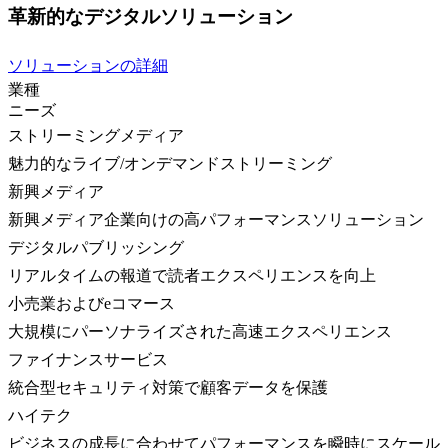
革新的なデジタルソリューション
ソリューションの詳細
業種
ニーズ
ストリーミングメディア
魅力的なライブ/オンデマンドストリーミング
新興メディア
新興メディア企業向けの高パフォーマンスソリューション
デジタルパブリッシング
リアルタイムの報道で読者エクスペリエンスを向上
小売業およびeコマース
大規模にパーソナライズされた高速エクスペリエンス
ファイナンスサービス
統合型セキュリティ対策で顧客データを保護
ハイテク
ビジネスの成長に合わせてパフォーマンスを瞬時にスケール