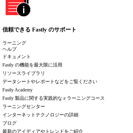
信頼できる Fastly のサポート
ラーニング
ヘルプ
ドキュメント
Fastly の機能を最大限に活用
リソースライブラリ
データシートやレポートなどをご覧ください
Fastly Academy
Fastly 製品に関する実践的な e ラーニングコース
ラーニングセンター
インターネットテクノロジーの詳細
ブログ
最新のアイディアやトレンドをご紹介