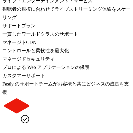
ライブ・エンターテインメント・サービス
視聴者の規模に合わせてライブストリーミング体験をスケー
リング
サポートプラン
一貫したワールドクラスのサポート
マネージドCDN
コントロールと柔軟性を最大化
マネージドセキュリティ
プロによる Web アプリケーションの保護
カスタマーサポート
Fastly のサポートチームがお客様と共にビジネスの成長を支
援