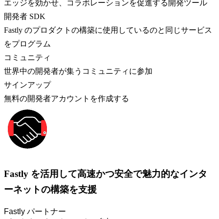
エッジを効かせ、コラボレーションを促進する開発ツール
開発者 SDK
Fastly のプロダクトの構築に使用しているのと同じサービス
をプログラム
コミュニティ
世界中の開発者が集うコミュニティに参加
サインアップ
無料の開発者アカウントを作成する
Fastly を活用して高速かつ安全で魅力的なインタ
ーネットの構築を支援
Fastly パートナー