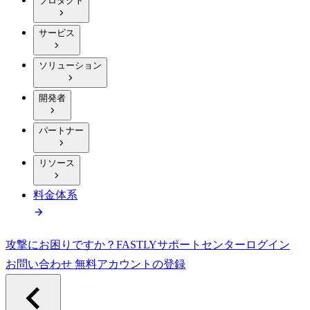
プロダクト
サービス
ソリューション
開発者
パートナー
リソース
料金体系
攻撃にお困りですか？
FASTLY
サポートセンター
ログイン
お問い合わせ
無料アカウントの登録