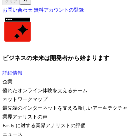
クリア
お問い合わせ
無料アカウントの登録
ビジネスの未来は開発者から始まります
詳細情報
企業
優れたオンライン体験を支えるチーム
ネットワークマップ
最先端のインターネットを支える新しいアーキテクチャ
業界アナリストの声
Fastly に対する業界アナリストの評価
ニュース