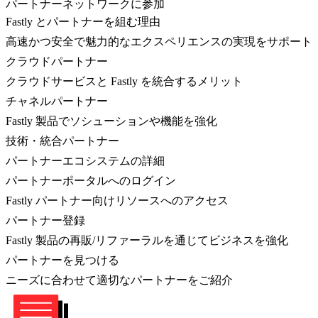
パートナーネットワークに参加
Fastly とパートナーを組む理由
高速かつ安全で魅力的なエクスペリエンスの実現をサポート
クラウドパートナー
クラウドサービスと Fastly を統合するメリット
チャネルパートナー
Fastly 製品でソシューションや機能を強化
技術・統合パートナー
パートナーエコシステムの詳細
パートナーポータルへのログイン
Fastly パートナー向けリソースへのアクセス
パートナー登録
Fastly 製品の再販/リファーラルを通じてビジネスを強化
パートナーを見つける
ニーズに合わせて適切なパートナーをご紹介