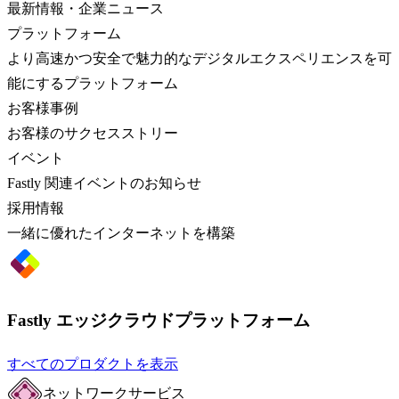
最新情報・企業ニュース
プラットフォーム
より高速かつ安全で魅力的なデジタルエクスペリエンスを可
能にするプラットフォーム
お客様事例
お客様のサクセスストリー
イベント
Fastly 関連イベントのお知らせ
採用情報
一緒に優れたインターネットを構築
Fastly エッジクラウドプラットフォーム
すべてのプロダクトを表示
ネットワークサービス