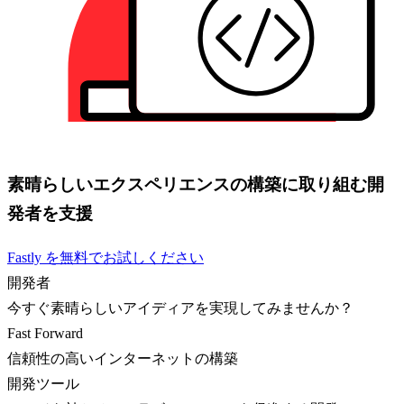
素晴らしいエクスペリエンスの構築に取り組む開
発者を支援
Fastly を無料でお試しください
開発者
今すぐ素晴らしいアイディアを実現してみませんか？
Fast Forward
信頼性の高いインターネットの構築
開発ツール