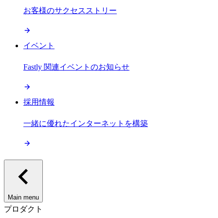
お客様のサクセスストリー
イベント
Fastly 関連イベントのお知らせ
採用情報
一緒に優れたインターネットを構築
Main menu
プロダクト