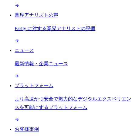
業界アナリストの声
Fastly に対する業界アナリストの評価
ニュース
最新情報・企業ニュース
プラットフォーム
より高速かつ安全で魅力的なデジタルエクスペリエン
スを可能にするプラットフォーム
お客様事例