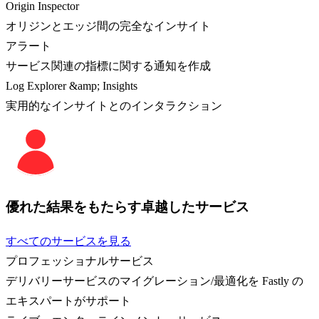
Origin Inspector
オリジンとエッジ間の完全なインサイト
アラート
サービス関連の指標に関する通知を作成
Log Explorer &amp; Insights
実用的なインサイトとのインタラクション
優れた結果をもたらす卓越したサービス
すべてのサービスを見る
プロフェッショナルサービス
デリバリーサービスのマイグレーション/最適化を Fastly の
エキスパートがサポート