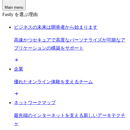
Main menu
Fastly を選ぶ理由
ビジネスの未来は開発者から始まります
高速かつセキュアで高度なパーソナライズが可能なア
プリケーションの構築をサポート
企業
優れたオンライン体験を支えるチーム
ネットワークマップ
最先端のインターネットを支える新しいアーキテクチ
ャ