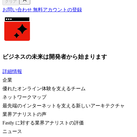
クリア
お問い合わせ
無料アカウントの登録
ビジネスの未来は開発者から始まります
詳細情報
企業
優れたオンライン体験を支えるチーム
ネットワークマップ
最先端のインターネットを支える新しいアーキテクチャ
業界アナリストの声
Fastly に対する業界アナリストの評価
ニュース