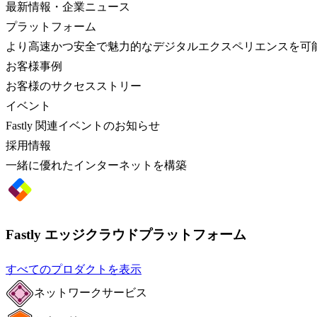
最新情報・企業ニュース
プラットフォーム
より高速かつ安全で魅力的なデジタルエクスペリエンスを可
お客様事例
お客様のサクセスストリー
イベント
Fastly 関連イベントのお知らせ
採用情報
一緒に優れたインターネットを構築
Fastly エッジクラウドプラットフォーム
すべてのプロダクトを表示
ネットワークサービス