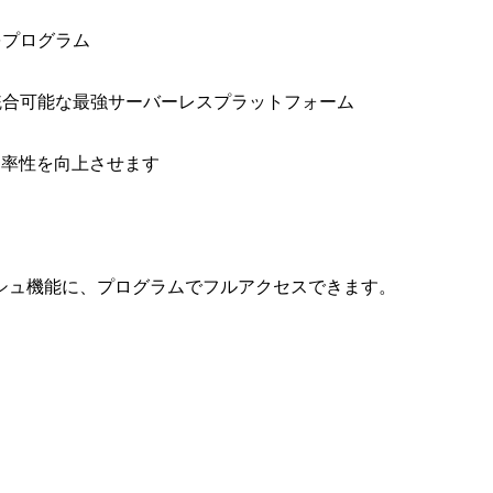
をプログラム
と統合可能な最強サーバーレスプラットフォーム
効率性を向上させます
シュ機能に、プログラムでフルアクセスできます。