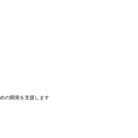
ための開発を支援します