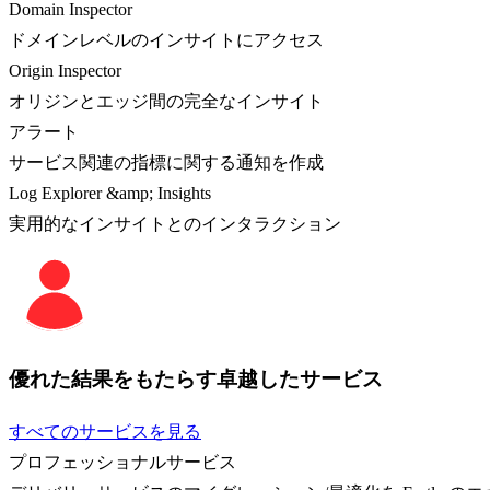
Domain Inspector
ドメインレベルのインサイトにアクセス
Origin Inspector
オリジンとエッジ間の完全なインサイト
アラート
サービス関連の指標に関する通知を作成
Log Explorer &amp; Insights
実用的なインサイトとのインタラクション
優れた結果をもたらす卓越したサービス
すべてのサービスを見る
プロフェッショナルサービス