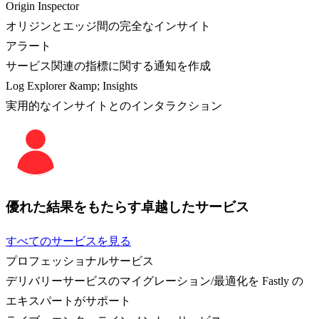
Origin Inspector
オリジンとエッジ間の完全なインサイト
アラート
サービス関連の指標に関する通知を作成
Log Explorer &amp; Insights
実用的なインサイトとのインタラクション
優れた結果をもたらす卓越したサービス
すべてのサービスを見る
プロフェッショナルサービス
デリバリーサービスのマイグレーション/最適化を Fastly の
エキスパートがサポート