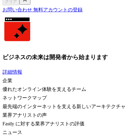
クリア
お問い合わせ
無料アカウントの登録
ビジネスの未来は開発者から始まります
詳細情報
企業
優れたオンライン体験を支えるチーム
ネットワークマップ
最先端のインターネットを支える新しいアーキテクチャ
業界アナリストの声
Fastly に対する業界アナリストの評価
ニュース