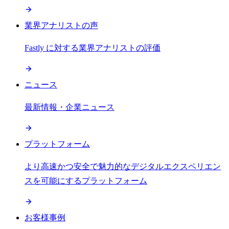
業界アナリストの声
Fastly に対する業界アナリストの評価
ニュース
最新情報・企業ニュース
プラットフォーム
より高速かつ安全で魅力的なデジタルエクスペリエン
スを可能にするプラットフォーム
お客様事例