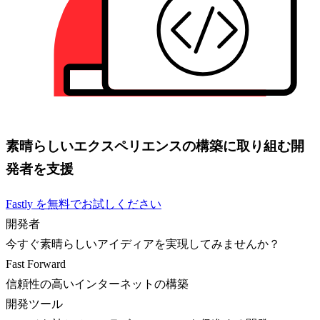
素晴らしいエクスペリエンスの構築に取り組む開
発者を支援
Fastly を無料でお試しください
開発者
今すぐ素晴らしいアイディアを実現してみませんか？
Fast Forward
信頼性の高いインターネットの構築
開発ツール