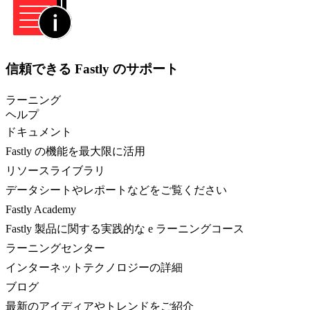
信頼できる Fastly のサポート
ラーニング
ヘルプ
ドキュメント
Fastly の機能を最大限に活用
リソースライブラリ
データシートやレポートなどをご覧ください
Fastly Academy
Fastly 製品に関する実践的な e ラーニングコース
ラーニングセンター
インターネットテクノロジーの詳細
ブログ
最新のアイディアやトレンドをご紹介