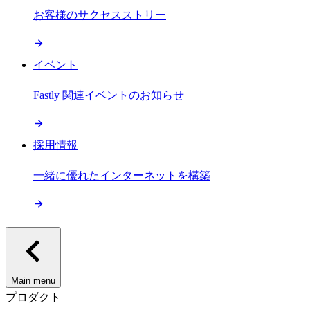
お客様のサクセスストリー
イベント
Fastly 関連イベントのお知らせ
採用情報
一緒に優れたインターネットを構築
Main menu
プロダクト