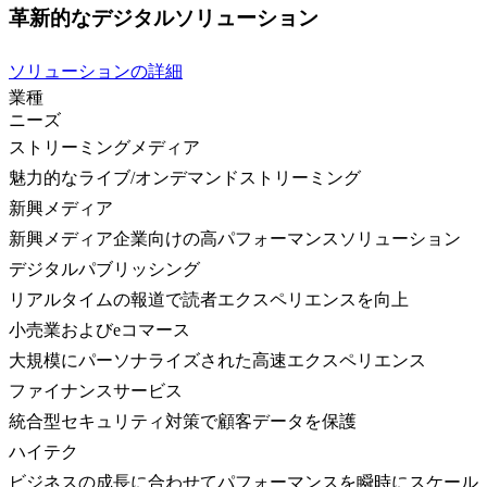
革新的なデジタルソリューション
ソリューションの詳細
業種
ニーズ
ストリーミングメディア
魅力的なライブ/オンデマンドストリーミング
新興メディア
新興メディア企業向けの高パフォーマンスソリューション
デジタルパブリッシング
リアルタイムの報道で読者エクスペリエンスを向上
小売業およびeコマース
大規模にパーソナライズされた高速エクスペリエンス
ファイナンスサービス
統合型セキュリティ対策で顧客データを保護
ハイテク
ビジネスの成長に合わせてパフォーマンスを瞬時にスケール