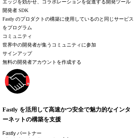
エッジを効かせ、コラボレーションを促進する開発ツール
開発者 SDK
Fastly のプロダクトの構築に使用しているのと同じサービス
をプログラム
コミュニティ
世界中の開発者が集うコミュニティに参加
サインアップ
無料の開発者アカウントを作成する
Fastly を活用して高速かつ安全で魅力的なインタ
ーネットの構築を支援
Fastly パートナー