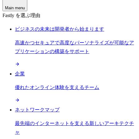
Main menu
Fastly を選ぶ理由
ビジネスの未来は開発者から始まります
高速かつセキュアで高度なパーソナライズが可能なア
プリケーションの構築をサポート
企業
優れたオンライン体験を支えるチーム
ネットワークマップ
最先端のインターネットを支える新しいアーキテクチ
ャ