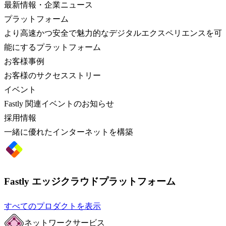
最新情報・企業ニュース
プラットフォーム
より高速かつ安全で魅力的なデジタルエクスペリエンスを可
能にするプラットフォーム
お客様事例
お客様のサクセスストリー
イベント
Fastly 関連イベントのお知らせ
採用情報
一緒に優れたインターネットを構築
Fastly エッジクラウドプラットフォーム
すべてのプロダクトを表示
ネットワークサービス