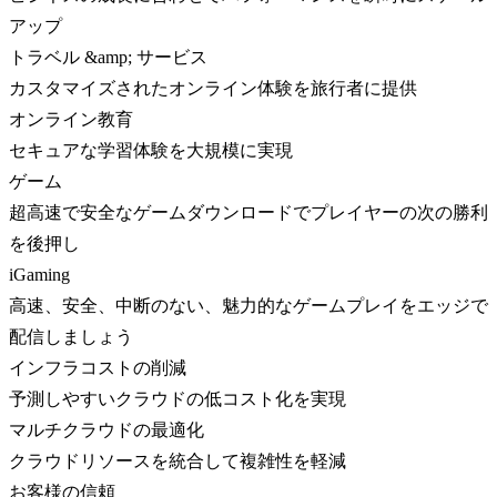
アップ
トラベル &amp; サービス
カスタマイズされたオンライン体験を旅行者に提供
オンライン教育
セキュアな学習体験を大規模に実現
ゲーム
超高速で安全なゲームダウンロードでプレイヤーの次の勝利
を後押し
iGaming
高速、安全、中断のない、魅力的なゲームプレイをエッジで
配信しましょう
インフラコストの削減
予測しやすいクラウドの低コスト化を実現
マルチクラウドの最適化
クラウドリソースを統合して複雑性を軽減
お客様の信頼