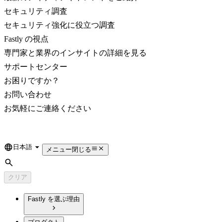
セキュリティ調査
セキュリティ強化に役立つ調査
Fastly の視点
専門家と業界のインサイトの詳細を見る
サポートセンター
お困りですか？
お問い合わせ
お気軽にご連絡ください
日本語
Language
メニュー
閉じる
検索
クリア
Fastly を選ぶ理由