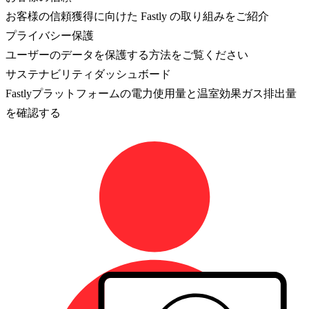
お客様の信頼獲得に向けた Fastly の取り組みをご紹介
プライバシー保護
ユーザーのデータを保護する方法をご覧ください
サステナビリティダッシュボード
Fastlyプラットフォームの電力使用量と温室効果ガス排出量
を確認する