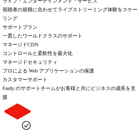
ライブ・エンターテインメント・サービス
視聴者の規模に合わせてライブストリーミング体験をスケー
リング
サポートプラン
一貫したワールドクラスのサポート
マネージドCDN
コントロールと柔軟性を最大化
マネージドセキュリティ
プロによる Web アプリケーションの保護
カスタマーサポート
Fastly のサポートチームがお客様と共にビジネスの成長を支
援