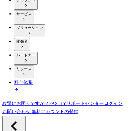
プロダクト
サービス
ソリューション
開発者
パートナー
リソース
料金体系
攻撃にお困りですか？
FASTLY
サポートセンター
ログイン
お問い合わせ
無料アカウントの登録