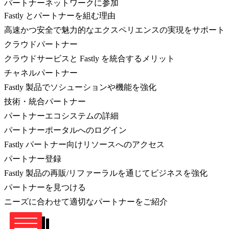
パートナーネットワークに参加
Fastly とパートナーを組む理由
高速かつ安全で魅力的なエクスペリエンスの実現をサポート
クラウドパートナー
クラウドサービスと Fastly を統合するメリット
チャネルパートナー
Fastly 製品でソシューションや機能を強化
技術・統合パートナー
パートナーエコシステムの詳細
パートナーポータルへのログイン
Fastly パートナー向けリソースへのアクセス
パートナー登録
Fastly 製品の再販/リファーラルを通じてビジネスを強化
パートナーを見つける
ニーズに合わせて適切なパートナーをご紹介