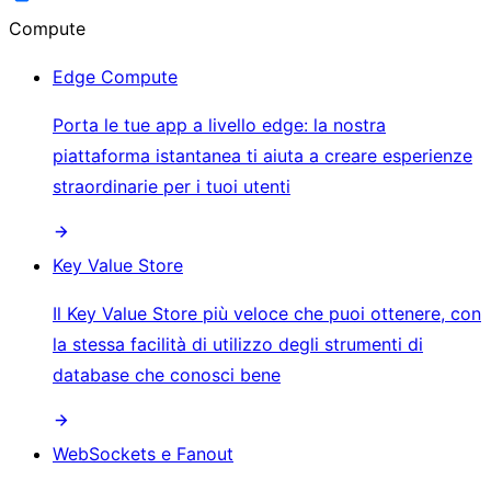
Compute
Edge Compute
Porta le tue app a livello edge: la nostra
piattaforma istantanea ti aiuta a creare esperienze
straordinarie per i tuoi utenti
Key Value Store
Il Key Value Store più veloce che puoi ottenere, con
la stessa facilità di utilizzo degli strumenti di
database che conosci bene
WebSockets e Fanout