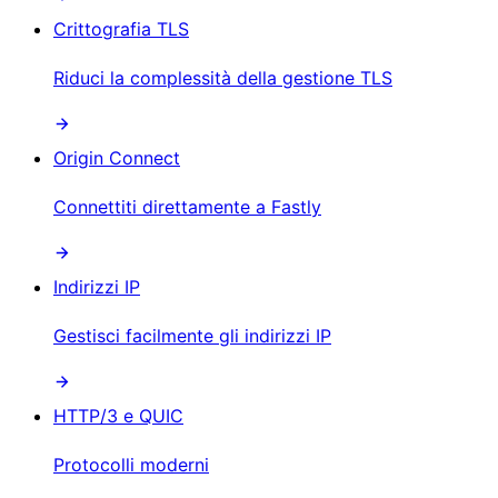
Crittografia TLS
Riduci la complessità della gestione TLS
Origin Connect
Connettiti direttamente a Fastly
Indirizzi IP
Gestisci facilmente gli indirizzi IP
HTTP/3 e QUIC
Protocolli moderni