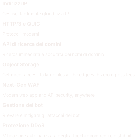
Indirizzi IP
Gestisci facilmente gli indirizzi IP
HTTP/3 e QUIC
Protocolli moderni
API di ricerca dei domini
Ricerca immediata e accurata dei nomi di dominio
Object Storage
Get direct access to large files at the edge with zero egress fees
Next-Gen WAF
Modern web app and API security, anywhere
Gestione dei bot
Rilevare e mitigare gli attacchi dei bot
Protezione DDoS
Mitigazione automatizzata degli attacchi dirompenti e distribuiti