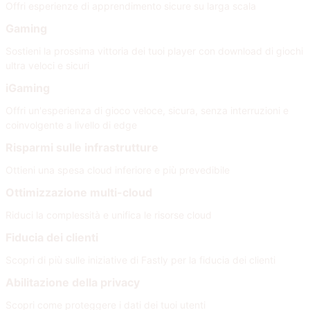
Offri esperienze di apprendimento sicure su larga scala
Gaming
Sostieni la prossima vittoria dei tuoi player con download di giochi
ultra veloci e sicuri
iGaming
Offri un'esperienza di gioco veloce, sicura, senza interruzioni e
coinvolgente a livello di edge
Risparmi sulle infrastrutture
Ottieni una spesa cloud inferiore e più prevedibile
Ottimizzazione multi-cloud
Riduci la complessità e unifica le risorse cloud
Fiducia dei clienti
Scopri di più sulle iniziative di Fastly per la fiducia dei clienti
Abilitazione della privacy
Scopri come proteggere i dati dei tuoi utenti