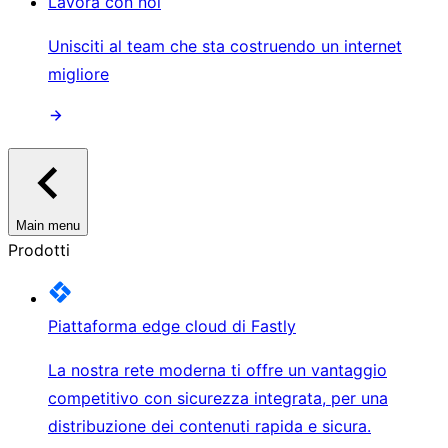
Lavora con noi
Unisciti al team che sta costruendo un internet
migliore
Main menu
Prodotti
Piattaforma edge cloud di Fastly
La nostra rete moderna ti offre un vantaggio
competitivo con sicurezza integrata, per una
distribuzione dei contenuti rapida e sicura.