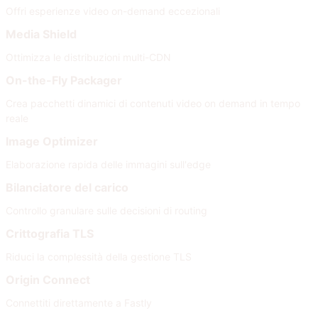
Offri esperienze video on-demand eccezionali
Media Shield
Ottimizza le distribuzioni multi-CDN
On-the-Fly Packager
Crea pacchetti dinamici di contenuti video on demand in tempo
reale
Image Optimizer
Elaborazione rapida delle immagini sull'edge
Bilanciatore del carico
Controllo granulare sulle decisioni di routing
Crittografia TLS
Riduci la complessità della gestione TLS
Origin Connect
Connettiti direttamente a Fastly