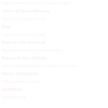
Apprendimento pratico con i prodotti Fastly
Centro di apprendimento
Scopri la tecnologia Internet
Blog
I nostri ultimi pensieri e idee
Ricerca sulla sicurezza
Maggiore sicurezza grazie alla ricerca
Il punto di vista di Fastly
Esplora approfondimenti di esperti e del settore
Centro di Supporto
Come possiamo aiutarti?
Contattaci
Contattaci oggi