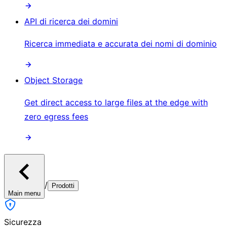
API di ricerca dei domini
Ricerca immediata e accurata dei nomi di dominio
Object Storage
Get direct access to large files at the edge with
zero egress fees
/
Prodotti
Main menu
Sicurezza