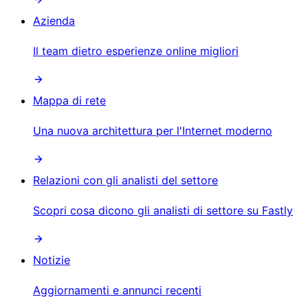
Azienda
Il team dietro esperienze online migliori
Mappa di rete
Una nuova architettura per l'Internet moderno
Relazioni con gli analisti del settore
Scopri cosa dicono gli analisti di settore su Fastly
Notizie
Aggiornamenti e annunci recenti