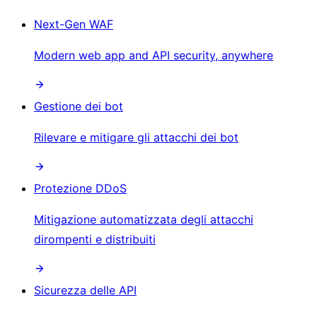
Next-Gen WAF
Modern web app and API security, anywhere
Gestione dei bot
Rilevare e mitigare gli attacchi dei bot
Protezione DDoS
Mitigazione automatizzata degli attacchi
dirompenti e distribuiti
Sicurezza delle API