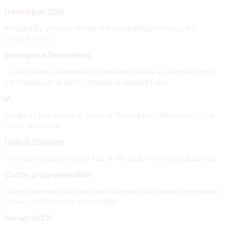
Developer SDK
Programma gli stessi servizi che utilizziamo per costruire i
prodotti Fastly
Enterprise Serverless
La piattaforma serverless più potente, basata su standard aperti
e integrata con la suite completa di prodotti Fastly
IA
Accelera i tuoi carichi di lavoro di IA e migliora l'efficienza con la
cache semantica
Object Storage
Get direct access to large files at the edge with zero egress fees
Cache programmabile
Ottieni l'accesso programmabile completo alla stessa leggendaria
cache che alimenta la nostra CDN.
Server MCP