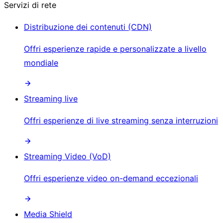
Servizi di rete
Distribuzione dei contenuti (CDN)
Offri esperienze rapide e personalizzate a livello
mondiale
Streaming live
Offri esperienze di live streaming senza interruzioni
Streaming Video (VoD)
Offri esperienze video on-demand eccezionali
Media Shield