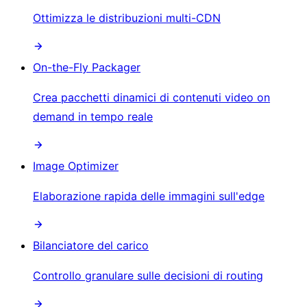
Ottimizza le distribuzioni multi-CDN
On-the-Fly Packager
Crea pacchetti dinamici di contenuti video on
demand in tempo reale
Image Optimizer
Elaborazione rapida delle immagini sull'edge
Bilanciatore del carico
Controllo granulare sulle decisioni di routing