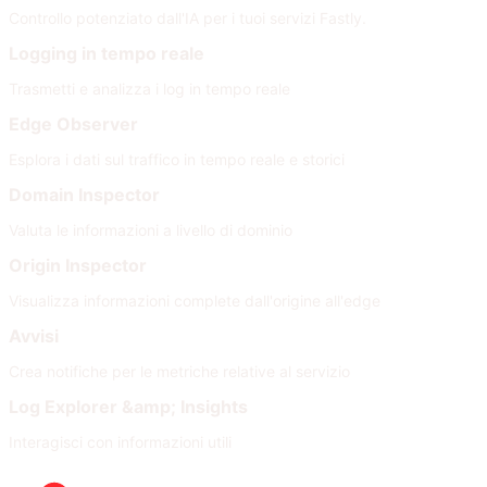
Controllo potenziato dall'IA per i tuoi servizi Fastly.
Logging in tempo reale
Trasmetti e analizza i log in tempo reale
Edge Observer
Esplora i dati sul traffico in tempo reale e storici
Domain Inspector
Valuta le informazioni a livello di dominio
Origin Inspector
Visualizza informazioni complete dall'origine all'edge
Avvisi
Crea notifiche per le metriche relative al servizio
Log Explorer &amp; Insights
Interagisci con informazioni utili