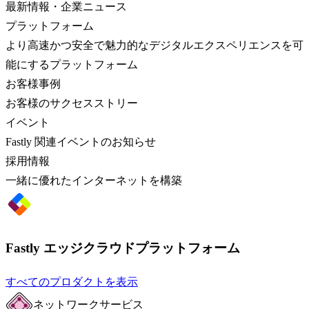
最新情報・企業ニュース
プラットフォーム
より高速かつ安全で魅力的なデジタルエクスペリエンスを可
能にするプラットフォーム
お客様事例
お客様のサクセスストリー
イベント
Fastly 関連イベントのお知らせ
採用情報
一緒に優れたインターネットを構築
Fastly エッジクラウドプラットフォーム
すべてのプロダクトを表示
ネットワークサービス