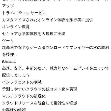
アップ
トラベル &amp; サービス
カスタマイズされたオンライン体験を旅行者に提供
オンライン教育
セキュアな学習体験を大規模に実現
ゲーム
超高速で安全なゲームダウンロードでプレイヤーの次の勝利
を後押し
iGaming
高速、安全、中断のない、魅力的なゲームプレイをエッジで
配信しましょう
インフラコストの削減
予測しやすいクラウドの低コスト化を実現
マルチクラウドの最適化
クラウドリソースを統合して複雑性を軽減
お客様の信頼