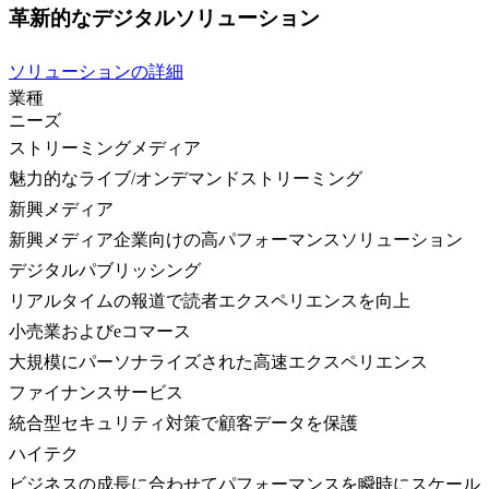
革新的なデジタルソリューション
ソリューションの詳細
業種
ニーズ
ストリーミングメディア
魅力的なライブ/オンデマンドストリーミング
新興メディア
新興メディア企業向けの高パフォーマンスソリューション
デジタルパブリッシング
リアルタイムの報道で読者エクスペリエンスを向上
小売業およびeコマース
大規模にパーソナライズされた高速エクスペリエンス
ファイナンスサービス
統合型セキュリティ対策で顧客データを保護
ハイテク
ビジネスの成長に合わせてパフォーマンスを瞬時にスケール