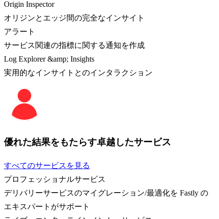
Origin Inspector
オリジンとエッジ間の完全なインサイト
アラート
サービス関連の指標に関する通知を作成
Log Explorer &amp; Insights
実用的なインサイトとのインタラクション
優れた結果をもたらす卓越したサービス
すべてのサービスを見る
プロフェッショナルサービス
デリバリーサービスのマイグレーション/最適化を Fastly の
エキスパートがサポート