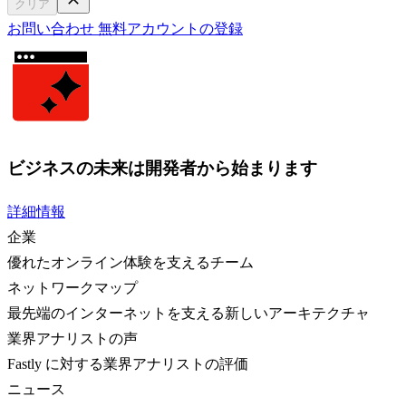
クリア
お問い合わせ
無料アカウントの登録
ビジネスの未来は開発者から始まります
詳細情報
企業
優れたオンライン体験を支えるチーム
ネットワークマップ
最先端のインターネットを支える新しいアーキテクチャ
業界アナリストの声
Fastly に対する業界アナリストの評価
ニュース