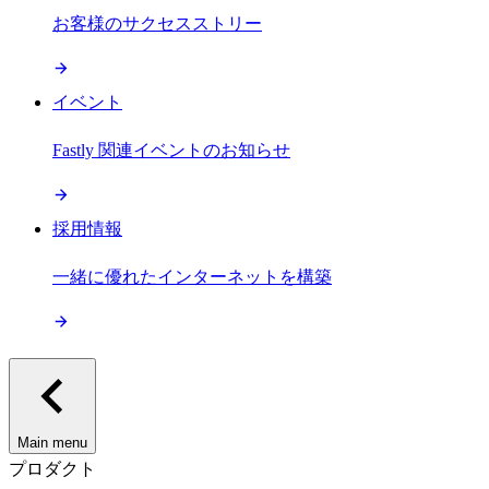
お客様のサクセスストリー
イベント
Fastly 関連イベントのお知らせ
採用情報
一緒に優れたインターネットを構築
Main menu
プロダクト