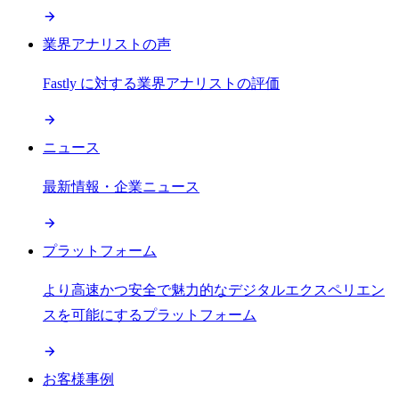
業界アナリストの声
Fastly に対する業界アナリストの評価
ニュース
最新情報・企業ニュース
プラットフォーム
より高速かつ安全で魅力的なデジタルエクスペリエン
スを可能にするプラットフォーム
お客様事例