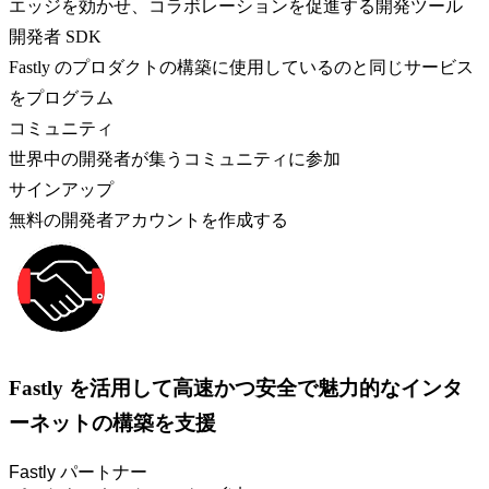
エッジを効かせ、コラボレーションを促進する開発ツール
開発者 SDK
Fastly のプロダクトの構築に使用しているのと同じサービス
をプログラム
コミュニティ
世界中の開発者が集うコミュニティに参加
サインアップ
無料の開発者アカウントを作成する
Fastly を活用して高速かつ安全で魅力的なインタ
ーネットの構築を支援
Fastly パートナー