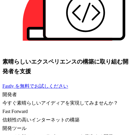
素晴らしいエクスペリエンスの構築に取り組む開
発者を支援
Fastly を無料でお試しください
開発者
今すぐ素晴らしいアイディアを実現してみませんか？
Fast Forward
信頼性の高いインターネットの構築
開発ツール