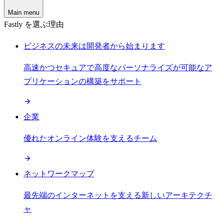
Main menu
Fastly を選ぶ理由
ビジネスの未来は開発者から始まります
高速かつセキュアで高度なパーソナライズが可能なア
プリケーションの構築をサポート
企業
優れたオンライン体験を支えるチーム
ネットワークマップ
最先端のインターネットを支える新しいアーキテクチ
ャ