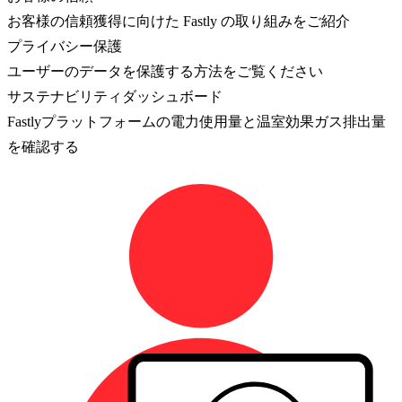
お客様の信頼獲得に向けた Fastly の取り組みをご紹介
プライバシー保護
ユーザーのデータを保護する方法をご覧ください
サステナビリティダッシュボード
Fastlyプラットフォームの電力使用量と温室効果ガス排出量
を確認する