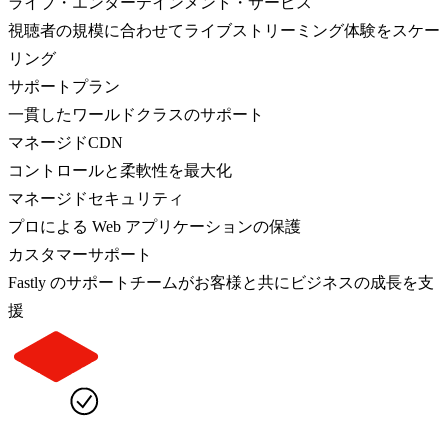
ライブ・エンターテインメント・サービス
視聴者の規模に合わせてライブストリーミング体験をスケー
リング
サポートプラン
一貫したワールドクラスのサポート
マネージドCDN
コントロールと柔軟性を最大化
マネージドセキュリティ
プロによる Web アプリケーションの保護
カスタマーサポート
Fastly のサポートチームがお客様と共にビジネスの成長を支
援