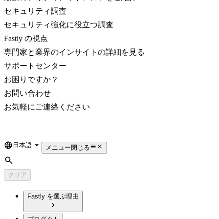
セキュリティ調査
セキュリティ強化に役立つ調査
Fastly の視点
専門家と業界のインサイトの詳細を見る
サポートセンター
お困りですか？
お問い合わせ
お気軽にご連絡ください
日本語
Language
メニュー
閉じる
検索
クリア
Fastly を選ぶ理由