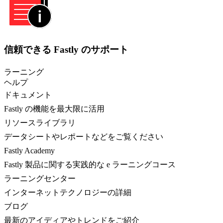
信頼できる Fastly のサポート
ラーニング
ヘルプ
ドキュメント
Fastly の機能を最大限に活用
リソースライブラリ
データシートやレポートなどをご覧ください
Fastly Academy
Fastly 製品に関する実践的な e ラーニングコース
ラーニングセンター
インターネットテクノロジーの詳細
ブログ
最新のアイディアやトレンドをご紹介