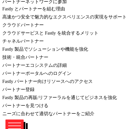
パートナーネットワークに参加
Fastly とパートナーを組む理由
高速かつ安全で魅力的なエクスペリエンスの実現をサポート
クラウドパートナー
クラウドサービスと Fastly を統合するメリット
チャネルパートナー
Fastly 製品でソシューションや機能を強化
技術・統合パートナー
パートナーエコシステムの詳細
パートナーポータルへのログイン
Fastly パートナー向けリソースへのアクセス
パートナー登録
Fastly 製品の再販/リファーラルを通じてビジネスを強化
パートナーを見つける
ニーズに合わせて適切なパートナーをご紹介