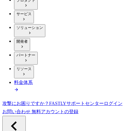
プロダクト
サービス
ソリューション
開発者
パートナー
リソース
料金体系
攻撃にお困りですか？
FASTLY
サポートセンター
ログイン
お問い合わせ
無料アカウントの登録