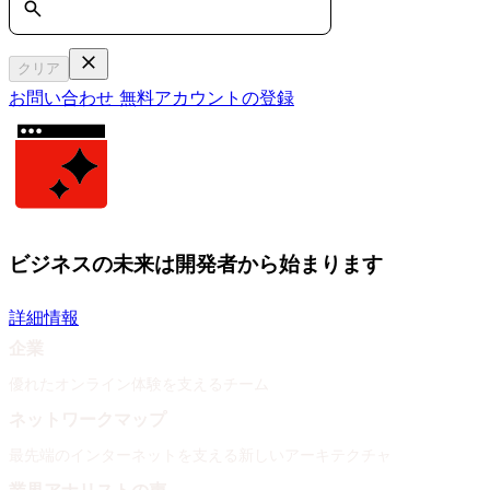
クリア
お問い合わせ
無料アカウントの登録
ビジネスの未来は開発者から始まります
詳細情報
企業
優れたオンライン体験を支えるチーム
ネットワークマップ
最先端のインターネットを支える新しいアーキテクチャ