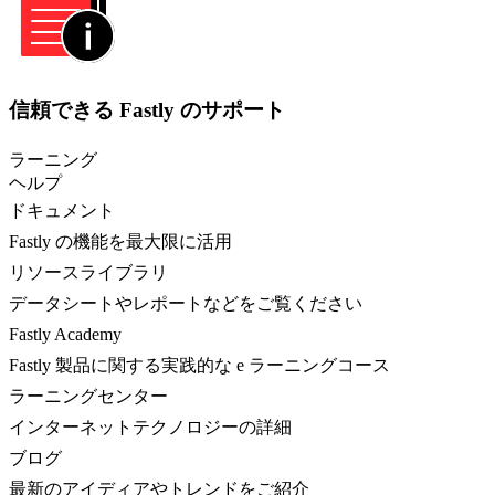
信頼できる Fastly のサポート
ラーニング
ヘルプ
ドキュメント
Fastly の機能を最大限に活用
リソースライブラリ
データシートやレポートなどをご覧ください
Fastly Academy
Fastly 製品に関する実践的な e ラーニングコース
ラーニングセンター
インターネットテクノロジーの詳細
ブログ
最新のアイディアやトレンドをご紹介