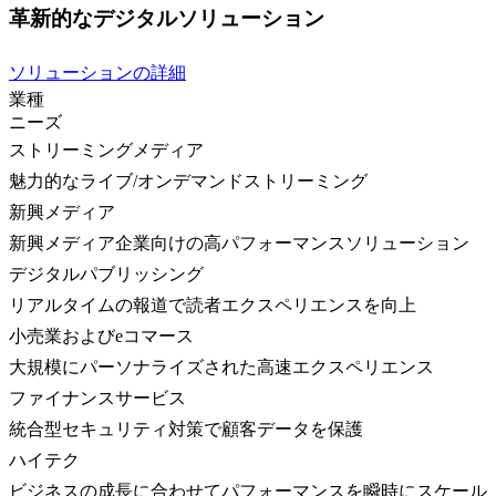
革新的なデジタルソリューション
ソリューションの詳細
業種
ニーズ
ストリーミングメディア
魅力的なライブ/オンデマンドストリーミング
新興メディア
新興メディア企業向けの高パフォーマンスソリューション
デジタルパブリッシング
リアルタイムの報道で読者エクスペリエンスを向上
小売業およびeコマース
大規模にパーソナライズされた高速エクスペリエンス
ファイナンスサービス
統合型セキュリティ対策で顧客データを保護
ハイテク
ビジネスの成長に合わせてパフォーマンスを瞬時にスケール