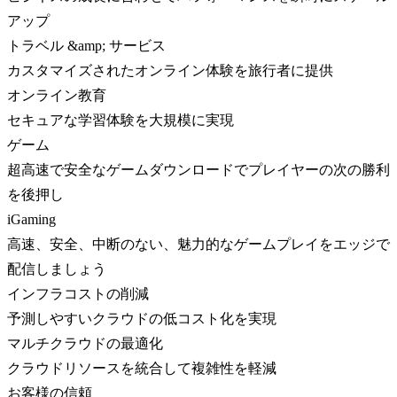
アップ
トラベル &amp; サービス
カスタマイズされたオンライン体験を旅行者に提供
オンライン教育
セキュアな学習体験を大規模に実現
ゲーム
超高速で安全なゲームダウンロードでプレイヤーの次の勝利
を後押し
iGaming
高速、安全、中断のない、魅力的なゲームプレイをエッジで
配信しましょう
インフラコストの削減
予測しやすいクラウドの低コスト化を実現
マルチクラウドの最適化
クラウドリソースを統合して複雑性を軽減
お客様の信頼