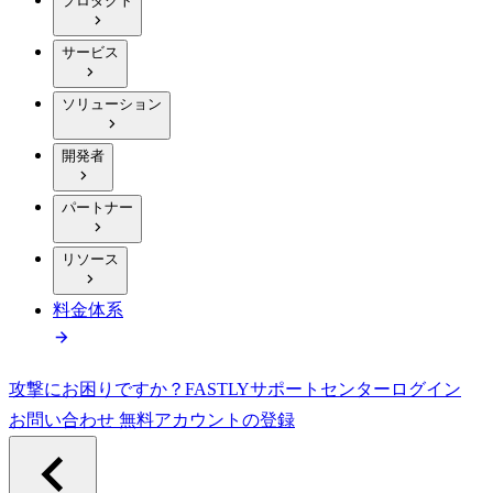
プロダクト
サービス
ソリューション
開発者
パートナー
リソース
料金体系
攻撃にお困りですか？
FASTLY
サポートセンター
ログイン
お問い合わせ
無料アカウントの登録