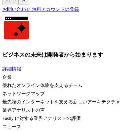
クリア
お問い合わせ
無料アカウントの登録
ビジネスの未来は開発者から始まります
詳細情報
企業
優れたオンライン体験を支えるチーム
ネットワークマップ
最先端のインターネットを支える新しいアーキテクチャ
業界アナリストの声
Fastly に対する業界アナリストの評価
ニュース