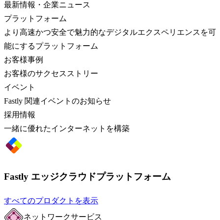
最新情報・企業ニュース
プラットフォーム
より高速かつ安全で魅力的なデジタルエクスペリエンスを可
能にするプラットフォーム
お客様事例
お客様のサクセスストリー
イベント
Fastly 関連イベントのお知らせ
採用情報
一緒に優れたインターネットを構築
Fastly エッジクラウドプラットフォーム
すべてのプロダクトを表示
ネットワークサービス