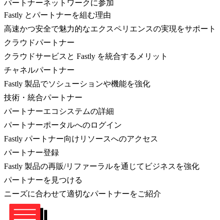
パートナーネットワークに参加
Fastly とパートナーを組む理由
高速かつ安全で魅力的なエクスペリエンスの実現をサポート
クラウドパートナー
クラウドサービスと Fastly を統合するメリット
チャネルパートナー
Fastly 製品でソシューションや機能を強化
技術・統合パートナー
パートナーエコシステムの詳細
パートナーポータルへのログイン
Fastly パートナー向けリソースへのアクセス
パートナー登録
Fastly 製品の再販/リファーラルを通じてビジネスを強化
パートナーを見つける
ニーズに合わせて適切なパートナーをご紹介