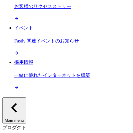
お客様のサクセスストリー
イベント
Fastly 関連イベントのお知らせ
採用情報
一緒に優れたインターネットを構築
Main menu
プロダクト