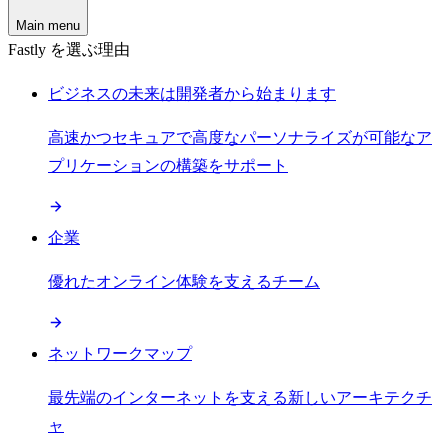
Main menu
Fastly を選ぶ理由
ビジネスの未来は開発者から始まります
高速かつセキュアで高度なパーソナライズが可能なア
プリケーションの構築をサポート
企業
優れたオンライン体験を支えるチーム
ネットワークマップ
最先端のインターネットを支える新しいアーキテクチ
ャ