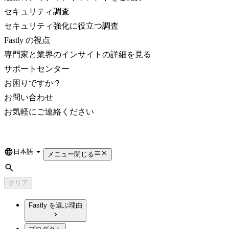
セキュリティ調査
セキュリティ強化に役立つ調査
Fastly の視点
専門家と業界のインサイトの詳細を見る
サポートセンター
お困りですか？
お問い合わせ
お気軽にご連絡ください
日本語
Language
メニュー
閉じる
検索
クリア
Fastly を選ぶ理由