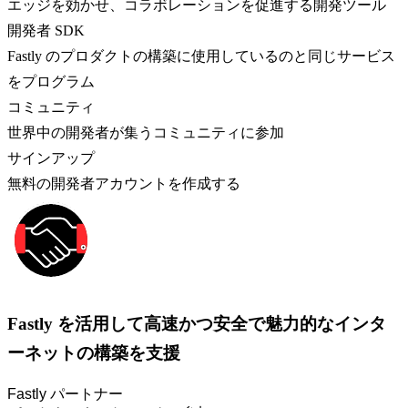
エッジを効かせ、コラボレーションを促進する開発ツール
開発者 SDK
Fastly のプロダクトの構築に使用しているのと同じサービス
をプログラム
コミュニティ
世界中の開発者が集うコミュニティに参加
サインアップ
無料の開発者アカウントを作成する
Fastly を活用して高速かつ安全で魅力的なインタ
ーネットの構築を支援
Fastly パートナー