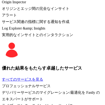
Origin Inspector
オリジンとエッジ間の完全なインサイト
アラート
サービス関連の指標に関する通知を作成
Log Explorer &amp; Insights
実用的なインサイトとのインタラクション
優れた結果をもたらす卓越したサービス
すべてのサービスを見る
プロフェッショナルサービス
デリバリーサービスのマイグレーション/最適化を Fastly の
エキスパートがサポート