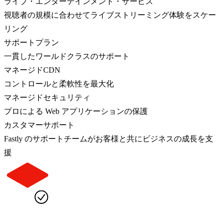
ライブ・エンターテインメント・サービス
視聴者の規模に合わせてライブストリーミング体験をスケー
リング
サポートプラン
一貫したワールドクラスのサポート
マネージドCDN
コントロールと柔軟性を最大化
マネージドセキュリティ
プロによる Web アプリケーションの保護
カスタマーサポート
Fastly のサポートチームがお客様と共にビジネスの成長を支
援