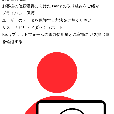
お客様の信頼獲得に向けた Fastly の取り組みをご紹介
プライバシー保護
ユーザーのデータを保護する方法をご覧ください
サステナビリティダッシュボード
Fastlyプラットフォームの電力使用量と温室効果ガス排出量
を確認する