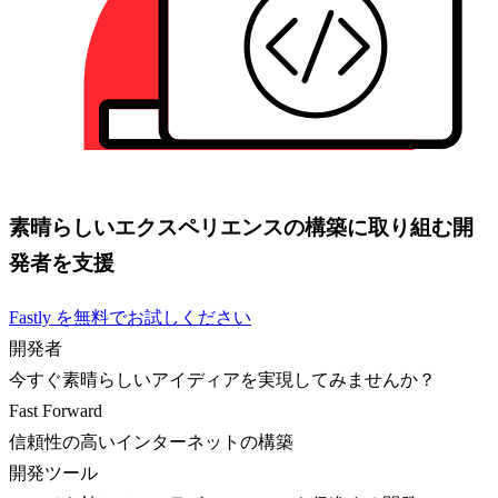
素晴らしいエクスペリエンスの構築に取り組む開
発者を支援
Fastly を無料でお試しください
開発者
今すぐ素晴らしいアイディアを実現してみませんか？
Fast Forward
信頼性の高いインターネットの構築
開発ツール