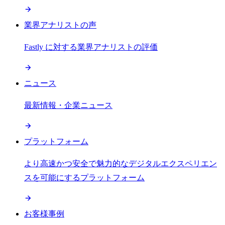
業界アナリストの声
Fastly に対する業界アナリストの評価
ニュース
最新情報・企業ニュース
プラットフォーム
より高速かつ安全で魅力的なデジタルエクスペリエン
スを可能にするプラットフォーム
お客様事例