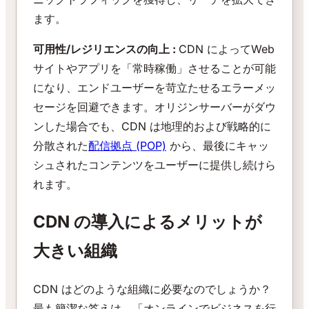
ます。
可用性/レジリエンスの向上 :
CDN によってWeb
サイトやアプリを「常時稼働」させることが可能
になり、エンドユーザーを苛立たせるエラーメッ
セージを回避できます。オリジンサーバーがダウ
ンした場合でも、CDN は地理的および戦略的に
分散された
配信拠点 (POP)
から、最後にキャッ
シュされたコンテンツをユーザーに提供し続けら
れます。
CDN の導入によるメリットが
大きい組織
CDN はどのような組織に必要なのでしょうか？
最も簡潔な答えは、「オンラインでビジネスを行