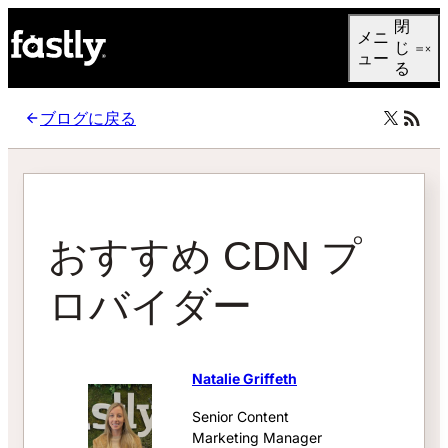
Language
閉
メニ
日本語
じ
ュー
る
ブログに戻る
おすすめ CDN プ
ロバイダー
Natalie Griffeth
Senior Content
Marketing Manager