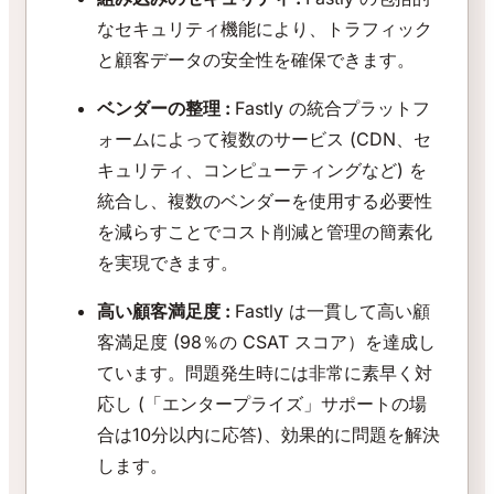
なセキュリティ機能により、トラフィック
と顧客データの安全性を確保できます。
ベンダーの整理 :
Fastly の統合プラットフ
ォームによって複数のサービス (CDN、セ
キュリティ、コンピューティングなど) を
統合し、複数のベンダーを使用する必要性
を減らすことでコスト削減と管理の簡素化
を実現できます。
高い顧客満足度 :
Fastly は一貫して高い顧
客満足度 (98％の CSAT スコア）を達成し
ています。問題発生時には非常に素早く対
応し (「エンタープライズ」サポートの場
合は10分以内に応答)、効果的に問題を解決
します。