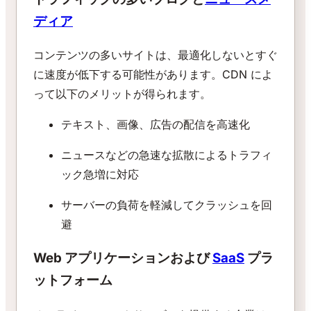
ディア
コンテンツの多いサイトは、最適化しないとすぐ
に速度が低下する可能性があります。CDN によ
って以下のメリットが得られます。
テキスト、画像、広告の配信を高速化
ニュースなどの急速な拡散によるトラフィ
ック急増に対応
サーバーの負荷を軽減してクラッシュを回
避
Web アプリケーションおよび
SaaS
プラ
ットフォーム