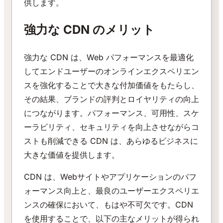
供します。
強力な CDN のメリット
強力な CDN は、Web パフォーマンスを最適化
してエンドユーザーのオンラインエクスペリエン
スを強化することで大きな付加価値をもたらし、
その結果、ブランドの評判とロイヤリティの向上
につながります。パフォーマンス、可用性、スケ
ーラビリティ、セキュリティを向上させながらコ
ストも削減できる CDN は、あらゆるビジネスに
大きな価値を提供します。
CDN は、Webサイトやアプリケーションのパフ
ォーマンス向上と、最良のユーザーエクスペリエ
ンスの確保において、もはや不可欠です。CDN
を使用することで、以下の主なメリットが得られ