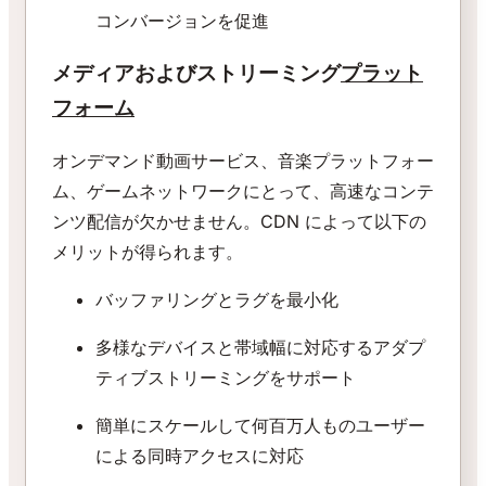
コンバージョンを促進
メディアおよびストリーミング
プラット
フォーム
オンデマンド動画サービス、音楽プラットフォー
ム、ゲームネットワークにとって、高速なコンテ
ンツ配信が欠かせません。CDN によって以下の
メリットが得られます。
バッファリングとラグを最小化
多様なデバイスと帯域幅に対応するアダプ
ティブストリーミングをサポート
簡単にスケールして何百万人ものユーザー
による同時アクセスに対応