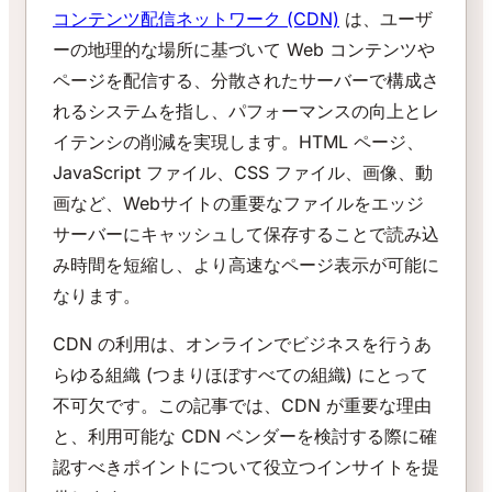
コンテンツ配信ネットワーク (CDN)
は、ユーザ
ーの地理的な場所に基づいて Web コンテンツや
ページを配信する、分散されたサーバーで構成さ
れるシステムを指し、パフォーマンスの向上とレ
イテンシの削減を実現します。HTML ページ、
JavaScript ファイル、CSS ファイル、画像、動
画など、Webサイトの重要なファイルをエッジ
サーバーにキャッシュして保存することで読み込
み時間を短縮し、より高速なページ表示が可能に
なります。
CDN の利用は、オンラインでビジネスを行うあ
らゆる組織 (つまりほぼすべての組織) にとって
不可欠です。この記事では、CDN が重要な理由
と、利用可能な CDN ベンダーを検討する際に確
認すべきポイントについて役立つインサイトを提