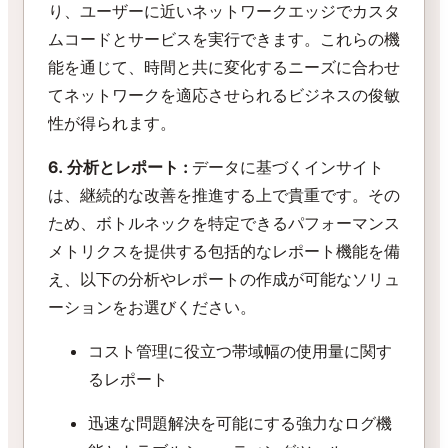
り、ユーザーに近いネットワークエッジでカスタ
ムコードとサービスを実行できます。これらの機
能を通じて、時間と共に変化するニーズに合わせ
てネットワークを適応させられるビジネスの俊敏
性が得られます。
6. 分析とレポート :
データに基づくインサイト
は、継続的な改善を推進する上で貴重です。その
ため、ボトルネックを特定できるパフォーマンス
メトリクスを提供する包括的なレポート機能を備
え、以下の分析やレポートの作成が可能なソリュ
ーションをお選びください。
コスト管理に役立つ帯域幅の使用量に関す
るレポート
迅速な問題解決を可能にする強力なログ機