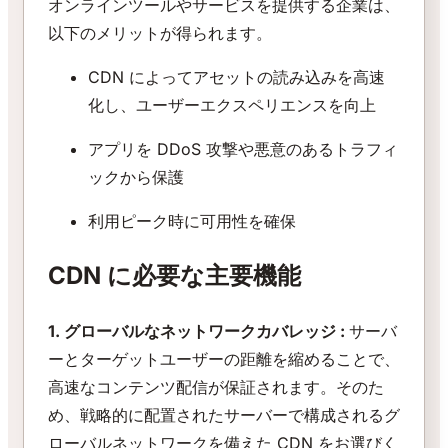
オンラインツールやサービスを提供する企業は、
以下のメリットが得られます。
CDN によってアセットの読み込みを高速
化し、ユーザーエクスペリエンスを向上
アプリを DDoS 攻撃や悪意のあるトラフィ
ックから保護
利用ピーク時に可用性を確保
CDN に必要な主要機能
1. グローバルなネットワークカバレッジ :
サーバ
ーとターゲットユーザーの距離を縮めることで、
高速なコンテンツ配信が保証されます。そのた
め、戦略的に配置されたサーバーで構成されるグ
ローバルネットワークを備えた CDN をお選びく