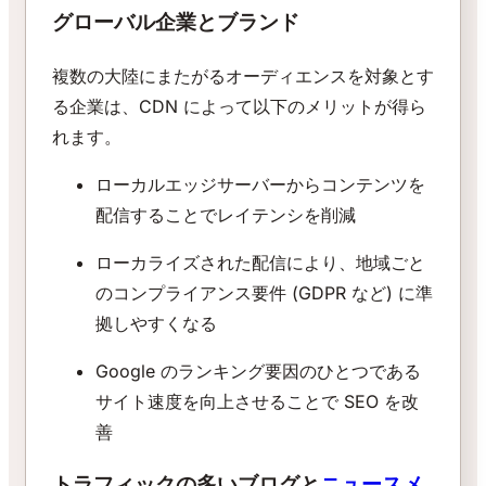
グローバル企業とブランド
複数の大陸にまたがるオーディエンスを対象とす
る企業は、CDN によって以下のメリットが得ら
れます。
ローカルエッジサーバーからコンテンツを
配信することでレイテンシを削減
ローカライズされた配信により、地域ごと
のコンプライアンス要件 (GDPR など) に準
拠しやすくなる
Google のランキング要因のひとつである
サイト速度を向上させることで SEO を改
善
トラフィックの多いブログと
ニュースメ