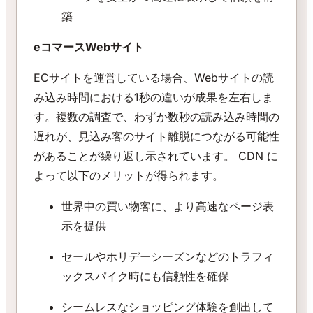
築
eコマースWebサイト
ECサイトを運営している場合、Webサイトの読
み込み時間における1秒の違いが成果を左右しま
す。複数の調査で、わずか数秒の読み込み時間の
遅れが、見込み客のサイト離脱につながる可能性
があることが繰り返し示されています。 CDN に
よって以下のメリットが得られます。
世界中の買い物客に、より高速なページ表
示を提供
セールやホリデーシーズンなどのトラフィ
ックスパイク時にも信頼性を確保
シームレスなショッピング体験を創出して