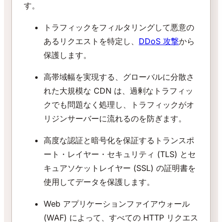
す。
トラフィックをフィルタリングして悪意の
あるリクエストを特定し、
DDoS 攻撃
から
保護します。
高帯域幅を実現する、グローバルに分散さ
れた大規模な CDN は、過剰なトラフィッ
クでも問題なく処理し、トラフィックがオ
リジンサーバーに流れるのを防ぎます。
高度な認証と暗号化を保証するトランスポ
ート・レイヤー・セキュリティ (TLS) とセ
キュアソケットレイヤー (SSL) の証明書を
使用してデータを保護します。
Web アプリケーションファイアウォール
(WAF) によって、すべての HTTP リクエス