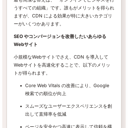
うすべての組織」です。誰もがメリットを得られ
ますが、CDN による効果が特に大きいカテゴリ
ーがいくつかあります。
SEO やコンバージョンを改善したいあらゆる
Webサイト
小規模なWebサイトでさえ、CDN を導入して
Webサイトを高速化することで、以下のメリッ
トが得られます。
Core Web Vitals の改善により、Google
検索での順位が向上
スムーズなユーザーエクスペリエンスを創
出して直帰率を低減
ページを安全かつ高速に表示して信頼を構