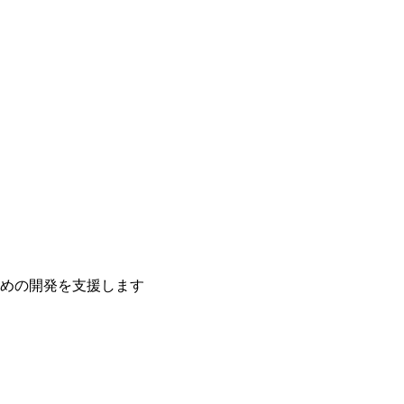
ための開発を支援します