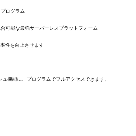
をプログラム
と統合可能な最強サーバーレスプラットフォーム
効率性を向上させます
シュ機能に、プログラムでフルアクセスできます。