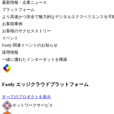
最新情報・企業ニュース
プラットフォーム
より高速かつ安全で魅力的なデジタルエクスペリエンスを可
お客様事例
お客様のサクセスストリー
イベント
Fastly 関連イベントのお知らせ
採用情報
一緒に優れたインターネットを構築
Fastly エッジクラウドプラットフォーム
すべてのプロダクトを表示
ネットワークサービス