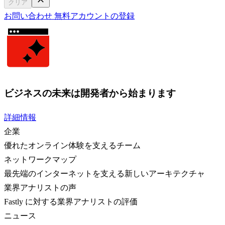
クリア
お問い合わせ
無料アカウントの登録
ビジネスの未来は開発者から始まります
詳細情報
企業
優れたオンライン体験を支えるチーム
ネットワークマップ
最先端のインターネットを支える新しいアーキテクチャ
業界アナリストの声
Fastly に対する業界アナリストの評価
ニュース