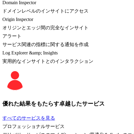
Domain Inspector
ドメインレベルのインサイトにアクセス
Origin Inspector
オリジンとエッジ間の完全なインサイト
アラート
サービス関連の指標に関する通知を作成
Log Explorer &amp; Insights
実用的なインサイトとのインタラクション
優れた結果をもたらす卓越したサービス
すべてのサービスを見る
プロフェッショナルサービス