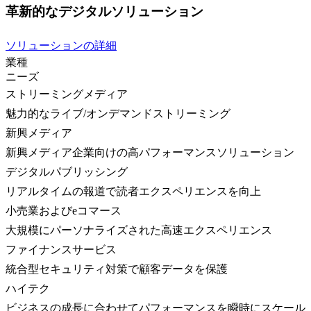
革新的なデジタルソリューション
ソリューションの詳細
業種
ニーズ
ストリーミングメディア
魅力的なライブ/オンデマンドストリーミング
新興メディア
新興メディア企業向けの高パフォーマンスソリューション
デジタルパブリッシング
リアルタイムの報道で読者エクスペリエンスを向上
小売業およびeコマース
大規模にパーソナライズされた高速エクスペリエンス
ファイナンスサービス
統合型セキュリティ対策で顧客データを保護
ハイテク
ビジネスの成長に合わせてパフォーマンスを瞬時にスケール