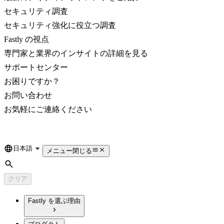
セキュリティ調査
セキュリティ強化に役立つ調査
Fastly の視点
専門家と業界のインサイトの詳細を見る
サポートセンター
お困りですか？
お問い合わせ
お気軽にご連絡ください
日本語
Language
メニュー
閉じる
検索
クリア
Fastly を選ぶ理由