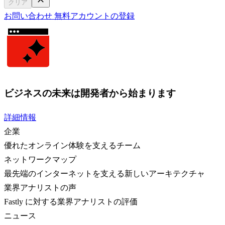
クリア
お問い合わせ
無料アカウントの登録
ビジネスの未来は開発者から始まります
詳細情報
企業
優れたオンライン体験を支えるチーム
ネットワークマップ
最先端のインターネットを支える新しいアーキテクチャ
業界アナリストの声
Fastly に対する業界アナリストの評価
ニュース