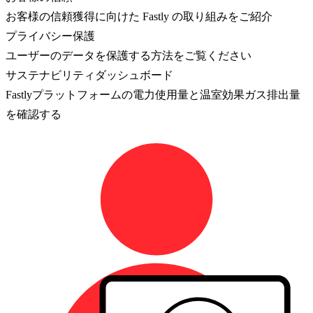
お客様の信頼獲得に向けた Fastly の取り組みをご紹介
プライバシー保護
ユーザーのデータを保護する方法をご覧ください
サステナビリティダッシュボード
Fastlyプラットフォームの電力使用量と温室効果ガス排出量
を確認する