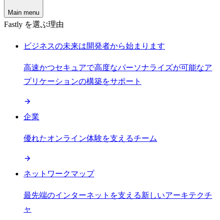
Main menu
Fastly を選ぶ理由
ビジネスの未来は開発者から始まります
高速かつセキュアで高度なパーソナライズが可能なア
プリケーションの構築をサポート
企業
優れたオンライン体験を支えるチーム
ネットワークマップ
最先端のインターネットを支える新しいアーキテクチ
ャ