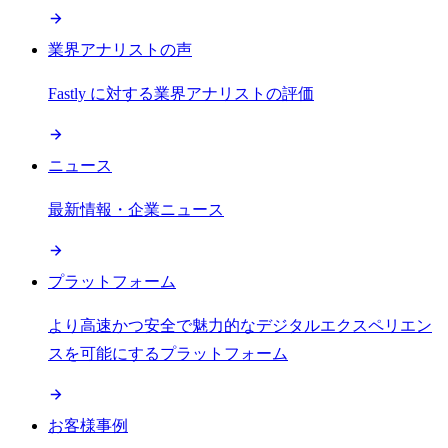
業界アナリストの声
Fastly に対する業界アナリストの評価
ニュース
最新情報・企業ニュース
プラットフォーム
より高速かつ安全で魅力的なデジタルエクスペリエン
スを可能にするプラットフォーム
お客様事例