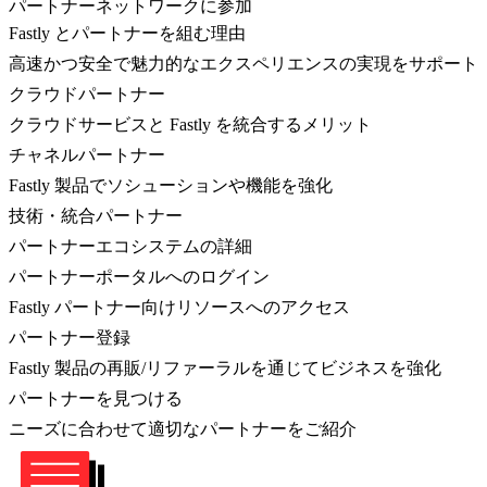
パートナーネットワークに参加
Fastly とパートナーを組む理由
高速かつ安全で魅力的なエクスペリエンスの実現をサポート
クラウドパートナー
クラウドサービスと Fastly を統合するメリット
チャネルパートナー
Fastly 製品でソシューションや機能を強化
技術・統合パートナー
パートナーエコシステムの詳細
パートナーポータルへのログイン
Fastly パートナー向けリソースへのアクセス
パートナー登録
Fastly 製品の再販/リファーラルを通じてビジネスを強化
パートナーを見つける
ニーズに合わせて適切なパートナーをご紹介