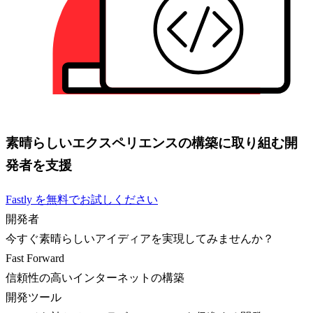
素晴らしいエクスペリエンスの構築に取り組む開
発者を支援
Fastly を無料でお試しください
開発者
今すぐ素晴らしいアイディアを実現してみませんか？
Fast Forward
信頼性の高いインターネットの構築
開発ツール