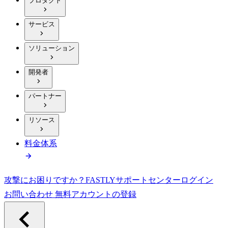
プロダクト
サービス
ソリューション
開発者
パートナー
リソース
料金体系
攻撃にお困りですか？
FASTLY
サポートセンター
ログイン
お問い合わせ
無料アカウントの登録