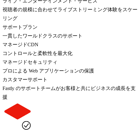
ライブ・エンターテインメント・サービス
視聴者の規模に合わせてライブストリーミング体験をスケー
リング
サポートプラン
一貫したワールドクラスのサポート
マネージドCDN
コントロールと柔軟性を最大化
マネージドセキュリティ
プロによる Web アプリケーションの保護
カスタマーサポート
Fastly のサポートチームがお客様と共にビジネスの成長を支
援