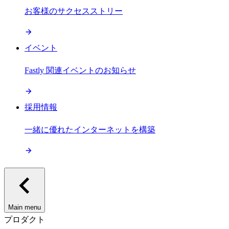
お客様のサクセスストリー
イベント
Fastly 関連イベントのお知らせ
採用情報
一緒に優れたインターネットを構築
Main menu
プロダクト