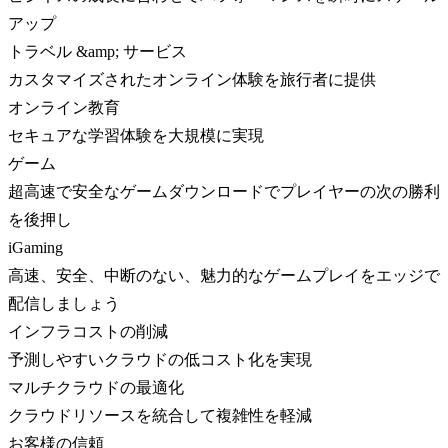
アップ
トラベル &amp; サービス
カスタマイズされたオンライン体験を旅行者に提供
オンライン教育
セキュアな学習体験を大規模に実現
ゲーム
超高速で安全なゲームダウンロードでプレイヤーの次の勝利
を後押し
iGaming
高速、安全、中断のない、魅力的なゲームプレイをエッジで
配信しましょう
インフラコストの削減
予測しやすいクラウドの低コスト化を実現
マルチクラウドの最適化
クラウドリソースを統合して複雑性を軽減
お客様の信頼