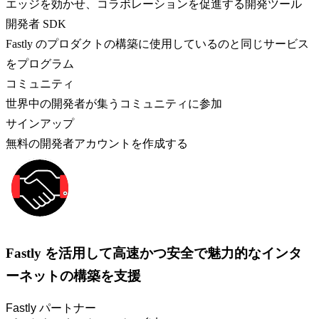
エッジを効かせ、コラボレーションを促進する開発ツール
開発者 SDK
Fastly のプロダクトの構築に使用しているのと同じサービス
をプログラム
コミュニティ
世界中の開発者が集うコミュニティに参加
サインアップ
無料の開発者アカウントを作成する
Fastly を活用して高速かつ安全で魅力的なインタ
ーネットの構築を支援
Fastly パートナー