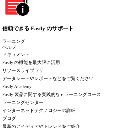
信頼できる Fastly のサポート
ラーニング
ヘルプ
ドキュメント
Fastly の機能を最大限に活用
リソースライブラリ
データシートやレポートなどをご覧ください
Fastly Academy
Fastly 製品に関する実践的な e ラーニングコース
ラーニングセンター
インターネットテクノロジーの詳細
ブログ
最新のアイディアやトレンドをご紹介