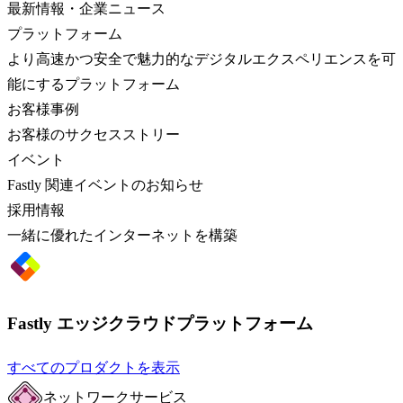
最新情報・企業ニュース
プラットフォーム
より高速かつ安全で魅力的なデジタルエクスペリエンスを可
能にするプラットフォーム
お客様事例
お客様のサクセスストリー
イベント
Fastly 関連イベントのお知らせ
採用情報
一緒に優れたインターネットを構築
Fastly エッジクラウドプラットフォーム
すべてのプロダクトを表示
ネットワークサービス