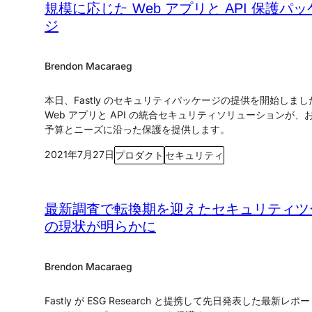
規模に応じた Web アプリと API 保護パ
ジ
Brendon Macaraeg
本日、Fastly のセキュリティパッケージの提供を開始しまし
Web アプリと API の統合セキュリティソリューションが、
予算とニーズに沿った保護を提供します。
2021年7月27日
プロダクト
セキュリティ
最新調査で転換期を迎えたセキュリティツ
の現状が明らかに
Brendon Macaraeg
Fastly が ESG Research と提携して先日発表した最新レポ