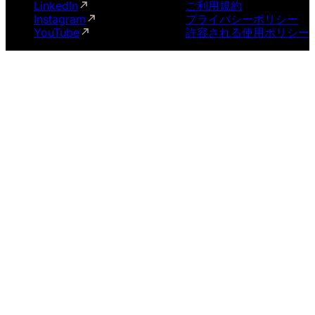
LinkedIn
ご利用規約
Instagram
プライバシーポリシー
YouTube
許容される使用ポリシー