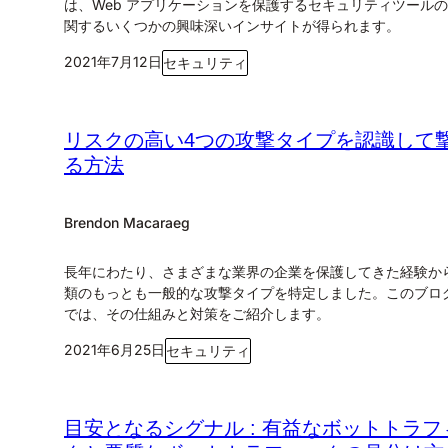
は、Web アプリケーションを保護するセキュリティツール
関するいくつかの興味深いインサイトが得られます。
2021年7月12日
セキュリティ
リスクの高い4つの攻撃タイプを認識して
る方法
Brendon Macaraeg
長年にわたり、さまざまな業界の企業を保護してきた経験か
類のもっとも一般的な攻撃タイプを特定しました。このブロ
では、その仕組みと対策をご紹介します。
2021年6月25日
セキュリティ
目安となるシグナル : 有益なボットトラフ