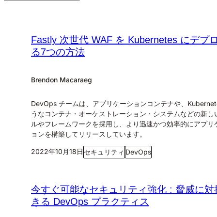
Fastly 次世代 WAF を Kubernetes にデ
る7つの方法
Brendon Macaraeg
DevOps チームは、アプリケーションコンテナや、Kubernet
うなコンテナ・オーケストレーション・システムなどの新し
ルやフレームワークを採用し、より迅速かつ効率的にアプリ
ョンを構築してリリースしています。
2022年10月18日
セキュリティ
DevOps
今すぐ可能なセキュリティ強化 : 脅威に対
きる DevOps プラクティス