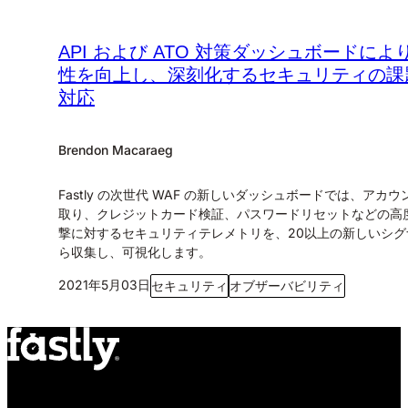
API および ATO 対策ダッシュボードによ
性を向上し、深刻化するセキュリティの課
対応
Brendon Macaraeg
Fastly の次世代 WAF の新しいダッシュボードでは、アカ
取り、クレジットカード検証、パスワードリセットなどの高
撃に対するセキュリティテレメトリを、20以上の新しいシグ
ら収集し、可視化します。
2021年5月03日
セキュリティ
オブザーバビリティ