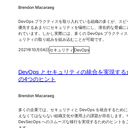
Brendon Macaraeg
DevOps プラクティスを取り入れている組織の多くが、スピ
優先するあまりにセキュリティを犠牲にし、潜在的な脅威に
れています。しかし実際には、多くの DevOps プラクティ
ュリティの取り組みを組み込むことが可能です。
2021年10月04日
セキュリティ
DevOps
DevOps とセキュリティの統合を実現する
の4つのヒント
Brendon Macaraeg
多くの企業では、セキュリティと DevOps を統合するため
えなくてはならない組織文化や運用上の課題が存在します。
DevSecOps へのスムーズな移行を実現するためのヒントを
ます。