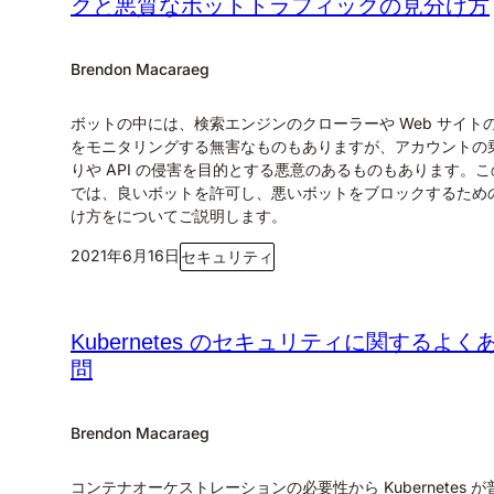
クと悪質なボットトラフィックの見分け方
Brendon Macaraeg
ボットの中には、検索エンジンのクローラーや Web サイト
をモニタリングする無害なものもありますが、アカウントの
りや API の侵害を目的とする悪意のあるものもあります。
では、良いボットを許可し、悪いボットをブロックするため
け方をについてご説明します。
2021年6月16日
セキュリティ
Kubernetes のセキュリティに関するよく
問
Brendon Macaraeg
コンテナオーケストレーションの必要性から Kubernetes 