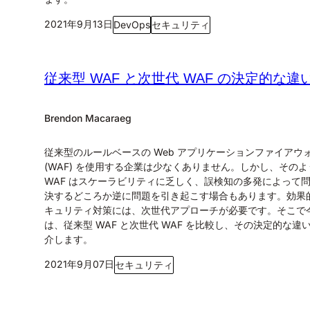
2021年9月13日
DevOps
セキュリティ
従来型 WAF と次世代 WAF の決定的な違
Brendon Macaraeg
従来型のルールベースの Web アプリケーションファイアウ
(WAF) を使用する企業は少なくありません。しかし、そのよ
WAF はスケーラビリティに乏しく、誤検知の多発によって
決するどころか逆に問題を引き起こす場合もあります。効果
キュリティ対策には、次世代アプローチが必要です。そこで
は、従来型 WAF と次世代 WAF を比較し、その決定的な違
介します。
2021年9月07日
セキュリティ