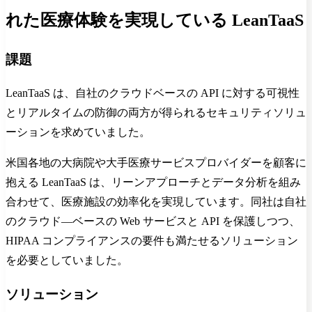
れた医療体験を実現している LeanTaaS
課題
LeanTaaS は、自社のクラウドベースの API に対する可視性
とリアルタイムの防御の両方が得られるセキュリティソリュ
ーションを求めていました。
米国各地の大病院や大手医療サービスプロバイダーを顧客に
抱える LeanTaaS は、リーンアプローチとデータ分析を組み
合わせて、医療施設の効率化を実現しています。同社は自社
のクラウド―ベースの Web サービスと API を保護しつつ、
HIPAA コンプライアンスの要件も満たせるソリューション
を必要としていました。
ソリューション