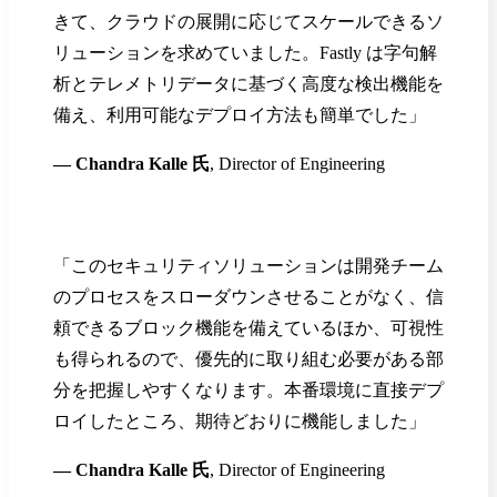
きて、クラウドの展開に応じてスケールできるソ
リューションを求めていました。Fastly は字句解
析とテレメトリデータに基づく高度な検出機能を
備え、利用可能なデプロイ方法も簡単でした」
— Chandra Kalle 氏
, Director of Engineering
「このセキュリティソリューションは開発チーム
のプロセスをスローダウンさせることがなく、信
頼できるブロック機能を備えているほか、可視性
も得られるので、優先的に取り組む必要がある部
分を把握しやすくなります。本番環境に直接デプ
ロイしたところ、期待どおりに機能しました」
— Chandra Kalle 氏
, Director of Engineering