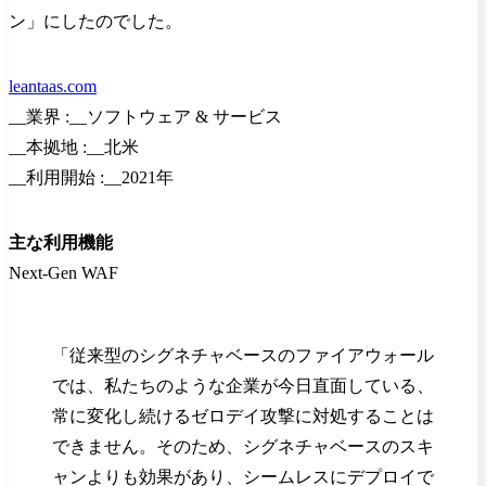
ン」にしたのでした。
leantaas.com
__業界 :__ソフトウェア & サービス
__本拠地 :__北米
__利用開始 :__2021年
主な利用機能
Next-Gen WAF
「従来型のシグネチャベースのファイアウォール
では、私たちのような企業が今日直面している、
常に変化し続けるゼロデイ攻撃に対処することは
できません。そのため、シグネチャベースのスキ
ャンよりも効果があり、シームレスにデプロイで