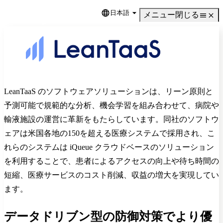
日本語
Language
メニュー
閉じる
LeanTaaS のソフトウェアソリューションは、リーン原則と
予測可能で規範的な分析、機会学習を組み合わせて、病院や
輸液施設の運営に革新をもたらしています。同社のソフトウ
ェアは米国各地の150を超える医療システムで採用され、こ
れらのシステムは iQueue クラウドベースのソリューション
を利用することで、患者によるアクセスの向上や待ち時間の
短縮、医療サービスのコスト削減、収益の増大を実現してい
ます。
データドリブン型の防御対策でより優