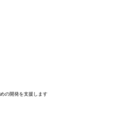
ための開発を支援します