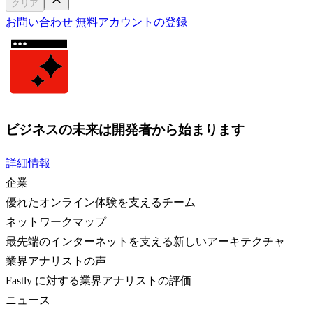
クリア
お問い合わせ
無料アカウントの登録
ビジネスの未来は開発者から始まります
詳細情報
企業
優れたオンライン体験を支えるチーム
ネットワークマップ
最先端のインターネットを支える新しいアーキテクチャ
業界アナリストの声
Fastly に対する業界アナリストの評価
ニュース