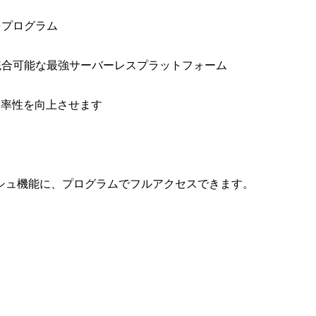
をプログラム
と統合可能な最強サーバーレスプラットフォーム
効率性を向上させます
シュ機能に、プログラムでフルアクセスできます。