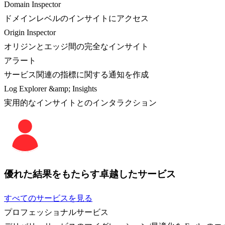
Domain Inspector
ドメインレベルのインサイトにアクセス
Origin Inspector
オリジンとエッジ間の完全なインサイト
アラート
サービス関連の指標に関する通知を作成
Log Explorer &amp; Insights
実用的なインサイトとのインタラクション
優れた結果をもたらす卓越したサービス
すべてのサービスを見る
プロフェッショナルサービス