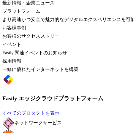
最新情報・企業ニュース
プラットフォーム
より高速かつ安全で魅力的なデジタルエクスペリエンスを可
お客様事例
お客様のサクセスストリー
イベント
Fastly 関連イベントのお知らせ
採用情報
一緒に優れたインターネットを構築
Fastly エッジクラウドプラットフォーム
すべてのプロダクトを表示
ネットワークサービス