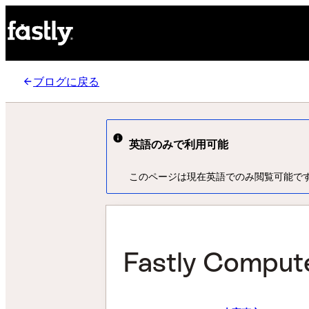
ブログに戻る
英語のみで利用可能
このページは現在英語でのみ閲覧可能で
Fastly Com