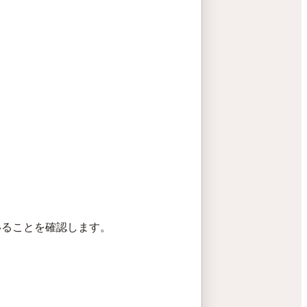
いることを確認します。