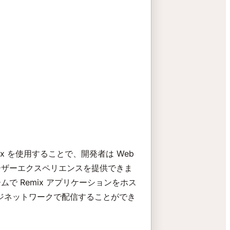
ix を使用することで、開発者は Web
ーザーエクスペリエンスを提供できま
フォームで Remix アプリケーションをホス
ッジネットワークで配信することができ