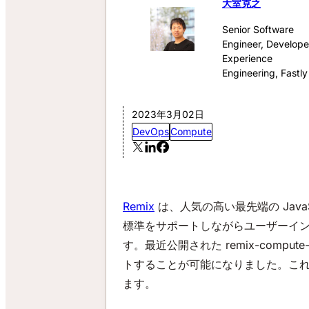
大室克之
Senior Software
Engineer, Develope
Experience
Engineering, Fastly
2023年3月02日
DevOps
Compute
Remix
は、人気の高い最先端の JavaS
標準をサポートしながらユーザーイ
す。最近公開された remix-comput
トすることが可能になりました。これに
ます。