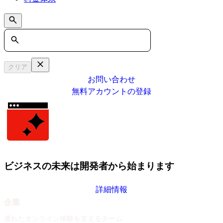
Search
クリア
お問い合わせ
無料アカウントの登録
ビジネスの未来は開発者から始まります
詳細情報
企業
優れたオンライン体験を支えるチーム