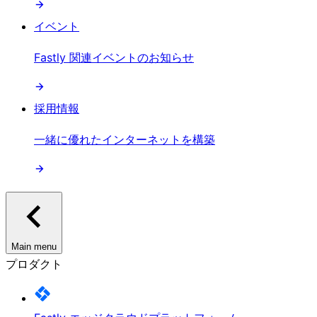
イベント
Fastly 関連イベントのお知らせ
採用情報
一緒に優れたインターネットを構築
Main menu
プロダクト