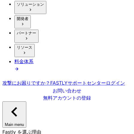
ソリューション
開発者
パートナー
リソース
料金体系
攻撃にお困りですか？
FASTLY
サポートセンター
ログイン
お問い合わせ
無料アカウントの登録
Main menu
Fastly を選ぶ理由