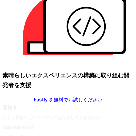
素晴らしいエクスペリエンスの構築に取り組む開
発者を支援
Fastly を無料でお試しください
開発者
今すぐ素晴らしいアイディアを実現してみませんか？
Fast Forward