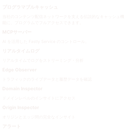
プログラマブルキャッシュ
当社のコンテンツ配信ネットワークを支える伝説的なキャッシュ機
能に、プログラムでフルアクセスできます。
MCPサーバー
AI を活用した Fastly Service のコントロール。
リアルタイムログ
リアルタイムでログをストリーミング・分析
Edge Observer
トラフィックのライブデータと履歴データを確認
Domain Inspector
ドメインレベルのインサイトにアクセス
Origin Inspector
オリジンとエッジ間の完全なインサイト
アラート