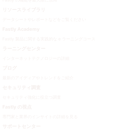
リソースライブラリ
データシートやレポートなどをご覧ください
Fastly Academy
Fastly 製品に関する実践的な e ラーニングコース
ラーニングセンター
インターネットテクノロジーの詳細
ブログ
最新のアイディアやトレンドをご紹介
セキュリティ調査
セキュリティ強化に役立つ調査
Fastly の視点
専門家と業界のインサイトの詳細を見る
サポートセンター