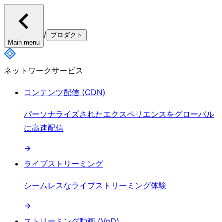
/
プロダクト
Main menu
ネットワークサービス
コンテンツ配信 (CDN)
パーソナライズされたエクスペリエンスをグローバル
に高速配信
ライブストリーミング
シームレスなライブストリーミング体験
ストリーミング動画 (VoD)