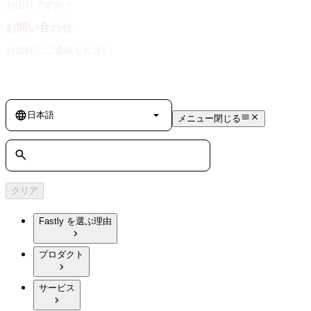
お困りですか？
お問い合わせ
お気軽にご連絡ください
Language
日本語
メニュー
閉じる
検索
クリア
Fastly を選ぶ理由
プロダクト
サービス