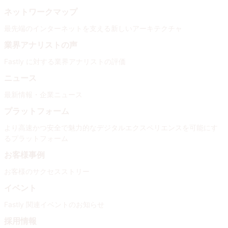
ネットワークマップ
最先端のインターネットを支える新しいアーキテクチャ
業界アナリストの声
Fastly に対する業界アナリストの評価
ニュース
最新情報・企業ニュース
プラットフォーム
より高速かつ安全で魅力的なデジタルエクスペリエンスを可能にす
るプラットフォーム
お客様事例
お客様のサクセスストリー
イベント
Fastly 関連イベントのお知らせ
採用情報