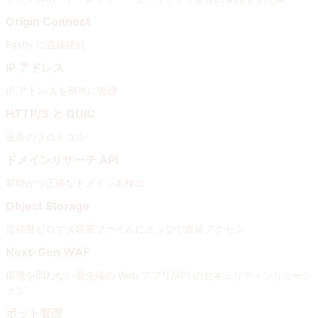
Origin Connect
Fastly に直接接続
IP アドレス
IP アドレスを簡単に管理
HTTP/3 と QUIC
最新のプロトコル
ドメインリサーチ API
即時かつ正確なドメイン名検出
Object Storage
送信量ゼロで大容量ファイルにエッジで直接アクセス
Next-Gen WAF
環境を問わない最先端の Web アプリ/API のセキュリティソリューシ
ョン
ボット管理