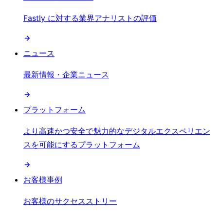
Fastly に対する業界アナリストの評価
ニュース
最新情報・企業ニュース
プラットフォーム
より高速かつ安全で魅力的なデジタルエクスペリエン
スを可能にするプラットフォーム
お客様事例
お客様のサクセスストリー