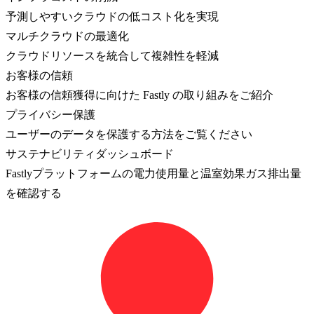
予測しやすいクラウドの低コスト化を実現
マルチクラウドの最適化
クラウドリソースを統合して複雑性を軽減
お客様の信頼
お客様の信頼獲得に向けた Fastly の取り組みをご紹介
プライバシー保護
ユーザーのデータを保護する方法をご覧ください
サステナビリティダッシュボード
Fastlyプラットフォームの電力使用量と温室効果ガス排出量
を確認する