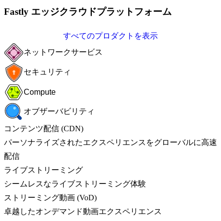
Fastly エッジクラウドプラットフォーム
すべてのプロダクトを表示
ネットワークサービス
セキュリティ
Compute
オブザーバビリティ
コンテンツ配信 (CDN)
パーソナライズされたエクスペリエンスをグローバルに高速
配信
ライブストリーミング
シームレスなライブストリーミング体験
ストリーミング動画 (VoD)
卓越したオンデマンド動画エクスペリエンス