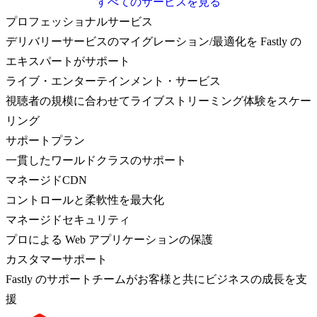
すべてのサービスを見る
プロフェッショナルサービス
デリバリーサービスのマイグレーション/最適化を Fastly の
エキスパートがサポート
ライブ・エンターテインメント・サービス
視聴者の規模に合わせてライブストリーミング体験をスケー
リング
サポートプラン
一貫したワールドクラスのサポート
マネージドCDN
コントロールと柔軟性を最大化
マネージドセキュリティ
プロによる Web アプリケーションの保護
カスタマーサポート
Fastly のサポートチームがお客様と共にビジネスの成長を支
援