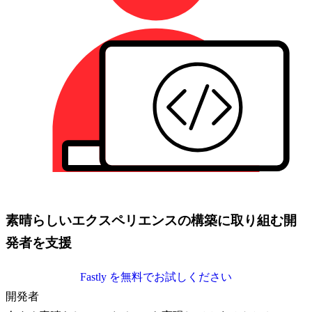
素晴らしいエクスペリエンスの構築に取り組む開
発者を支援
Fastly を無料でお試しください
開発者