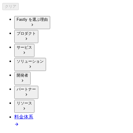
クリア
Fastly を選ぶ理由
プロダクト
サービス
ソリューション
開発者
パートナー
リソース
料金体系