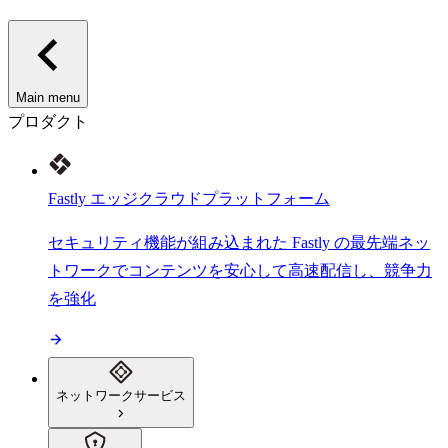
Main menu
プロダクト
Fastly エッジクラウドプラットフォーム
セキュリティ機能が組み込まれた Fastly の最先端ネッ
トワークでコンテンツを安心して高速配信し、競争力
を強化
ネットワークサービス