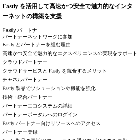
Fastly を活用して高速かつ安全で魅力的なインタ
ーネットの構築を支援
Fastly パートナー
パートナーネットワークに参加
Fastly とパートナーを組む理由
高速かつ安全で魅力的なエクスペリエンスの実現をサポート
クラウドパートナー
クラウドサービスと Fastly を統合するメリット
チャネルパートナー
Fastly 製品でソシューションや機能を強化
技術・統合パートナー
パートナーエコシステムの詳細
パートナーポータルへのログイン
Fastly パートナー向けリソースへのアクセス
パートナー登録