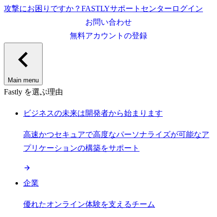
攻撃にお困りですか？
FASTLY
サポートセンター
ログイン
お問い合わせ
無料アカウントの登録
Main menu
Fastly を選ぶ理由
ビジネスの未来は開発者から始まります
高速かつセキュアで高度なパーソナライズが可能なア
プリケーションの構築をサポート
企業
優れたオンライン体験を支えるチーム