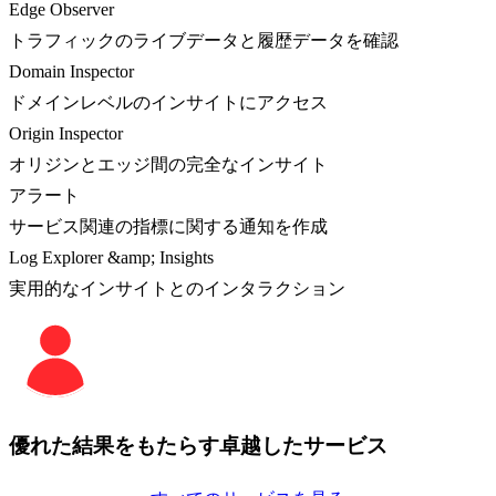
Edge Observer
トラフィックのライブデータと履歴データを確認
Domain Inspector
ドメインレベルのインサイトにアクセス
Origin Inspector
オリジンとエッジ間の完全なインサイト
アラート
サービス関連の指標に関する通知を作成
Log Explorer &amp; Insights
実用的なインサイトとのインタラクション
優れた結果をもたらす卓越したサービス