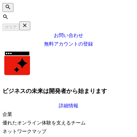
Search
クリア
お問い合わせ
無料アカウントの登録
ビジネスの未来は開発者から始まります
詳細情報
企業
優れたオンライン体験を支えるチーム
ネットワークマップ