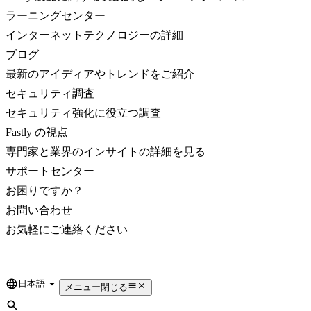
ラーニングセンター
インターネットテクノロジーの詳細
ブログ
最新のアイディアやトレンドをご紹介
セキュリティ調査
セキュリティ強化に役立つ調査
Fastly の視点
専門家と業界のインサイトの詳細を見る
サポートセンター
お困りですか？
お問い合わせ
お気軽にご連絡ください
日本語
Language
メニュー
閉じる
検索