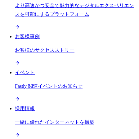
より高速かつ安全で魅力的なデジタルエクスペリエン
スを可能にするプラットフォーム
お客様事例
お客様のサクセスストリー
イベント
Fastly 関連イベントのお知らせ
採用情報
一緒に優れたインターネットを構築