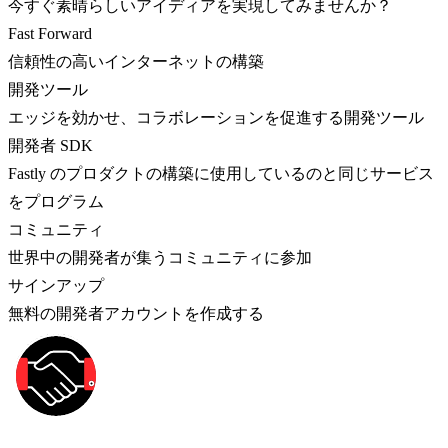
今すぐ素晴らしいアイディアを実現してみませんか？
Fast Forward
信頼性の高いインターネットの構築
開発ツール
エッジを効かせ、コラボレーションを促進する開発ツール
開発者 SDK
Fastly のプロダクトの構築に使用しているのと同じサービス
をプログラム
コミュニティ
世界中の開発者が集うコミュニティに参加
サインアップ
無料の開発者アカウントを作成する