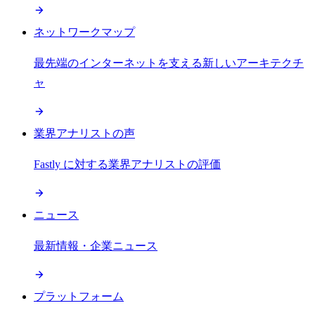
ネットワークマップ
最先端のインターネットを支える新しいアーキテクチ
ャ
業界アナリストの声
Fastly に対する業界アナリストの評価
ニュース
最新情報・企業ニュース
プラットフォーム