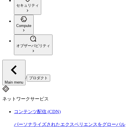
セキュリティ
Compute
オブザーバビリティ
/
プロダクト
Main menu
ネットワークサービス
コンテンツ配信 (CDN)
パーソナライズされたエクスペリエンスをグローバル