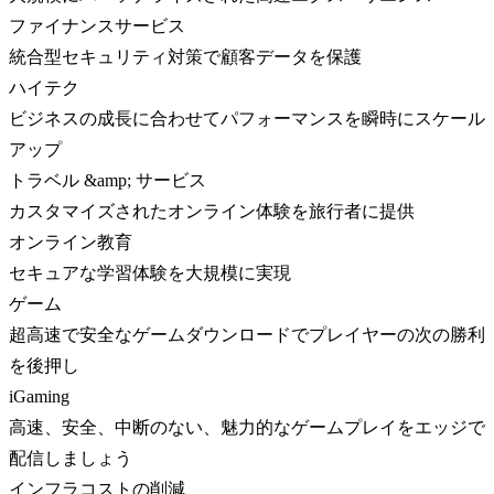
ファイナンスサービス
統合型セキュリティ対策で顧客データを保護
ハイテク
ビジネスの成長に合わせてパフォーマンスを瞬時にスケール
アップ
トラベル &amp; サービス
カスタマイズされたオンライン体験を旅行者に提供
オンライン教育
セキュアな学習体験を大規模に実現
ゲーム
超高速で安全なゲームダウンロードでプレイヤーの次の勝利
を後押し
iGaming
高速、安全、中断のない、魅力的なゲームプレイをエッジで
配信しましょう
インフラコストの削減