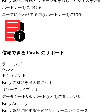
Fastly 製品の再販/リファーラルを通じてビジネスを強化
パートナーを見つける
ニーズに合わせて適切なパートナーをご紹介
信頼できる Fastly のサポート
ラーニング
ヘルプ
ドキュメント
Fastly の機能を最大限に活用
リソースライブラリ
データシートやレポートなどをご覧ください
Fastly Academy
Fastly 製品に関する実践的な e ラーニングコース