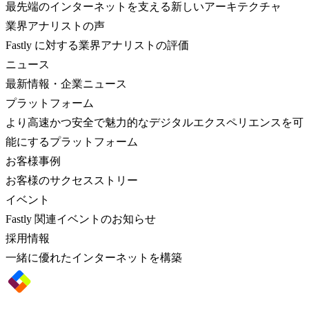
最先端のインターネットを支える新しいアーキテクチャ
業界アナリストの声
Fastly に対する業界アナリストの評価
ニュース
最新情報・企業ニュース
プラットフォーム
より高速かつ安全で魅力的なデジタルエクスペリエンスを可
能にするプラットフォーム
お客様事例
お客様のサクセスストリー
イベント
Fastly 関連イベントのお知らせ
採用情報
一緒に優れたインターネットを構築