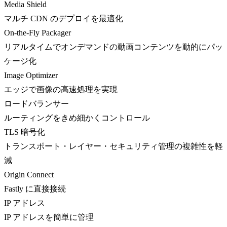
Media Shield
マルチ CDN のデプロイを最適化
On-the-Fly Packager
リアルタイムでオンデマンドの動画コンテンツを動的にパッ
ケージ化
Image Optimizer
エッジで画像の高速処理を実現
ロードバランサー
ルーティングをきめ細かくコントロール
TLS 暗号化
トランスポート・レイヤー・セキュリティ管理の複雑性を軽
減
Origin Connect
Fastly に直接接続
IP アドレス
IP アドレスを簡単に管理