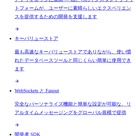
トフォームが、ユーザーに素晴らしいエクスペリエン
スを提供するための開発を支援します
キーバリューストア
最も高速なキーバリューストアでありながら、使い慣
れたデータベースツールと同じくらい簡単に使用でき
ます
WebSockets と Fanout
完全なパーソナライズ機能と簡単な設定が可能な、リ
アルタイムメッセージングをグローバル規模で提供
開発者 SDK