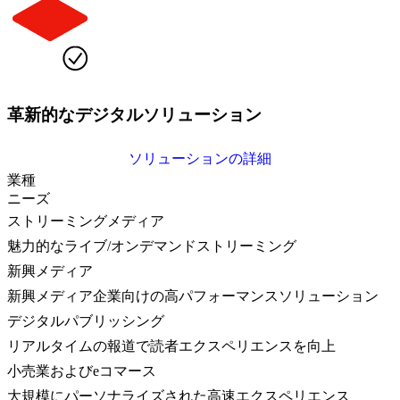
革新的なデジタルソリューション
ソリューションの詳細
業種
ニーズ
ストリーミングメディア
魅力的なライブ/オンデマンドストリーミング
新興メディア
新興メディア企業向けの高パフォーマンスソリューション
デジタルパブリッシング
リアルタイムの報道で読者エクスペリエンスを向上
小売業およびeコマース
大規模にパーソナライズされた高速エクスペリエンス