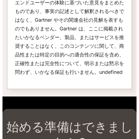
エンドユーザーの体験に基づいた意見をまとめた
ものであり、事実の記述として解釈されるべきで
はなく、Gartner やその関連会社の見解を表すも
のでもありません。Gartner は、ここに掲載され
たいかなるベンダー、製品、またはサービスを推
奨することはなく、このコンテンツに関して、商
品性または特定の目的への適合性の保証を含め、
正確性または完全性について、明示または黙示を
問わず、いかなる保証も行いません。undefined
始める準備はできまし