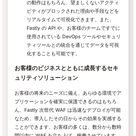
の動作はもちろん、望ましくないアクティ
ビティがブロックされた理由や手段などを
リアルタイムで可視化できます。また、
Fastly の API や、お客様のチームですでに
使用されている DevOps ツールやセキュリ
ティツールとの統合を通じてデータを可視
化することも可能です。
お客様のビジネスとともに成長するセキ
ュリティソリューション
お客様の将来のニーズに備え、あらゆる環境でア
プリケーションを確実に保護できるのはもちろ
ん、Fastly 次世代 WAF は迅速なデプロイが可能
なため、導入したその日からその効果を実感する
ことができます。お客様の多くは、数分から数時
間以内に WAF を立ち上げ、稼働させています。