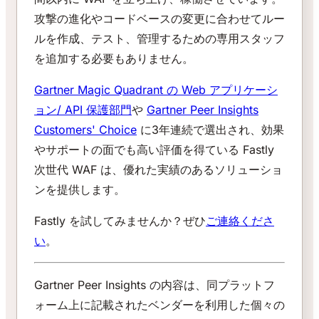
攻撃の進化やコードベースの変更に合わせてルー
ルを作成、テスト、管理するための専用スタッフ
を追加する必要もありません。
Gartner Magic Quadrant の Web アプリケーシ
ョン/ API 保護部門
や
Gartner Peer Insights
Customers' Choice
に3年連続で選出され、効果
やサポートの面でも高い評価を得ている Fastly
次世代 WAF は、優れた実績のあるソリューショ
ンを提供します。
Fastly を試してみませんか？ぜひ
ご連絡くださ
い
。
Gartner Peer Insights の内容は、同プラットフ
ォーム上に記載されたベンダーを利用した個々の