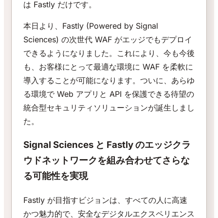
は Fastly だけです。
本日より、Fastly (Powered by Signal
Sciences) の次世代 WAF がエッジでもデプロイ
できるようになりました。これにより、今も今後
も、お客様にとって最適な環境に WAF を柔軟に
導入することが可能になります。ついに、あらゆ
る環境で Web アプリと API を保護できる待望の
統合型セキュリティソリューションが誕生しまし
た。
Signal Sciences と Fastly のエッジクラ
ウドネットワークを組み合わせてさらな
る可能性を実現
Fastly が目指すビジョンは、すべての人に高速
かつ魅力的で、安全なデジタルエクスペリエンス