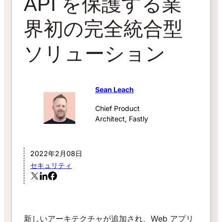
API を保護する業
界初の完全統合型
ソリューション
Sean Leach
Chief Product
Architect, Fastly
2022年2月08日
セキュリティ
新しいアーキテクチャが追加され、Web アプリ