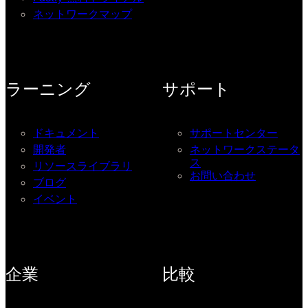
ネットワークマップ
ラーニング
サポート
ドキュメント
サポートセンター
開発者
ネットワークステータ
ス
リソースライブラリ
お問い合わせ
ブログ
イベント
企業
比較