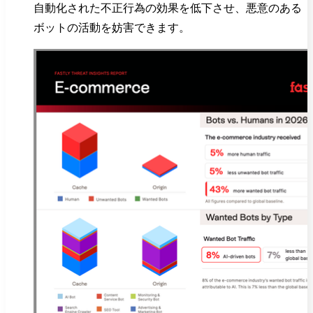
自動化された不正行為の効果を低下させ、悪意のある
ボットの活動を妨害できます。