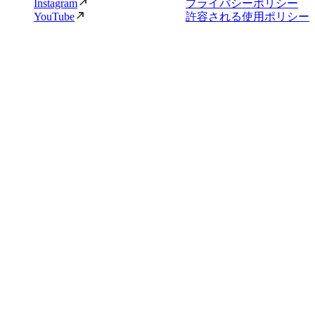
Instagram
プライバシーポリシー
YouTube
許容される使用ポリシー