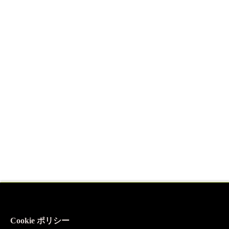
Cookie ポリシー