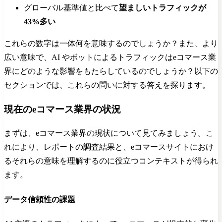
グローバル基準値と比べて
望ましいトラフィックが
43%多い
これらの数字は一体何を意味するのでしょうか？また、より
広い意味で、AI やボットによるトラフィックはeコマース業
界にどのような影響をもたらしているのでしょうか？以下の
セクションでは、これらの問いに対する答えを探ります。
現在のeコマース業界の状況
まずは、eコマース業界の現状について見てみましょう。こ
れにより、レポートの調査結果と、eコマースサイトにおけ
るそれらの意味を理解するのに役立つコンテキストが得られ
ます。
データ信頼性の課題