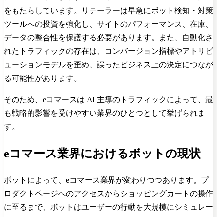
をもたらしています。リテーラーは早急にボット検知・対策
ツールへの投資を強化し、サイトのパフォーマンス、在庫、
データの整合性を保護する必要があります。また、自動化さ
れたトラフィックの存在は、コンバージョン指標やアトリビ
ューションモデルを歪め、誤ったビジネス上の決定につなが
る可能性があります。
そのため、eコマースは AI 主導のトラフィックによって、最
も戦略的影響を受けやすい業界のひとつとして挙げられま
す。
eコマース業界におけるボットの現状
ボットによって、eコマース業界が変わりつつあります。プ
ロダクトページへのアクセスからショッピングカートの操作
に至るまで、ボットはユーザーの行動を大規模にシミュレー