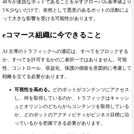
48％が迷惑なボットであることを示すグローバル基準値より
5％少ないだけで、依然として悪意のあるボットの活動によ
って大きな影響を受ける可能性があります。
eコマース組織に今できること
AI 主導のトラフィックへの適応は、すべてをブロックする
か、すべてを許可するかの二者択一ではありません。可視
性、コントロール、収益化、保護の側面を意図的に考慮して
戦略を立てる必要があります。
可視性を高める。
どのボットがコンテンツにアクセス
し、何を取得しているのか、トラフィックはキャッシ
ュとオリジンのどちらからコンテンツを取得している
か、どのボットのアクティビティがビジネス目標に沿
っているかを把握できる必要があります。