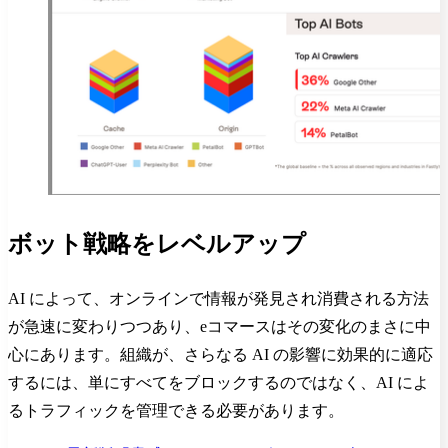
ボット戦略をレベルアップ
AI によって、オンラインで情報が発見され消費される方法
が急速に変わりつつあり、eコマースはその変化のまさに中
心にあります。組織が、さらなる AI の影響に効果的に適応
するには、単にすべてをブロックするのではなく、AI によ
るトラフィックを管理できる必要があります。