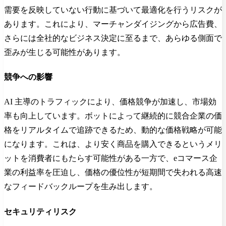
需要を反映していない行動に基づいて最適化を行うリスクが
あります。これにより、マーチャンダイジングから広告費、
さらには全社的なビジネス決定に至るまで、あらゆる側面で
歪みが生じる可能性があります。
競争への影響
AI 主導のトラフィックにより、価格競争が加速し、市場効
率も向上しています。ボットによって継続的に競合企業の価
格をリアルタイムで追跡できるため、動的な価格戦略が可能
になります。これは、より安く商品を購入できるというメリ
ットを消費者にもたらす可能性がある一方で、eコマース企
業の利益率を圧迫し、価格の優位性が短期間で失われる高速
なフィードバックループを生み出します。
セキュリティリスク