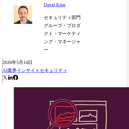
David King
セキュリティ部門
グループ・プロダ
クト・マーケティ
ング・マネージャ
ー
2026年5月14日
AI
業界インサイト
セキュリティ