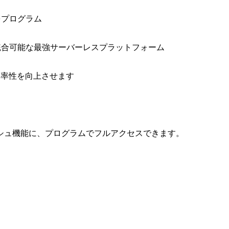
をプログラム
と統合可能な最強サーバーレスプラットフォーム
効率性を向上させます
シュ機能に、プログラムでフルアクセスできます。