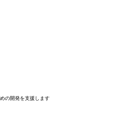
ための開発を支援します