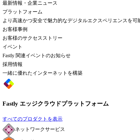
最新情報・企業ニュース
プラットフォーム
より高速かつ安全で魅力的なデジタルエクスペリエンスを可
お客様事例
お客様のサクセスストリー
イベント
Fastly 関連イベントのお知らせ
採用情報
一緒に優れたインターネットを構築
Fastly エッジクラウドプラットフォーム
すべてのプロダクトを表示
ネットワークサービス