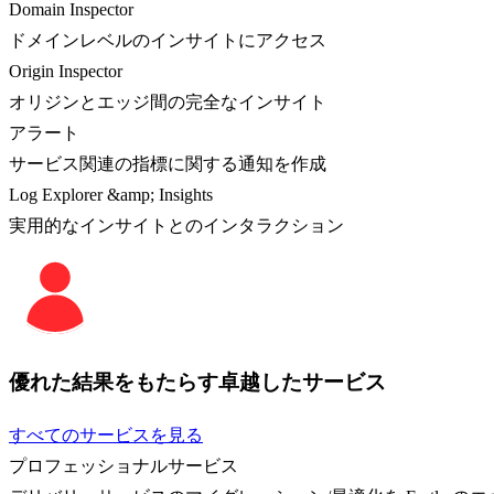
Domain Inspector
ドメインレベルのインサイトにアクセス
Origin Inspector
オリジンとエッジ間の完全なインサイト
アラート
サービス関連の指標に関する通知を作成
Log Explorer &amp; Insights
実用的なインサイトとのインタラクション
優れた結果をもたらす卓越したサービス
すべてのサービスを見る
プロフェッショナルサービス