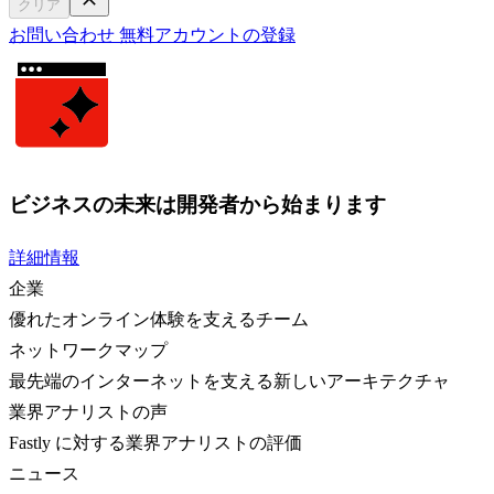
クリア
お問い合わせ
無料アカウントの登録
ビジネスの未来は開発者から始まります
詳細情報
企業
優れたオンライン体験を支えるチーム
ネットワークマップ
最先端のインターネットを支える新しいアーキテクチャ
業界アナリストの声
Fastly に対する業界アナリストの評価
ニュース